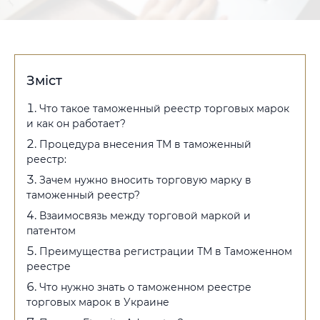
Зміст
Что такое таможенный реестр торговых марок
и как он работает?
Процедура внесения ТМ в таможенный
реестр:
Зачем нужно вносить торговую марку в
таможенный реестр?
Взаимосвязь между торговой маркой и
патентом
Преимущества регистрации ТМ в Таможенном
реестре
Что нужно знать о таможенном реестре
торговых марок в Украине