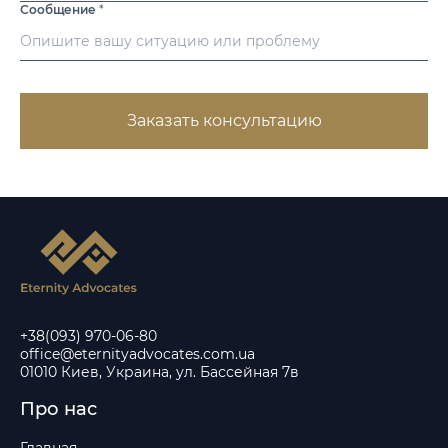
Сообщение
*
Заказать консультацию
+38(093) 970-06-80
office@eternityadvocates.com.ua
01010 Киев, Украина, ул. Бассейная 7в
Про нас