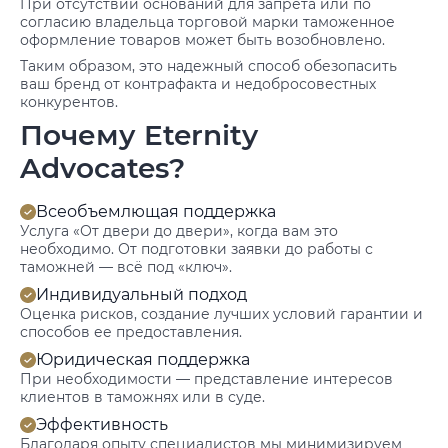
При отсутствии оснований для запрета или по
согласию владельца торговой марки таможенное
оформление товаров может быть возобновлено.
Таким образом, это надежный способ обезопасить
ваш бренд от контрафакта и недобросовестных
конкурентов.
Почему Eternity
Advocates?
Всеобъемлющая поддержка
Услуга «От двери до двери», когда вам это
необходимо. От подготовки заявки до работы с
таможней — всё под «ключ».
Индивидуальный подход
Оценка рисков, создание лучших условий гарантии и
способов ее предоставления.
Юридическая поддержка
При необходимости — представление интересов
клиентов в таможнях или в суде.
Эффективность
Благодаря опыту специалистов мы минимизируем