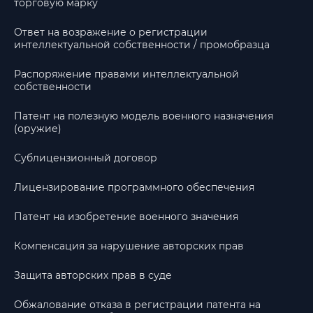
торговую марку
Ответ на возражение о регистрации
интеллектуальной собственности / промобразца
Распоряжение правами интеллектуальной
собственности
Патент на полезную модель военного назначения
(оружие)
Сублицензионный договор
Лицензирование программного обеспечения
Патент на изобретение военного значения
Компенсация за нарушение авторских прав
Защита авторских прав в суде
Обжалование отказа в регистрации патента на