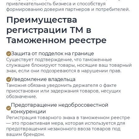
привлекательность бизнеса и способствуя
формированию доверия партнеров и потребителей.
Преимущества
регистрации ТМ в
Таможенном реестре
Защита от подделок на границе
Существует подтверждение, что таможенные
служащие блокируют товары, носящие ваш товарный
знак, если они подозреваются в нарушении прав.
Уведомление владельца
Таможня обязана уведомить держателя о факте
приостановки или задержания товаров, несущих
обозначение.
Предотвращение недобросовестной
конкуренции
Регистрация товарного знака в таможенном реестре
— это проактивная мера, которая используется для
предотвращения незаконного ввоза товаров под
вашим брендом.