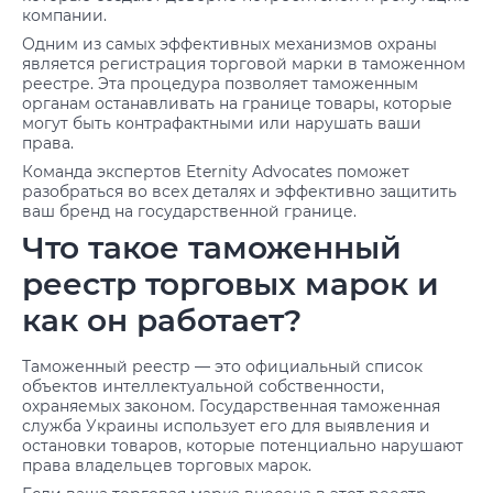
компании.
Одним из самых эффективных механизмов охраны
является регистрация торговой марки в таможенном
реестре. Эта процедура позволяет таможенным
органам останавливать на границе товары, которые
могут быть контрафактными или нарушать ваши
права.
Команда экспертов Eternity Advocates поможет
разобраться во всех деталях и эффективно защитить
ваш бренд на государственной границе.
Что такое таможенный
реестр торговых марок и
как он работает?
Таможенный реестр — это официальный список
объектов интеллектуальной собственности,
охраняемых законом. Государственная таможенная
служба Украины использует его для выявления и
остановки товаров, которые потенциально нарушают
права владельцев торговых марок.