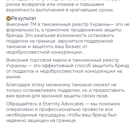
риски возвратов или отказов и повышаем
вероятность выполнения в кратчайшие сроки.
Результат
Внесение ТМ в таможенный реестр Украины— это не
формальность, а грамотное продвижение защиты
бренда. Это реальная возможность остановить
подделки на границе, заручиться поддержкой
таможни и защитить ваш бизнес от
недобросовестной конкуренции.
Внесение торговой марки в таможенный реестр
Украины — это эффективный способ защитить бренд
от подделок и недобросовестной конкуренции на
рынке.
Благодаря этому механизму таможня сможет не
только останавливать подделки, но и предоставить
вам время для законной защиты своих прав.
Обращайтесь в Eternity Advocates — мы поможем
оперативно и профессионально провести все
необходимые процедуры, чтобы ваш бренд был
надежно защищен на границе.