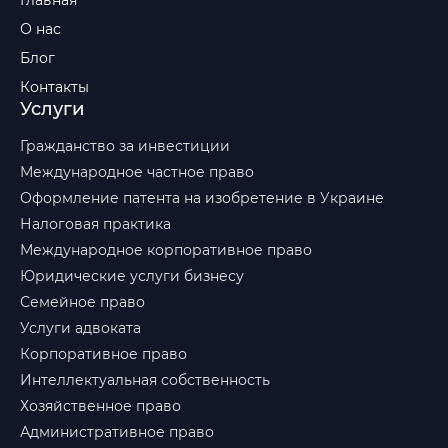
Главная
О нас
Блог
Контакты
Услуги
Гражданство за инвестиции
Международное частное право
Оформление патента на изобретение в Украине
Налоговая практика
Международное корпоративное право
Юридические услуги бизнесу
Семейное право
Услуги адвоката
Корпоративное право
Интеллектуальная собственность
Хозяйственное право
Административное право