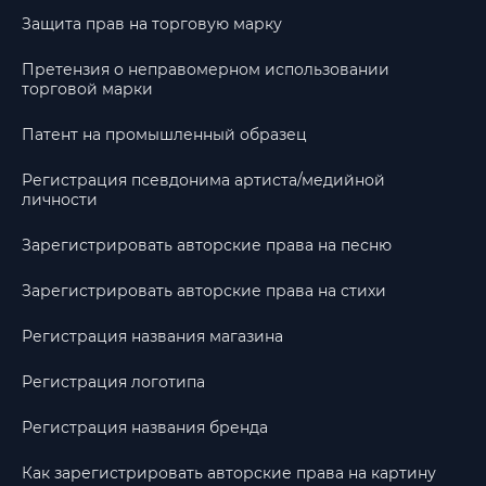
Защита прав на торговую марку
Претензия о неправомерном использовании
торговой марки
Патент на промышленный образец
Регистрация псевдонима артиста/медийной
личности
Зарегистрировать авторские права на песню
Зарегистрировать авторские права на стихи
Регистрация названия магазина
Регистрация логотипа
Регистрация названия бренда
Как зарегистрировать авторские права на картину