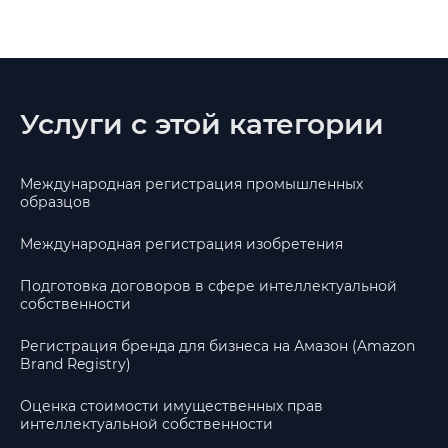
Услуги с этой категории
Международная регистрация промышленных
образцов
Международная регистрация изобретения
Подготовка договоров в сфере интеллектуальной
собственности
Регистрация бренда для бизнеса на Амазон (Amazon
Brand Registry)
Оценка стоимости имущественных прав
интеллектуальной собственности