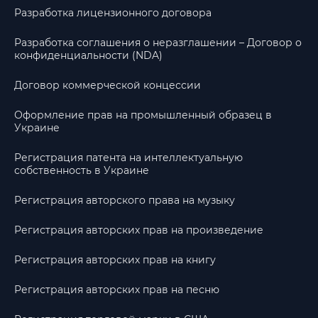
Разработка лицензионного договора
Разработка соглашения о неразглашении – Договор о
конфиденциальности (NDA)
Договор коммерческой концессии
Оформление прав на промышленный образец в
Украине
Регистрация патента на интеллектуальную
собственность в Украине
Регистрация авторского права на музыку
Регистрация авторских прав на произведение
Регистрация авторских прав на книгу
Регистрация авторских прав на песню