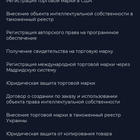
Регистрация торговой марки в США
Внесение объекта интеллектуальной собственности в
таможенный реестр
Регистрация авторского права на программное
обеспечение
Получение свидетельства на торговую марку
Регистрация международной торговой марки через
Мадридскую систему
Юридическая защита торговой марки
Договор о создании по заказу и использовании
объекта права интеллектуальной собственности
Внесение торговой марки в таможенный реестр
Украины
Юридическая защита от копирования товара