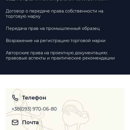
Договор о передаче права собственности на
торговую марку
Передача прав на промышленный образец
Возражение на регистрацию торговой марки
Авторские права на проектную документацию:
правовые аспекты и практические рекомендации
Телефон
+38(093) 970-06-80
Почта