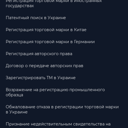
Регистрация торговой марки в иностранных
государствах
Патентный поиск в Украине
Регистрация торговой марки в Китае
Регистрация торговой марки в Германии
Регистрация авторского права
Договор о передаче авторских прав
Зарегистрировать ТМ в Украине
Возражение на регистрацию промышленного
образца
Обжалование отказа в регистрации торговой марки
в Украине
Признание недействительным свидетельства на