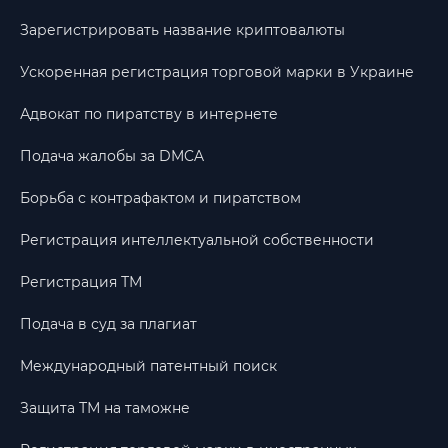
Зарегистрировать название криптовалюты
Ускоренная регистрация торговой марки в Украине
Адвокат по пиратству в интернете
Подача жалобы за DMCA
Борьба с контрафактом и пиратством
Регистрация интеллектуальной собственности
Регистрация ТМ
Подача в суд за плагиат
Международный патентный поиск
Защита ТМ на таможне