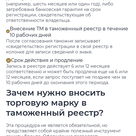
(например, шесть месяцев или один год), либо
затребована банковская гарантия на срок
регистрации, свидетельствующая об
ответственности владельца.
Внесение ТМ в таможенный реестр в течение
10 рабочих дней
После согласования таможня записывает
«свидетельство» регистрации в свой реестр в
колонке для записи сведений о знаке.
Срок действия и продление
Запись в реестре действует 6 или 12 месяцев
соответственно и может быть продлена еще на 6 или
12 месяцев, если запрос поступает не позднее чем за
10 рабочих дней до окончания этого периода.
Зачем нужно вносить
торговую марку в
таможенный реестр?
Эта процедура не является обязательной, но
представляет собой крайне полезный инструмент