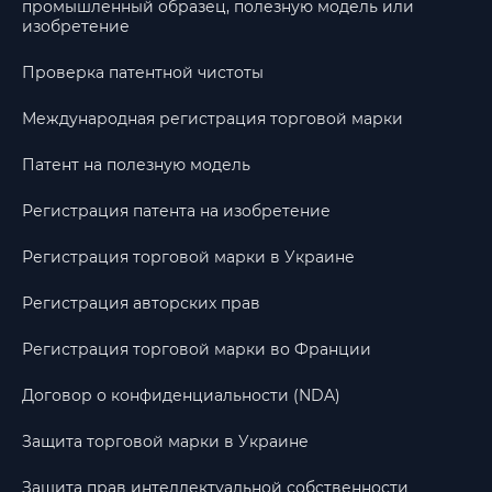
промышленный образец, полезную модель или
изобретение
Проверка патентной чистоты
Международная регистрация торговой марки
Патент на полезную модель
Регистрация патента на изобретение
Регистрация торговой марки в Украине
Регистрация авторских прав
Регистрация торговой марки во Франции
Договор о конфиденциальности (NDA)
Защита торговой марки в Украине
Защита прав интеллектуальной собственности