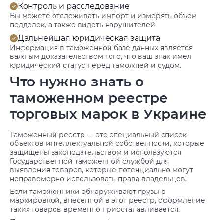
Контроль и расследование
Вы можете отслеживать импорт и измерять объем
подделок, а также видеть нарушителей.
Дальнейшая юридическая защита
Информация в таможенной базе данных является
важным доказательством того, что ваш знак имел
юридический статус перед таможней и судом.
Что нужно знать о
таможенном реестре
торговых марок в Украине
Таможенный реестр — это специальный список
объектов интеллектуальной собственности, которые
защищены законодательством и используются
Государственной таможенной службой для
выявления товаров, которые потенциально могут
неправомерно использовать права владельцев.
Если таможенники обнаруживают грузы с
маркировкой, внесенной в этот реестр, оформление
таких товаров временно приостанавливается.