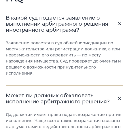
В какой суд подается заявление о
выполнении арбитражного решения
иностранного арбитража?
Заявление подается в суд общей юрисдикции по
месту жительства или регистрации должника, а при
невозможности его определить — по месту
нахождения имущества. Суд проверяет документы и
решает о возможности принудительного
исполнения.
Может ли должник обжаловать
исполнение арбитражного решения?
Да, должник имеет право подать возражение против
исполнения. Чаще всего такие возражения связаны
с аргументами о недействительности арбитражного