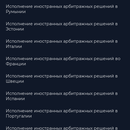
Исполнение иностранных арбитражных решений в
Румынии
Исполнение иностранных арбитражных решений в
Эстонии
Исполнение иностранных арбитражных решений в
Италии
Исполнение иностранных арбитражных решений во
Франции
Исполнение иностранных арбитражных решений в
Швеции
Исполнение иностранных арбитражных решений в
Испании
Исполнение иностранных арбитражных решений в
Португалии
Исполнение иностранных арбитражных решений в