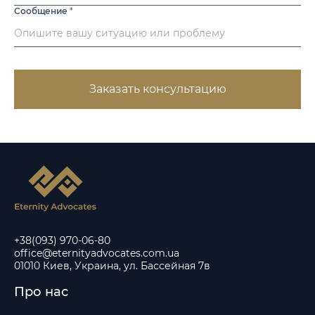
Сообщение
*
Заказать консультацию
+38(093) 970-06-80
office@eternityadvocates.com.ua
01010 Киев, Украина, ул. Бассейная 7в
Про нас