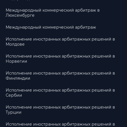
Международный коммерческий арбитраж в
Люксембурге
Международный коммерческий арбитраж
Исполнение иностранных арбитражных решений в
Молдове
Исполнение иностранных арбитражных решений в
Норвегии
Исполнение иностранных арбитражных решений в
Финляндии
Исполнение иностранных арбитражных решений в
Сербии
Исполнение иностранных арбитражных решений в
Турции
Исполнение иностранных арбитражных решений в