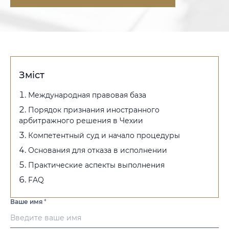
Зміст
Международная правовая база
Порядок признания иностранного
арбитражного решения в Чехии
Компетентный суд и начало процедуры
Основания для отказа в исполнении
Практические аспекты выполнения
FAQ
Ваше имя
*