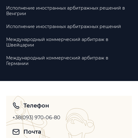
Исполнение иностранных арбитражных решений в
Венгрии
Исполнение иностранных арбитражных решений
Международный коммерческий арбитраж в
Швейцарии
Международный коммерческий арбитраж в
Германии
Телефон
+38(093) 970-06-80
Почта