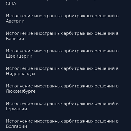
США
Исполнение иностранных арбитражных решений в
Австрии
Исполнение иностранных арбитражных решений в
Бельгии
Исполнение иностранных арбитражных решений в
Швейцарии
Исполнение иностранных арбитражных решений в
Нидерландах
Исполнение иностранных арбитражных решений в
Люксембурге
Исполнение иностранных арбитражных решений в
Германии
Исполнение иностранных арбитражных решений в
Болгарии