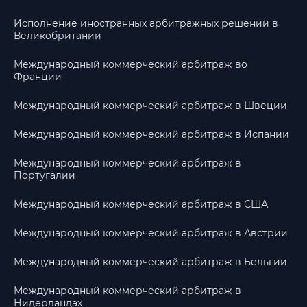
Исполнение иностранных арбитражных решений в
Великобритании
Международный коммерческий арбитраж во
Франции
Международный коммерческий арбитраж в Швеции
Международный коммерческий арбитраж в Испании
Международный коммерческий арбитраж в
Португалии
Международный коммерческий арбитраж в США
Международный коммерческий арбитраж в Австрии
Международный коммерческий арбитраж в Бельгии
Международный коммерческий арбитраж в
Нидерландах