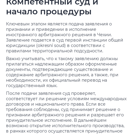
Компетентный суд и
начало процедуры
Ключевым этапом является подача заявления о
признании и приведении в исполнение
иностранного арбитражного решения в Чехии.
Заявление подается в суд первой инстанции общей
юрисдикции (okresní soud) в соответствии с
правилами территориальной подсудности.
Важно учитывать, что к такому заявлению должны
прилагаться надлежащим образом оформленные
документы, подтверждающие существование и
содержание арбитражного решения, а также, при
необходимости, их официальный перевод на
государственный язык.
После подачи заявления суд проверяет,
соответствует ли решение условиям международных
договоров и национального права. Если все
требования соблюдены, суд принимает решение о
признании арбитражного решения и разрешает его
принудительное исполнение. В дальнейшем
возможно открытие исполнительного производства,
в рамках которого осуществляется принудительное