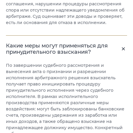
соглашения, нарушении процедуры рассмотрения
спора или отсутствии надлежащего уведомления об
арбитраже. Суд оценивает эти доводы и проверяет,
есть ли основания для отказа в исполнении.
Какие меры могут применяться для
принудительного взыскания?
По завершении судебного рассмотрения и
вынесения акта о признании и разрешении
исполнения арбитражного решения взыскатель
получает право инициировать процедуру
принудительного исполнения через судебного
исполнителя. В рамках исполнительного
производства применяются различные меры
воздействия: могут быть заблокированы банковские
счета, произведены удержания из заработка или
иных доходов, а также обращено взыскание на
принадлежащее должнику имущество. Конкретный