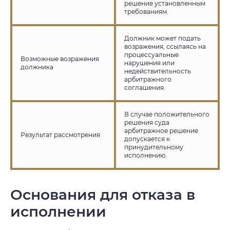
решение установленным
требованиям.
Должник может подать
возражения, ссылаясь на
процессуальные
Возможные возражения
нарушения или
должника
недействительность
арбитражного
соглашения.
В случае положительного
решения суда
арбитражное решение
Результат рассмотрения
допускается к
принудительному
исполнению.
Основания для отказа в
исполнении