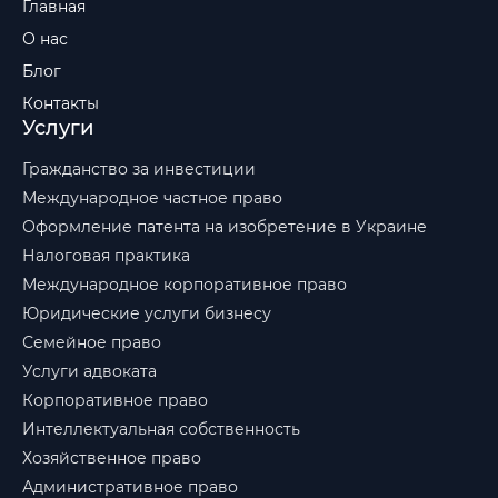
Главная
О нас
Блог
Контакты
Услуги
Гражданство за инвестиции
Международное частное право
Оформление патента на изобретение в Украине
Налоговая практика
Международное корпоративное право
Юридические услуги бизнесу
Семейное право
Услуги адвоката
Корпоративное право
Интеллектуальная собственность
Хозяйственное право
Административное право