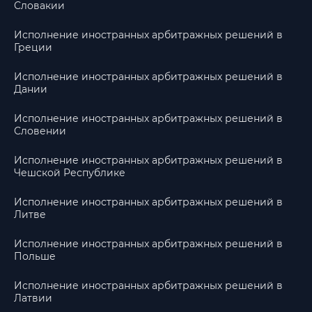
Словакии
Исполнение иностранных арбитражных решений в
Греции
Исполнение иностранных арбитражных решений в
Дании
Исполнение иностранных арбитражных решений в
Словении
Исполнение иностранных арбитражных решений в
Чешской Республике
Исполнение иностранных арбитражных решений в
Литве
Исполнение иностранных арбитражных решений в
Польше
Исполнение иностранных арбитражных решений в
Латвии