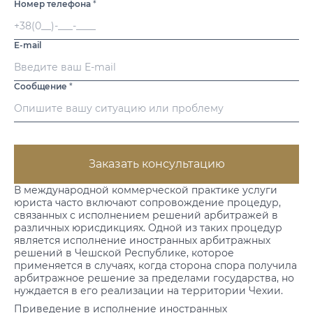
Номер телефона
*
E-mail
Сообщение
*
Заказать консультацию
В международной коммерческой
практике услуги
юриста часто включают сопровождение процедур,
связанных с исполнением решений арбитражей в
различных юрисдикциях. Одной из таких процедур
является исполнение иностранных арбитражных
решений в Чешской Республике, которое
применяется в случаях, когда сторона спора получила
арбитражное решение за пределами государства, но
нуждается в его реализации на территории Чехии.
Приведение в исполнение иностранных