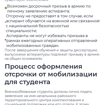
Возможен досрочный призыв в армию по
личному заявлению аспиранта;
Отсрочку не предоставят в том случае, если
аспирант обучается на военной или связанной
с национальной безопасностью
специальности;
Аспиранты не могут избежать призыва в
рамках ежегодных оперативных отправлений
мобилизованных граждан.
После завершения обучения и защиты диссертации,
выпускники аспирантуры подлежат призыву в армию
на общих основаниях.
Процесс оформления
отсрочки от мобилизации
для студента
Военнообязанные студенты должны лично подать
заявление на имя начальника районного
территориального центра комплектования и
социальной поддержки или его отдела. К этому