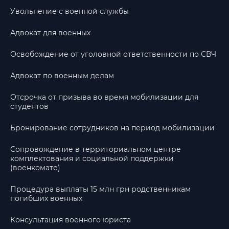
Увольнение с военной службы
Адвокат для военных
Освобождение от уголовной ответственности по СВЧ
Адвокат по военным делам
Отсрочка от призыва во время мобилизации для
студентов
Бронирование сотрудников на период мобилизации
Сопровождение в территориальном центре
комплектования и социальной поддержки
(военкомате)
Процедура выплаты 15 млн грн родственникам
погибших военных
Консультация военного юриста