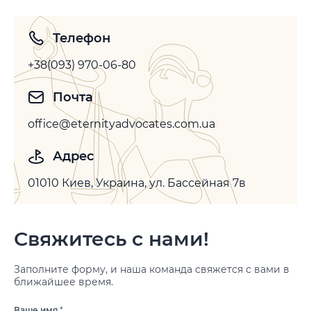
Телефон
+38(093) 970-06-80
Почта
office@eternityadvocates.com.ua
Адрес
01010 Киев, Украина, ул. Бассейная 7в
Свяжитесь с нами!
Заполните форму, и наша команда свяжется с вами в
ближайшее время.
Ваше имя
*