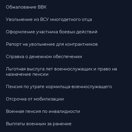
Обжалование ВВК
Увольнение из ВСУ многодетного отца
Оформление участника боевых действий
Рапорт на увольнение для контрактников
Справка о денежном обеспечении
Льготная выслуга лет военнослужащих и право на
назначение пенсии
Пенсия по утрате кормильца-военнослужащего
Отсрочка от мобилизации
Военная пенсия по инвалидности
Выплаты военным за ранение