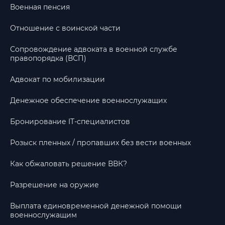
Военная пенсия
Отношение с воинской части
Сопровождение адвоката в военной службе
правопорядка (ВСП)
Адвокат по мобилизации
Денежное обеспечение военнослужащих
Бронирование IT-специалистов
Розыск пленных / пропавших без вести военных
Как обжаловать решение ВВК?
Разрешение на оружие
Выплата единовременной денежной помощи
военнослужащим