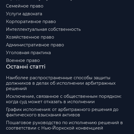
Семейное право
Услуги адвоката
Корпоративное право
Интеллектуальная собственность
Хозяйственное право
Административное право
Уголовная практика
Военное право
Останні статті
Наиболее распространенные способы защиты
должников в делах об исполнении арбитражных
решений
Исключение, связанное с общественным порядком:
когда суд может отказать в исполнении
График исполнения: от арбитражного решения до
фактического взыскания активов
Пошаговое руководство по исполнению решений в
соответствии с Нью-Йоркской конвенцией