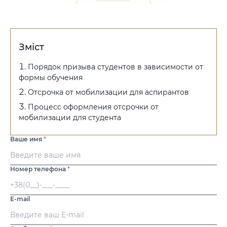
Зміст
Порядок призыва студентов в зависимости от
формы обучения
Отсрочка от мобилизации для аспирантов
Процесс оформления отсрочки от
мобилизации для студента
Ваше имя
*
Номер телефона
*
E-mail