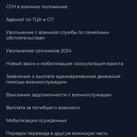
СОЧ в военное положение
Адвокат по ТЦК и СП
Увольнение с военной службы по семейным
обстоятельствам
Увольнение срочников 2024
Новый закон о мобилизации: консультация юриста
Заявление о выплате единовременной денежной
помощи военнослужащим
Взыскание задолженности с военнослужащих
Выплата за погибшего военного
Мобилизация осужденных
Порядок перевода в другую воинскую часть