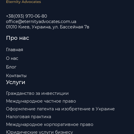
+38(093) 970-06-80
office@eternityadvocates.com.ua
01010 Киев, Украина, ул. Бассейная 7в
Про нас
Главная
О нас
Блог
Контакты
Услуги
Гражданство за инвестиции
Международное частное право
Оформление патента на изобретение в Украине
Налоговая практика
Международное корпоративное право
Юридические услуги бизнесу