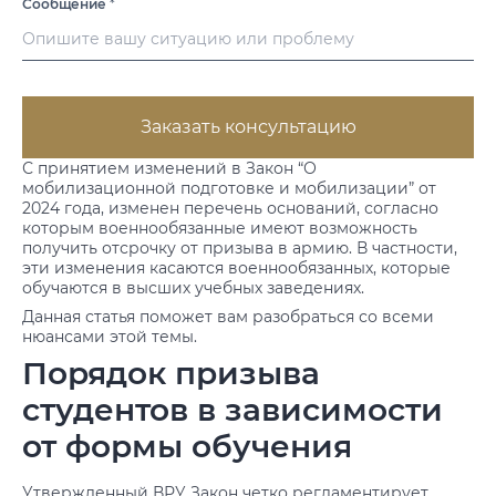
Сообщение
*
Заказать консультацию
С принятием изменений в Закон “О
мобилизационной подготовке и мобилизации” от
2024 года, изменен перечень оснований, согласно
которым военнообязанные имеют возможность
получить отсрочку от призыва в армию. В частности,
эти изменения касаются военнообязанных, которые
обучаются в высших учебных заведениях.
Данная статья поможет вам разобраться со всеми
нюансами этой темы.
Порядок призыва
студентов в зависимости
от формы обучения
Утвержденный ВРУ Закон четко регламентирует