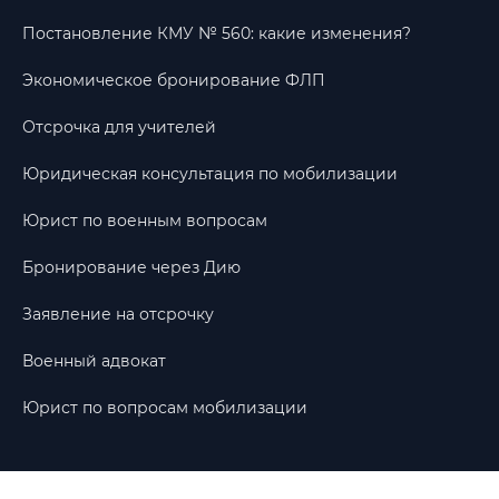
Постановление КМУ № 560: какие изменения?
Экономическое бронирование ФЛП
Отсрочка для учителей
Юридическая консультация по мобилизации
Юрист по военным вопросам
Бронирование через Дию
Заявление на отсрочку
Военный адвокат
Юрист по вопросам мобилизации