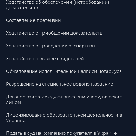
Ходатайство об обеспечении (истребовании)
доказательств
Составление претензий
Ходатайство о приобщении доказательств
Ходатайство о проведении экспертизы
Ходатайство о вызове свидетелей
Обжалование исполнительной надписи нотариуса
Разрешение на специальное водопользование
Договор займа между физическим и юридическим
лицом
Лицензирование образовательной деятельности в
Украине
Подать в суд на компанию покупателя в Украине