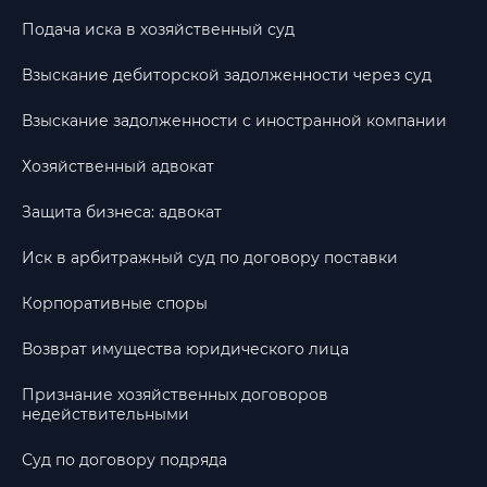
Подача иска в хозяйственный суд
Взыскание дебиторской задолженности через суд
Взыскание задолженности с иностранной компании
Хозяйственный адвокат
Защита бизнеса: адвокат
Иск в арбитражный суд по договору поставки
Корпоративные споры
Возврат имущества юридического лица
Признание хозяйственных договоров
недействительными
Суд по договору подряда