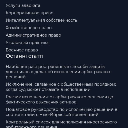
Услуги адвоката
Корпоративное право
Интеллектуальная собственность
Хозяйственное право
Административное право
Уголовная практика
Военное право
Останні статті
Наиболее распространенные способы защиты
должников в делах об исполнении арбитражных
решений
Исключение, связанное с общественным порядком:
когда суд может отказать в исполнении
График исполнения: от арбитражного решения до
фактического взыскания активов
Пошаговое руководство по исполнению решений в
соответствии с Нью-Йоркской конвенцией
Контрольный список для исполнения иностранного
арбитражного решения