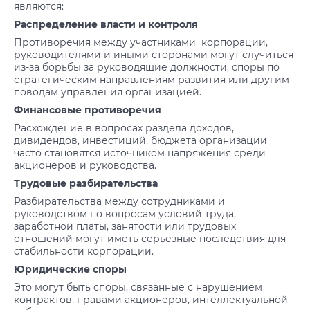
являются:
Распределение власти и контроля
Противоречия между участниками корпорации,
руководителями и иными сторонами могут случиться
из-за борьбы за руководящие должности, споры по
стратегическим направлениям развития или другим
поводам управления организацией.
Финансовые противоречия
Расхождение в вопросах раздела доходов,
дивидендов, инвестиций, бюджета организации
часто становятся источником напряжения среди
акционеров и руководства.
Трудовые разбирательства
Разбирательства между сотрудниками и
руководством по вопросам условий труда,
заработной платы, занятости или трудовых
отношений могут иметь серьезные последствия для
стабильности корпорации.
Юридические споры
Это могут быть споры, связанные с нарушением
контрактов, правами акционеров, интеллектуальной