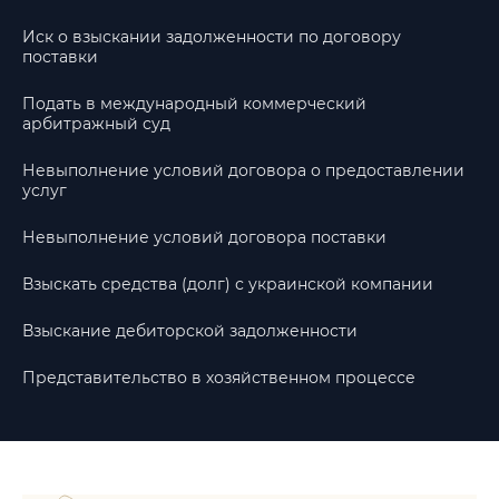
Иск о взыскании задолженности по договору
поставки
Подать в международный коммерческий
арбитражный суд
Невыполнение условий договора о предоставлении
услуг
Невыполнение условий договора поставки
Взыскать средства (долг) с украинской компании
Взыскание дебиторской задолженности
Представительство в хозяйственном процессе