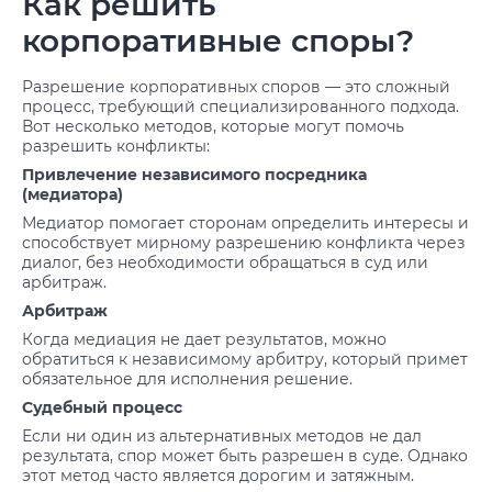
Как решить
корпоративные споры?
Разрешение корпоративных споров — это сложный
процесс, требующий специализированного подхода.
Вот несколько методов, которые могут помочь
разрешить конфликты:
Привлечение независимого посредника
(медиатора)
Медиатор помогает сторонам определить интересы и
способствует мирному разрешению конфликта через
диалог, без необходимости обращаться в суд или
арбитраж.
Арбитраж
Когда медиация не дает результатов, можно
обратиться к независимому арбитру, который примет
обязательное для исполнения решение.
Судебный процесс
Если ни один из альтернативных методов не дал
результата, спор может быть разрешен в суде. Однако
этот метод часто является дорогим и затяжным.