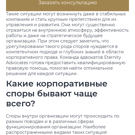
Заказать консультацию
Такие ситуации могут возникнуть даже в стабильных
компаниях и стать крупным препятствием для их
управления и развития. Они могут существенно
отразиться на внутреннюю атмосферу, эффективность
работы и даже на стратегическое будущее
организации. При этом следует заметить, что
урегулировании такого рода споров нуждается в
компетентном подходе и глубоких знаний в области
корпоративного права. Команда адвокатов Eternity
Advocates готова предоставить квалифицированную
правовую помощь, помогая найти оптимальное
решение для каждой ситуации.
Какие корпоративные
споры бывают чаще
всего?
Споры внутри организации могут происходить по
разным поводам и в различных сферах
функционирования организации. Наиболее
распространенными видами таких ситуаций