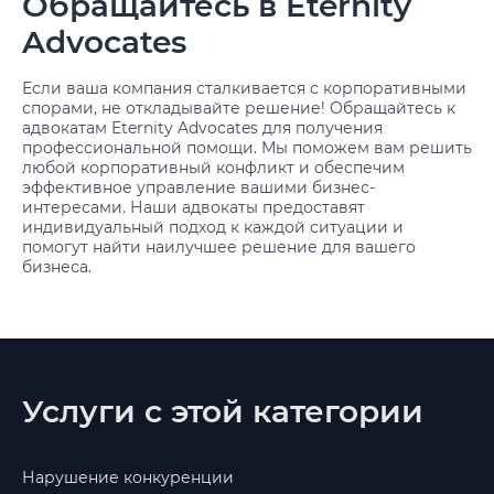
Обращайтесь в Eternity
Advocates
Если ваша компания сталкивается с корпоративными
спорами, не откладывайте решение! Обращайтесь к
адвокатам Eternity Advocates для получения
профессиональной помощи. Мы поможем вам решить
любой корпоративный конфликт и обеспечим
эффективное управление вашими бизнес-
интересами. Наши адвокаты предоставят
индивидуальный подход к каждой ситуации и
помогут найти наилучшее решение для вашего
бизнеса.
Услуги с этой категории
Нарушение конкуренции