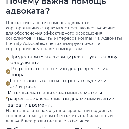
Почему важна помощь
адвоката?
Профессиональная помощь адвоката в
корпоративных спорах имеет решающее значение
для обеспечения эффективного разрешения
конфликтов и защиты интересов компании. Адвокаты
Eternity Advocates, специализирующиеся на
корпоративном праве, помогут вам:
Предоставить квалифицированную правовую
консультацию.
Разработать стратегию для разрешения
спора.
Представить ваши интересы в суде или
арбитраже.
Использовать альтернативные методы
разрешения конфликтов для минимизации
затрат и времени.
Наши адвокаты помогут в разрешении подобных
споров и помогут вам обеспечить стабильность и
дальнейшее развитие вашего бизнеса.