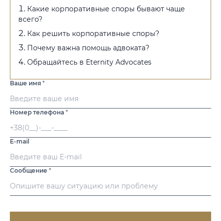
Какие корпоративные споры бывают чаще
всего?
Как решить корпоративные споры?
Почему важна помощь адвоката?
Обращайтесь в Eternity Advocates
Ваше имя
*
Номер телефона
*
E-mail
Сообщение
*