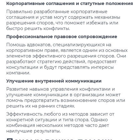
Корпоративные соглашения и статутные положения
Правильно разработанные корпоративные
соглашения и устав могут содержать механизмы
разрешения споров, что поможет избежать или
быстро решить конфликты.
Профессиональное правовое сопровождение
Помощь адвокатов, специализирующихся на
корпоративном праве, является одним из основных
элементов эффективного разрешения споров. Они
разработают стратегию действий, предоставят
консультации и будут представлять интересы
компании.
Улучшение внутренней коммуникации
Развитие навыков управления конфликтами и
улучшение коммуникации в организации может
помочь предотвратить возникновение споров или
решить их на ранних стадиях.
Эффективность любого из методов зависит от
конкретной ситуации и типа спора. Однако
комбинация нескольких методов часто дает
наилучшие результаты.