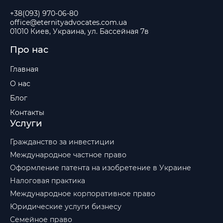
+38(093) 970-06-80
office@eternityadvocates.com.ua
01010 Киев, Украина, ул. Бассейная 7в
Про нас
Главная
О нас
Блог
Контакты
Услуги
Гражданство за инвестиции
Международное частное право
Оформление патента на изобретение в Украине
Налоговая практика
Международное корпоративное право
Юридические услуги бизнесу
Семейное право