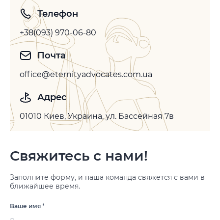
Телефон
+38(093) 970-06-80
Почта
office@eternityadvocates.com.ua
Адрес
01010 Киев, Украина, ул. Бассейная 7в
Свяжитесь с нами!
Заполните форму, и наша команда свяжется с вами в
ближайшее время.
Ваше имя
*