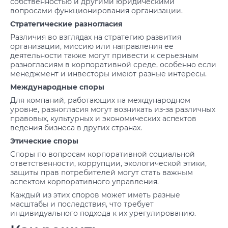
собственностью и другими юридическими
вопросами функционирования организации.
Стратегические разногласия
Различия во взглядах на стратегию развития
организации, миссию или направления ее
деятельности также могут привести к серьезным
разногласиям в корпоративной среде, особенно если
менеджмент и инвесторы имеют разные интересы.
Международные споры
Для компаний, работающих на международном
уровне, разногласия могут возникать из-за различных
правовых, культурных и экономических аспектов
ведения бизнеса в других странах.
Этические споры
Споры по вопросам корпоративной социальной
ответственности, коррупции, экологической этики,
защиты прав потребителей могут стать важным
аспектом корпоративного управления.
Каждый из этих споров может иметь разные
масштабы и последствия, что требует
индивидуального подхода к их урегулированию.