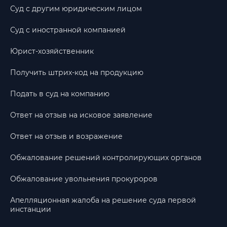
Суд с другим юридическим лицом
Суд с иностранной компанией
Юрист-хозяйственник
Получить штрих-код на продукцию
Подать в суд на компанию
Ответ на отзыв на исковое заявление
Ответ на отзыв и возражение
Обжалование решений контролирующих органов
Обжалование увольнения прокуроров
Апелляционная жалоба на решение суда первой
инстанции