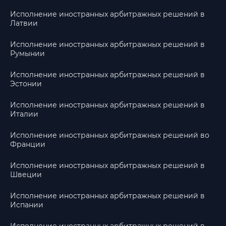
Исполнение иностранных арбитражных решений в
Латвии
Исполнение иностранных арбитражных решений в
Румынии
Исполнение иностранных арбитражных решений в
Эстонии
Исполнение иностранных арбитражных решений в
Италии
Исполнение иностранных арбитражных решений во
Франции
Исполнение иностранных арбитражных решений в
Швеции
Исполнение иностранных арбитражных решений в
Испании