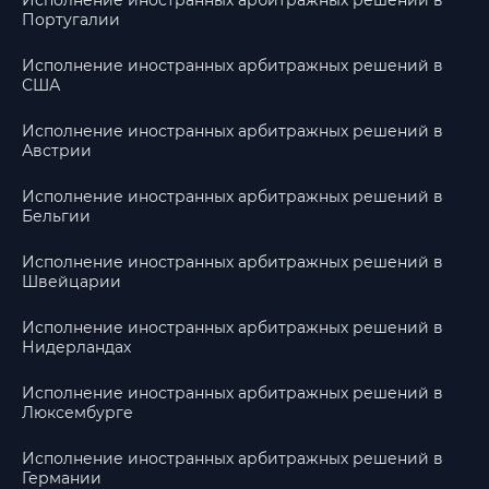
Исполнение иностранных арбитражных решений в
Португалии
Исполнение иностранных арбитражных решений в
США
Исполнение иностранных арбитражных решений в
Австрии
Исполнение иностранных арбитражных решений в
Бельгии
Исполнение иностранных арбитражных решений в
Швейцарии
Исполнение иностранных арбитражных решений в
Нидерландах
Исполнение иностранных арбитражных решений в
Люксембурге
Исполнение иностранных арбитражных решений в
Германии