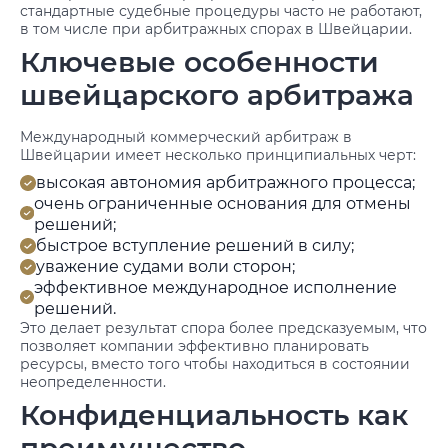
стандартные судебные процедуры часто не работают,
в том числе при арбитражных спорах в Швейцарии.
Ключевые особенности
швейцарского арбитража
Международный коммерческий арбитраж в
Швейцарии имеет несколько принципиальных черт:
высокая автономия арбитражного процесса;
очень ограниченные основания для отмены
решений;
быстрое вступление решений в силу;
уважение судами воли сторон;
эффективное международное исполнение
решений.
Это делает результат спора более предсказуемым, что
позволяет компании эффективно планировать
ресурсы, вместо того чтобы находиться в состоянии
неопределенности.
Конфиденциальность как