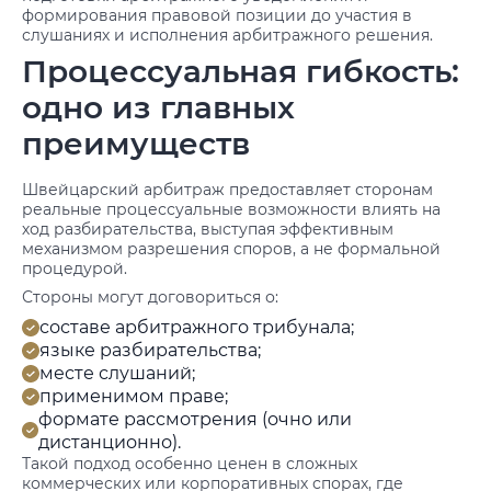
формирования правовой позиции до участия в
слушаниях и исполнения арбитражного решения.
Процессуальная гибкость:
одно из главных
преимуществ
Швейцарский арбитраж предоставляет сторонам
реальные процессуальные возможности влиять на
ход разбирательства, выступая эффективным
механизмом разрешения споров, а не формальной
процедурой.
Стороны могут договориться о:
составе арбитражного трибунала;
языке разбирательства;
месте слушаний;
применимом праве;
формате рассмотрения (очно или
дистанционно).
Такой подход особенно ценен в сложных
коммерческих или корпоративных спорах, где