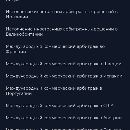
Исполнение иностранных арбитражных решений в
Ирландии
Исполнение иностранных арбитражных решений в
Великобритании
Международный коммерческий арбитраж во
Франции
Международный коммерческий арбитраж в Швеции
Международный коммерческий арбитраж в Испании
Международный коммерческий арбитраж в
Португалии
Международный коммерческий арбитраж в США
Международный коммерческий арбитраж в Австрии