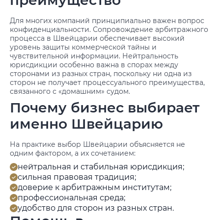
преимущество
Для многих компаний принципиально важен вопрос
конфиденциальности. Сопровождение арбитражного
процесса в Швейцарии обеспечивает высокий
уровень защиты коммерческой тайны и
чувствительной информации. Нейтральность
юрисдикции особенно важна в спорах между
сторонами из разных стран, поскольку ни одна из
сторон не получает процессуального преимущества,
связанного с «домашним» судом.
Почему бизнес выбирает
именно Швейцарию
На практике выбор Швейцарии объясняется не
одним фактором, а их сочетанием:
нейтральная и стабильная юрисдикция;
сильная правовая традиция;
доверие к арбитражным институтам;
профессиональная среда;
удобство для сторон из разных стран.