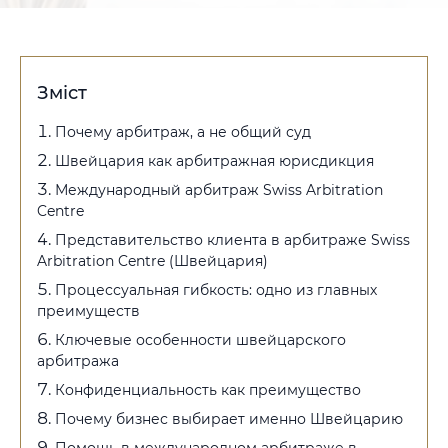
Зміст
Почему арбитраж, а не общий суд
Швейцария как арбитражная юрисдикция
Международный арбитраж Swiss Arbitration
Centre
Представительство клиента в арбитраже Swiss
Arbitration Centre (Швейцария)
Процессуальная гибкость: одно из главных
преимуществ
Ключевые особенности швейцарского
арбитража
Конфиденциальность как преимущество
Почему бизнес выбирает именно Швейцарию