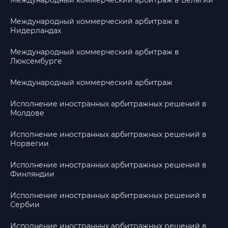
Международный коммерческий арбитраж в Бельгии
Международный коммерческий арбитраж в
Нидерландах
Международный коммерческий арбитраж в
Люксембурге
Международный коммерческий арбитраж
Исполнение иностранных арбитражных решений в
Молдове
Исполнение иностранных арбитражных решений в
Норвегии
Исполнение иностранных арбитражных решений в
Финляндии
Исполнение иностранных арбитражных решений в
Сербии
Исполнение иностранных арбитражных решений в