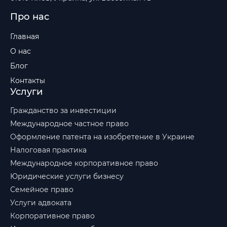
Про нас
Главная
О нас
Блог
Контакты
Услуги
Гражданство за инвестиции
Международное частное право
Оформление патента на изобретение в Украине
Налоговая практика
Международное корпоративное право
Юридические услуги бизнесу
Семейное право
Услуги адвоката
Корпоративное право