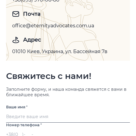
Почта
office@eternityadvocates.com.ua
Адрес
01010 Киев, Украина, ул. Бассейная 7в
Свяжитесь с нами!
Заполните форму, и наша команда свяжется с вами в
ближайшее время.
Ваше имя
*
Номер телефона
*