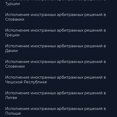
Турции
Исполнение иностранных арбитражных решений в
Словакии
Исполнение иностранных арбитражных решений в
Греции
Исполнение иностранных арбитражных решений в
Дании
Исполнение иностранных арбитражных решений в
Словении
Исполнение иностранных арбитражных решений в
Чешской Республике
Исполнение иностранных арбитражных решений в
Литве
Исполнение иностранных арбитражных решений в
Польше