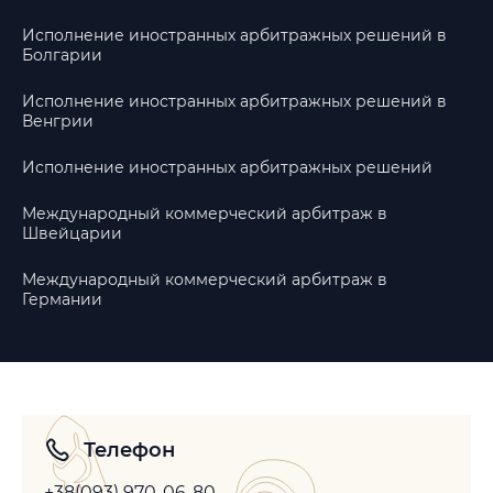
Исполнение иностранных арбитражных решений в
Болгарии
Исполнение иностранных арбитражных решений в
Венгрии
Исполнение иностранных арбитражных решений
Международный коммерческий арбитраж в
Швейцарии
Международный коммерческий арбитраж в
Германии
Телефон
+38(093) 970-06-80