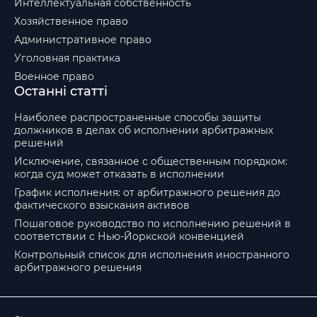
Интеллектуальная собственность
Хозяйственное право
Административное право
Уголовная практика
Военное право
Останні статті
Наиболее распространенные способы защиты
должников в делах об исполнении арбитражных
решений
Исключение, связанное с общественным порядком:
когда суд может отказать в исполнении
График исполнения: от арбитражного решения до
фактического взыскания активов
Пошаговое руководство по исполнению решений в
соответствии с Нью-Йоркской конвенцией
Контрольный список для исполнения иностранного
арбитражного решения