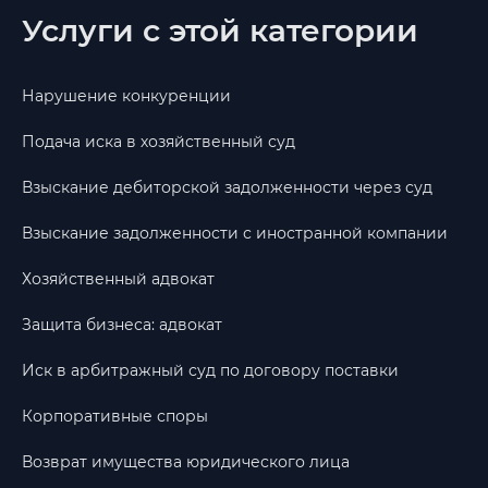
Услуги с этой категории
Нарушение конкуренции
Подача иска в хозяйственный суд
Взыскание дебиторской задолженности через суд
Взыскание задолженности с иностранной компании
Хозяйственный адвокат
Защита бизнеса: адвокат
Иск в арбитражный суд по договору поставки
Корпоративные споры
Возврат имущества юридического лица