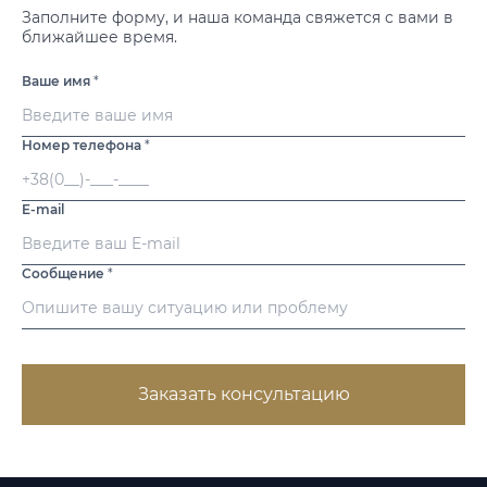
Заполните форму, и наша команда свяжется с вами в
ближайшее время.
Ваше имя
*
Номер телефона
*
E-mail
Сообщение
*
Заказать консультацию