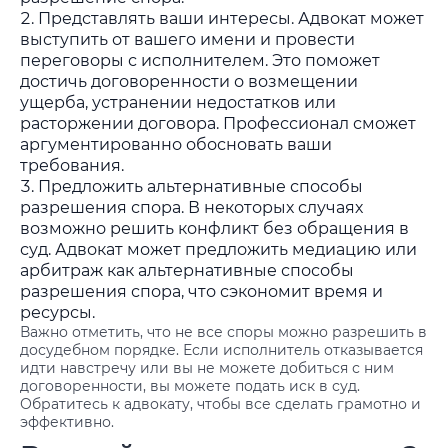
Представлять ваши интересы. Адвокат может
выступить от вашего имени и провести
переговоры с исполнителем. Это поможет
достичь договоренности о возмещении
ущерба, устранении недостатков или
расторжении договора. Профессионал сможет
аргументированно обосновать ваши
требования.
Предложить альтернативные способы
разрешения спора. В некоторых случаях
возможно решить конфликт без обращения в
суд. Адвокат может предложить медиацию или
арбитраж как альтернативные способы
разрешения спора, что сэкономит время и
ресурсы.
Важно отметить, что не все споры можно разрешить в
досудебном порядке. Если исполнитель отказывается
идти навстречу или вы не можете добиться с ним
договоренности, вы можете подать иск в суд.
Обратитесь к адвокату, чтобы все сделать грамотно и
эффективно.