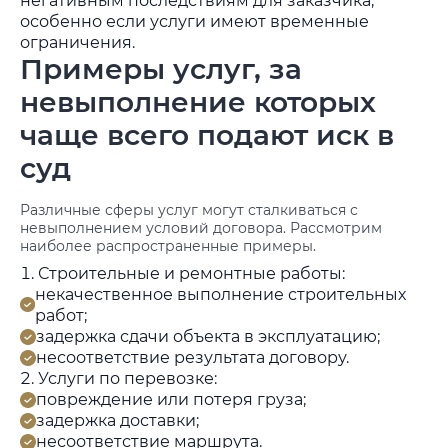
негативным последствиям для заказчика,
особенно если услуги имеют временные
ограничения.
Примеры услуг, за
невыполнение которых
чаще всего подают иск в
суд
Различные сферы услуг могут сталкиваться с
невыполнением условий договора. Рассмотрим
наиболее распространенные примеры.
Строительные и ремонтные работы:
некачественное выполнение строительных
работ;
задержка сдачи объекта в эксплуатацию;
несоответствие результата договору.
Услуги по перевозке:
повреждение или потеря груза;
задержка доставки;
несоответствие маршрута.