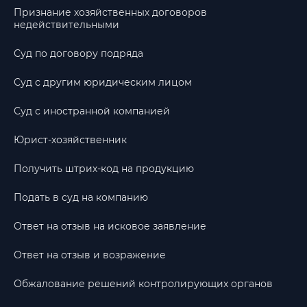
Признание хозяйственных договоров
недействительными
Суд по договору подряда
Суд с другим юридическим лицом
Суд с иностранной компанией
Юрист-хозяйственник
Получить штрих-код на продукцию
Подать в суд на компанию
Ответ на отзыв на исковое заявление
Ответ на отзыв и возражение
Обжалование решений контролирующих органов