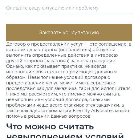
Заказать консультацию
Договор о предоставлении услуг — это соглашение, в
котором одна сторона (исполнитель) обязуется
выполнить определенные действия в интересах
другой стороны (заказчика) за вознаграждение.
Однако, как показывает практика, не всегда
исполнение обязательств происходит должным
образом. Невыполнение условий договора о
предоставлении услуг может иметь серьезные
последствия как для заказчика, так и для исполнителя.
Ниже мы рассмотрим, что именно можно считать
невыполнением условий договора, с какими
проблемами чаще всего сталкиваются заказчики, а
также как адвокат компании Eternity Advocates может
помочь в решении данных вопросов.
Что можно считать
невыполнением условий