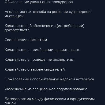
Обжалование увольнения прокуроров
Апелляционная жалоба на решение суда первой
инстанции
Ходатайство об обеспечении (истребовании)
доказательств
Составление претензий
Ходатайство о приобщении доказательств
Ходатайство о проведении экспертизы
Ходатайство о вызове свидетелей
Обжалование исполнительной надписи нотариуса
Разрешение на специальное водопользование
Договор займа между физическим и юридическим
лицом