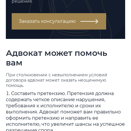
решения.
Заказать консультацию
Адвокат может помочь
вам
При столкновении с невыполнением условий
договора адвокат может оказать неоценимую
помощь.
Составить претензию. Претензия должна
содержать четкое описание нарушения,
требования к исполнителю и сроки их
выполнения. Адвокат поможет вам правильно
оформить претензию и направить ее
исполнителю, что увеличит шансы на успешное
разрешение спора.