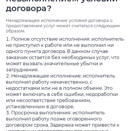
договора?
Ненадлежащее исполнение условий договора о
предоставлении услуг может считаться следующим
образом.
Полное отсутствие исполнения: исполнитель
не приступил к работе или не выполнил ни
одного пункта договора. В данном случае
заказчик остается без необходимых услуг, что
может вызвать значительные убытки и
затруднения.
Ненадлежащее исполнение: исполнитель
выполнил работу некачественно, с
недостатками или не в полном объеме. Это
может включать в себя ошибки, недоработки
или несоответствие требованиям,
установленным в договоре.
Просрочка выполнения: исполнитель
выполнил работу позже оговоренного
договором срока. Задержка может привести к