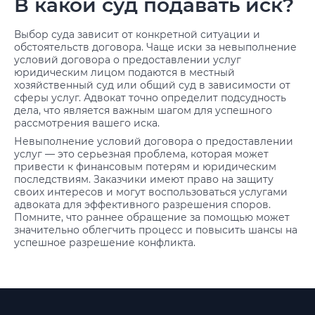
В какой суд подавать иск?
Выбор суда зависит от конкретной ситуации и
обстоятельств договора. Чаще иски за невыполнение
условий договора о предоставлении услуг
юридическим лицом подаются в местный
хозяйственный суд или общий суд в зависимости от
сферы услуг. Адвокат точно определит подсудность
дела, что является важным шагом для успешного
рассмотрения вашего иска.
Невыполнение условий договора о предоставлении
услуг — это серьезная проблема, которая может
привести к финансовым потерям и юридическим
последствиям. Заказчики имеют право на защиту
своих интересов и могут воспользоваться услугами
адвоката для эффективного разрешения споров.
Помните, что раннее обращение за помощью может
значительно облегчить процесс и повысить шансы на
успешное разрешение конфликта.