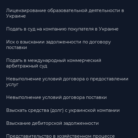
Лицензирование образовательной деятельности в
Украине
Подать в суд на компанию покупателя в Украине
Иск о взыскании задолженности по договору
поставки
Подать в международный коммерческий
арбитражный суд
Невыполнение условий договора о предоставлении
услуг
Невыполнение условий договора поставки
Взыскать средства (долг) с украинской компании
Взыскание дебиторской задолженности
Представительство в хозяйственном процессе