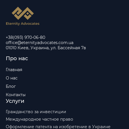
+38(093) 970-06-80
office@eternityadvocates.com.ua
01010 Киев, Украина, ул. Бассейная 7в
Про нас
Главная
О нас
Блог
Контакты
Услуги
Гражданство за инвестиции
Международное частное право
Оформление патента на изобретение в Украине