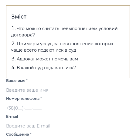
Зміст
Что можно считать невыполнением условий
договора?
Примеры услуг, за невыполнение которых
чаще всего подают иск в суд
Адвокат может помочь вам
В какой суд подавать иск?
Ваше имя
*
Номер телефона
*
E-mail
Сообщение
*