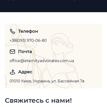
Телефон
+38(093) 970-06-80
Почта
office@eternityadvocates.com.ua
Адрес
01010 Киев, Украина, ул. Бассейная 7в
Свяжитесь с нами!