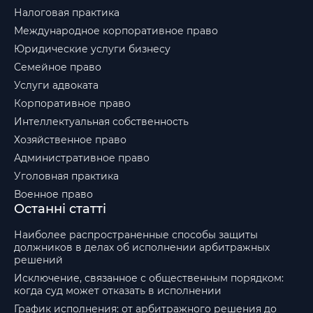
Налоговая практика
Международное корпоративное право
Юридические услуги бизнесу
Семейное право
Услуги адвоката
Корпоративное право
Интеллектуальная собственность
Хозяйственное право
Административное право
Уголовная практика
Военное право
Останні статті
Наиболее распространенные способы защиты
должников в делах об исполнении арбитражных
решений
Исключение, связанное с общественным порядком:
когда суд может отказать в исполнении
График исполнения: от арбитражного решения до