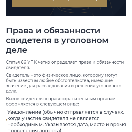
Права и обязанности
свидетеля в уголовном
деле
Статья 66 УПК четко определяет права и обязанности
свидетеля.
Свидетель – это физическое лицо, которому могут
быть известны любые обстоятельства, имеющие
значение для расследования и решения уголовного
дела.
Вызов свидетеля к правоохранительным органам
оформляется в следующем виде:
Уведомление (обычно отправляется в случаях,
когда участие свидетеля не является
необходимым. Указывается дата, место и время
проведения допроса);