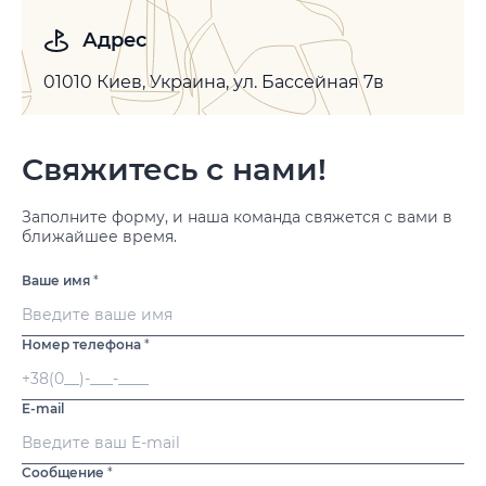
Адрес
01010 Киев, Украина, ул. Бассейная 7в
Свяжитесь с нами!
Заполните форму, и наша команда свяжется с вами в
ближайшее время.
Ваше имя
*
Номер телефона
*
E-mail
Сообщение
*