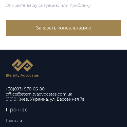
Заказать консультацию
+38(093) 970-06-80
office@eternityadvocates.com.ua
01010 Киев, Украина, ул. Бассейная 7в
Про нас
Главная