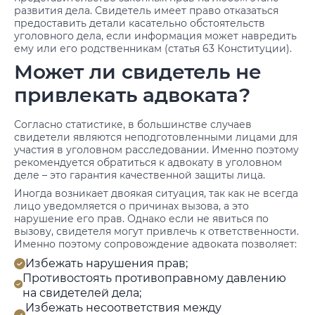
развития дела. Свидетель имеет право отказаться
предоставить детали касательно обстоятельств
уголовного дела, если информация может навредить
ему или его родственникам (статья 63 Конституции).
Может ли свидетель не
привлекать адвоката?
Согласно статистике, в большинстве случаев
свидетели являются неподготовленными лицами для
участия в уголовном расследовании. Именно поэтому
рекомендуется обратиться к адвокату в уголовном
деле – это гарантия качественной защиты лица.
Иногда возникает двоякая ситуация, так как не всегда
лицо уведомляется о причинах вызова, а это
нарушение его прав. Однако если не явиться по
вызову, свидетеля могут привлечь к ответственности.
Именно поэтому сопровождение адвоката позволяет:
Избежать нарушения прав;
Противостоять противоправному давлению
на свидетелей дела;
Избежать несоответствия между