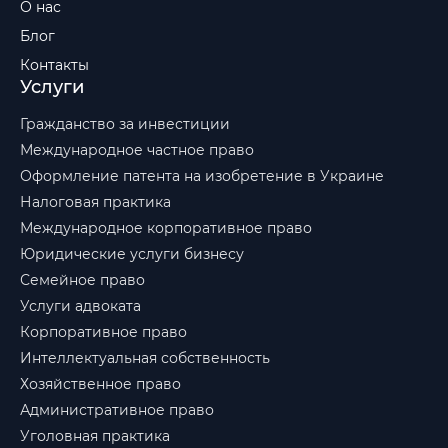
О нас
Блог
Контакты
Услуги
Гражданство за инвестиции
Международное частное право
Оформление патента на изобретение в Украине
Налоговая практика
Международное корпоративное право
Юридические услуги бизнесу
Семейное право
Услуги адвоката
Корпоративное право
Интеллектуальная собственность
Хозяйственное право
Административное право
Уголовная практика