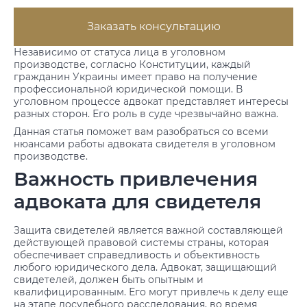
Заказать консультацию
Независимо от статуса лица в уголовном
производстве, согласно Конституции, каждый
гражданин Украины имеет право на получение
профессиональной юридической помощи. В
уголовном процессе адвокат представляет интересы
разных сторон. Его роль в суде чрезвычайно важна.
Данная статья поможет вам разобраться со всеми
нюансами работы адвоката свидетеля в уголовном
производстве.
Важность привлечения
адвоката для свидетеля
Защита свидетелей является важной составляющей
действующей правовой системы страны, которая
обеспечивает справедливость и объективность
любого юридического дела. Адвокат, защищающий
свидетелей, должен быть опытным и
квалифицированным. Его могут привлечь к делу еще
на этапе досудебного расследования, во время