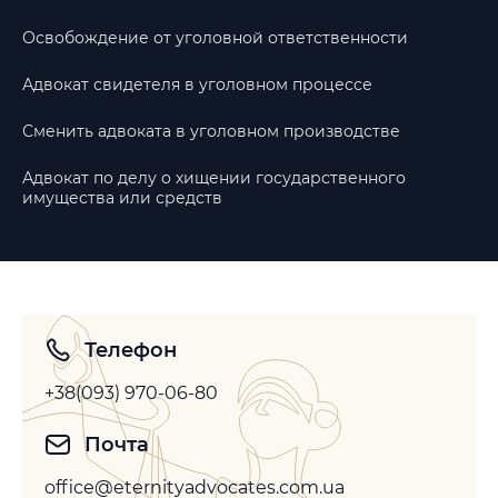
Освобождение от уголовной ответственности
Адвокат свидетеля в уголовном процессе
Сменить адвоката в уголовном производстве
Адвокат по делу о хищении государственного
имущества или средств
Телефон
+38(093) 970-06-80
Почта
office@eternityadvocates.com.ua