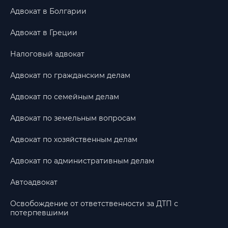
Адвокат в Болгарии
Адвокат в Греции
Налоговый адвокат
Адвокат по гражданским делам
Адвокат по семейным делам
Адвокат по земельным вопросам
Адвокат по хозяйственным делам
Адвокат по административным делам
Автоадвокат
Освобождение от ответственности за ДТП с
потерпевшими