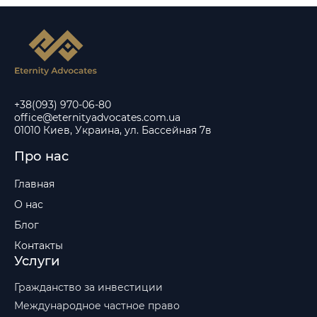
+38(093) 970-06-80
office@eternityadvocates.com.ua
01010 Киев, Украина, ул. Бассейная 7в
Про нас
Главная
О нас
Блог
Контакты
Услуги
Гражданство за инвестиции
Международное частное право