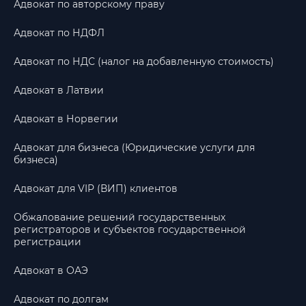
Адвокат по авторскому праву
Адвокат по НДФЛ
Адвокат по НДС (налог на добавленную стоимость)
Адвокат в Латвии
Адвокат в Норвегии
Адвокат для бизнеса (Юридические услуги для
бизнеса)
Адвокат для VIP (ВИП) клиентов
Обжалование решений государственных
регистраторов и субъектов государственной
регистрации
Адвокат в ОАЭ
Адвокат по долгам