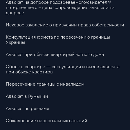
Адвокат на допросе подозреваемого/свидетеля/
потерпевшего – цена сопровождения адвоката на
допросе
Исковое заявление о признании права собственности
Консультация юриста по пересечению границы
Украины
Адвокат при обыске квартиры/частного дома
Обыск в квартире — консультация и вызов адвоката
при обыске квартиры
Пересечение границы с инвалидом
Адвокат в Румынии
Адвокат по рекламе
Обжалование персональных санкций