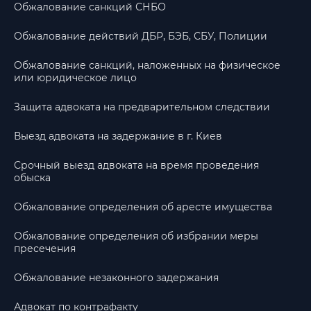
Обжалование санкций СНБО
Обжалование действий ДБР, БЭБ, СБУ, Полиции
Обжалование санкций, наложенных на физическое
или юридическое лицо
Защита адвоката на предварительном следствии
Выезд адвоката на задержание в г. Киев
Срочный выезд адвоката на время проведения
обыска
Обжалование определения об аресте имущества
Обжалование определения об избрании меры
пресечения
Обжалование незаконного задержания
Адвокат по контрафакту