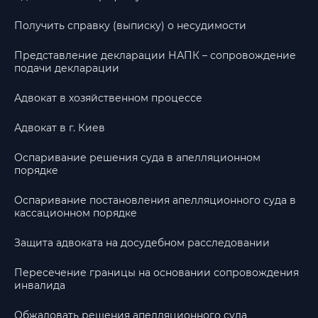
Получить справку (выписку) о несудимости
Представление декларации НАПК – сопровождение
подачи декларации
Адвокат в хозяйственном процессе
Адвокат в г. Киев
Оспаривание решения суда в апелляционном
порядке
Оспаривание постановления апелляционного суда в
кассационном порядке
Защита адвоката на досудебном расследовании
Пересечение границы на основании сопровождения
инвалида
Обжаловать решения апелляционного суда