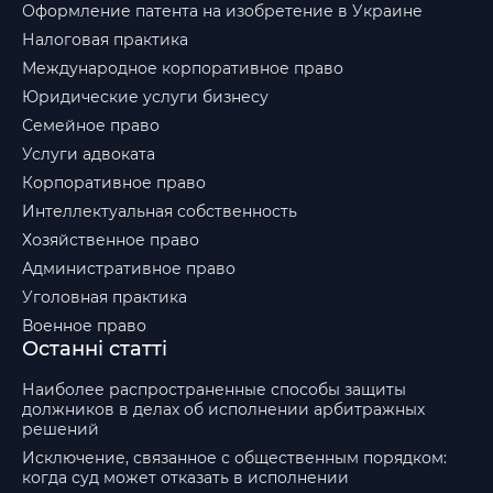
Оформление патента на изобретение в Украине
Налоговая практика
Международное корпоративное право
Юридические услуги бизнесу
Семейное право
Услуги адвоката
Корпоративное право
Интеллектуальная собственность
Хозяйственное право
Административное право
Уголовная практика
Военное право
Останні статті
Наиболее распространенные способы защиты
должников в делах об исполнении арбитражных
решений
Исключение, связанное с общественным порядком:
когда суд может отказать в исполнении