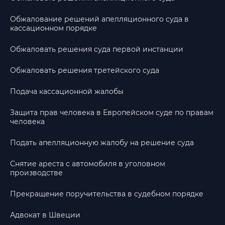
Обжалование решений апелляционного суда в
кассационном порядке
Обжаловать решения суда первой инстанции
Обжаловать решения третейского суда
Подача кассационной жалобы
Защита прав человека в Европейском суде по правам
человека
Подать апелляционную жалобу на решение суда
Снятие ареста с автомобиля в уголовном
производстве
Прекращение поручительства в судебном порядке
Адвокат в Швеции