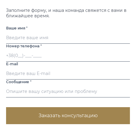
Заполните форму, и наша команда свяжется с вами в
ближайшее время.
Ваше имя
*
Номер телефона
*
E-mail
Сообщение
*
Заказать консультацию