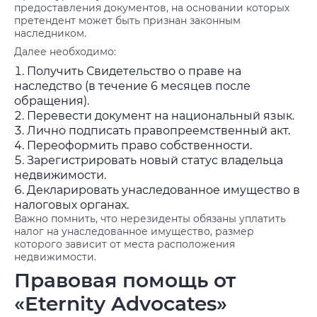
предоставления документов, на основании которых
претендент может быть признан законным
наследником.
Далее необходимо:
Получить Свидетельство о праве на
наследство (в течение 6 месяцев после
обращения).
Перевести документ на национальный язык.
Лично подписать правопреемственный акт.
Переоформить право собственности.
Зарегистрировать новый статус владельца
недвижимости.
Декларировать унаследованное имущество в
налоговых органах.
Важно помнить, что нерезиденты обязаны уплатить
налог на унаследованное имущество, размер
которого зависит от места расположения
недвижимости.
Правовая помощь от
«Eternity Advocates»