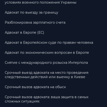
условиях военного положения Украины
Адвокат по выезду за границу
Разблокировка зарплатного счета
Адвокат в Европе (ЕС)
Адвокат в Европейском суде по правам человека
Адвокат по экономическим вопросам в Европе
Снятие с международного розыска Интерпола
Срочный выезд адвоката на место проведения
следственных действий или выемку в Киеве
Срочный вызов адвоката на обыск
Срочный вызов адвоката: ваша защита в самых
сложных ситуациях