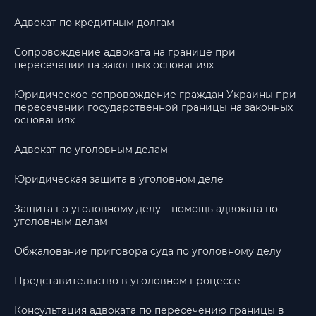
Адвокат по кредитным долгам
Сопровождение адвоката на границе при
пересечении на законных основаниях
Юридическое сопровождение граждан Украины при
пересечении государственной границы на законных
основаниях
Адвокат по уголовным делам
Юридическая защита в уголовном деле
Защита по уголовному делу – помощь адвоката по
уголовным делам
Обжалование приговора суда по уголовному делу
Представительство в уголовном процессе
Консультация адвоката по пересечению границы в