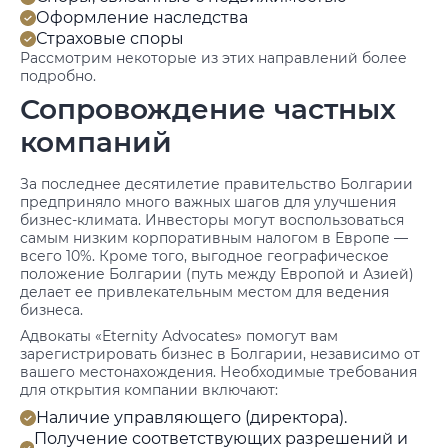
Оформление наследства
Страховые споры
Рассмотрим некоторые из этих направлений более
подробно.
Сопровождение частных
компаний
За последнее десятилетие правительство Болгарии
предприняло много важных шагов для улучшения
бизнес-климата. Инвесторы могут воспользоваться
самым низким корпоративным налогом в Европе —
всего 10%. Кроме того, выгодное географическое
положение Болгарии (путь между Европой и Азией)
делает ее привлекательным местом для ведения
бизнеса.
Адвокаты «Eternity Advocates» помогут вам
зарегистрировать бизнес в Болгарии, независимо от
вашего местонахождения. Необходимые требования
для открытия компании включают:
Наличие управляющего (директора).
Получение соответствующих разрешений и