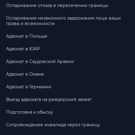
Оспаривание отказа в пересечении границы
Оспаривание незаконного задержания лица: ваши
права и возможности
Адвокат в Польше
Адвокат в ЮАР
Адвокат в Саудовской Аравии
Адвокат в Омане
Адвокат в Германии
Выезд адвоката на рейдерский захват
Подготовка к обыску
Сопровождение инвалида через границу