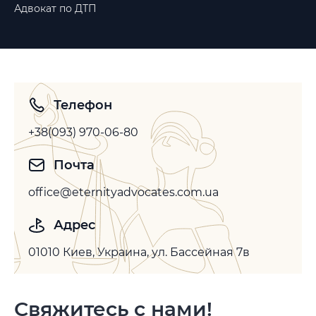
Адвокат по ДТП
Телефон
+38(093) 970-06-80
Почта
office@eternityadvocates.com.ua
Адрес
01010 Киев, Украина, ул. Бассейная 7в
Свяжитесь с нами!