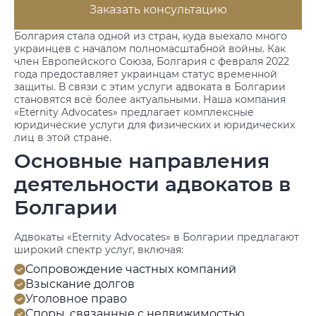
Заказать консультацию
Болгария стала одной из стран, куда выехало много
украинцев с началом полномасштабной войны. Как
член Европейского Союза, Болгария с февраля 2022
года предоставляет украинцам статус временной
защиты. В связи с этим услуги адвоката в Болгарии
становятся всё более актуальными. Наша компания
«Eternity Advocates» предлагает комплексные
юридические услуги для физических и юридических
лиц в этой стране.
Основные направления
деятельности адвокатов в
Болгарии
Адвокаты «Eternity Advocates» в Болгарии предлагают
широкий спектр услуг, включая:
Сопровождение частных компаний
Взыскание долгов
Уголовное право
Споры, связанные с недвижимостью