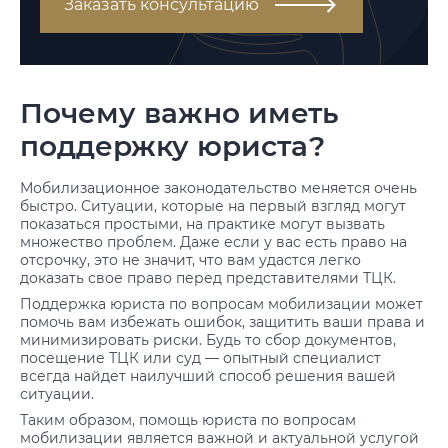
Заказать консультацию
Почему важно иметь
поддержку юриста?
Мобилизационное законодательство меняется очень
быстро. Ситуации, которые на первый взгляд могут
показаться простыми, на практике могут вызвать
множество проблем. Даже если у вас есть право на
отсрочку, это не значит, что вам удастся легко
доказать свое право перед представителями ТЦК.
Поддержка юриста по вопросам мобилизации может
помочь вам избежать ошибок, защитить ваши права и
минимизировать риски. Будь то сбор документов,
посещение ТЦК или суд — опытный специалист
всегда найдет наилучший способ решения вашей
ситуации.
Таким образом, помощь юриста по вопросам
мобилизации является важной и актуальной услугой