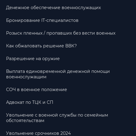
Денежное обеспечение военнослужащих
Бронирование IT-специалистов
Розыск пленных / пропавших без вести военных
Как обжаловать решение ВВК?
Разрешение на оружие
Выплата единовременной денежной помощи
военнослужащим
СОЧ в военное положение
Адвокат по ТЦК и СП
Увольнение с военной службы по семейным
обстоятельствам
Увольнение срочников 2024