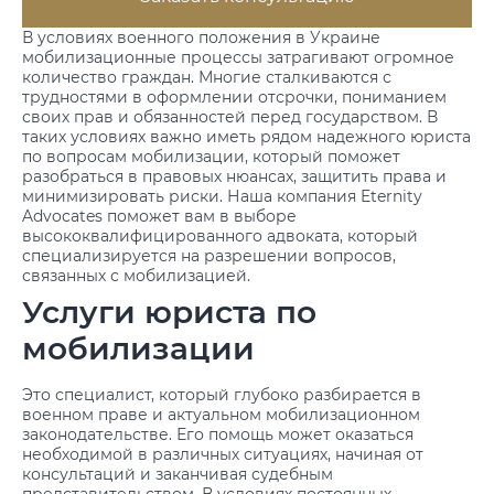
В условиях военного положения в Украине
мобилизационные процессы затрагивают огромное
количество граждан. Многие сталкиваются с
трудностями в оформлении отсрочки, пониманием
своих прав и обязанностей перед государством. В
таких условиях важно иметь рядом надежного юриста
по вопросам мобилизации, который поможет
разобраться в правовых нюансах, защитить права и
минимизировать риски. Наша компания Eternity
Advocates поможет вам в выборе
высококвалифицированного адвоката, который
специализируется на разрешении вопросов,
связанных с мобилизацией.
Услуги юриста по
мобилизации
Это специалист, который глубоко разбирается в
военном праве и актуальном мобилизационном
законодательстве. Его помощь может оказаться
необходимой в различных ситуациях, начиная от
консультаций и заканчивая судебным