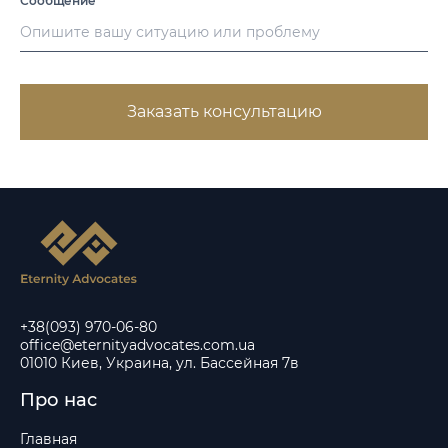
Сообщение
*
Заказать консультацию
+38(093) 970-06-80
office@eternityadvocates.com.ua
01010 Киев, Украина, ул. Бассейная 7в
Про нас
Главная