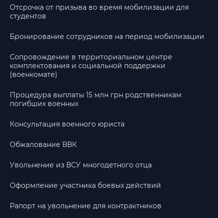
Отсрочка от призыва во время мобилизации для
студентов
Бронирование сотрудников на период мобилизации
Сопровождение в территориальном центре
комплектования и социальной поддержки
(военкомате)
Процедура выплаты 15 млн грн родственникам
погибших военных
Консультация военного юриста
Обжалование ВВК
Увольнение из ВСУ многодетного отца
Оформление участника боевых действий
Рапорт на увольнение для контрактников