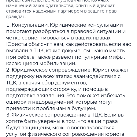
представительством. В условиях постоянных
изменений законодательства, опытный адвокат
становится надежным партнером в защите прав
граждан.
Консультации. Юридические консультации
помогают разобраться в правовой ситуации и
четко сориентироваться в ваших правах.
Юристы объяснят вам, как действовать, если вас
вызвали в ТЦК, какие документы нужно иметь
при себе, а также развеют популярные мифы,
касающиеся мобилизации.
Юридическое сопровождение. Юрист окажет
поддержку на всех этапах взаимодействия с
ТЦК, включая сбор документов,
подтверждающих отсрочку, и помощь в
подготовке заявления. Это поможет избежать
ошибок и недоразумений, которые могут
привести к проблемам в будущем.
Физическое сопровождение в ТЦК. Если вы
хотите быть уверены в том, что ваши права
будут защищены, можно воспользоваться
услугой физического сопровождения юриста