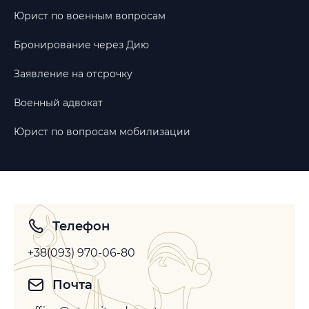
Юрист по военным вопросам
Бронирование через Дию
Заявление на отсрочку
Военный адвокат
Юрист по вопросам мобилизации
Телефон
+38(093) 970-06-80
Почта