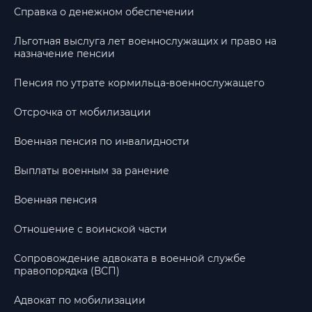
Справка о денежном обеспечении
Льготная выслуга лет военнослужащих и право на
назначение пенсии
Пенсия по утрате кормильца-военнослужащего
Отсрочка от мобилизации
Военная пенсия по инвалидности
Выплаты военным за ранение
Военная пенсия
Отношение с воинской части
Сопровождение адвоката в военной службе
правопорядка (ВСП)
Адвокат по мобилизации