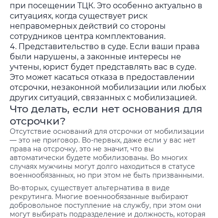
при посещении ТЦК. Это особенно актуально в
ситуациях, когда существует риск
неправомерных действий со стороны
сотрудников центра комплектования.
Представительство в суде. Если ваши права
были нарушены, а законные интересы не
учтены, юрист будет представлять вас в суде.
Это может касаться отказа в предоставлении
отсрочки, незаконной мобилизации или любых
других ситуаций, связанных с мобилизацией.
Что делать, если нет основания для
отсрочки?
Отсутствие оснований для отсрочки от мобилизации
— это не приговор. Во-первых, даже если у вас нет
права на отсрочку, это не значит, что вы
автоматически будете мобилизованы. Во многих
случаях мужчины могут долго находиться в статусе
военнообязанных, но при этом не быть призванными.
Во-вторых, существует альтернатива в виде
рекрутинга. Многие военнообязанные выбирают
добровольное поступление на службу, при этом они
могут выбирать подразделение и должность, которая