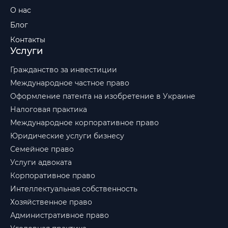
О нас
Блог
Контакты
Услуги
Гражданство за инвестиции
Международное частное право
Оформление патента на изобретение в Украине
Налоговая практика
Международное корпоративное право
Юридические услуги бизнесу
Семейное право
Услуги адвоката
Корпоративное право
Интеллектуальная собственность
Хозяйственное право
Административное право