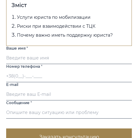
Зміст
Услуги юриста по мобилизации
Риски при взаимодействии с ТЦК
Почему важно иметь поддержку юриста?
Ваше имя
*
Номер телефона
*
E-mail
Сообщение
*
Заказать консультацию