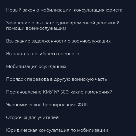
Новый закон о мобилизации: консультация юриста
Заявление о выплате единовременной денежной
помощи военнослужащим
Взыскание задолженности с военнослужащих
Выплата за погибшего военного
Мобилизация осужденных
Порядок перевода в другую воинскую часть
Постановление КМУ № 560: какие изменения?
Экономическое бронирование ФЛП
Отсрочка для учителей
Юридическая консультация по мобилизации