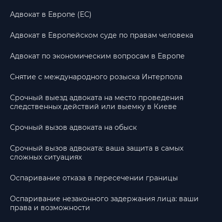
Адвокат в Европе (ЕС)
Адвокат в Европейском суде по правам человека
Адвокат по экономическим вопросам в Европе
Снятие с международного розыска Интерпола
Срочный выезд адвоката на место проведения
следственных действий или выемку в Киеве
Срочный вызов адвоката на обыск
Срочный вызов адвоката: ваша защита в самых
сложных ситуациях
Оспаривание отказа в пересечении границы
Оспаривание незаконного задержания лица: ваши
права и возможности