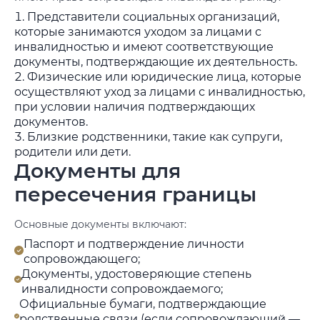
Представители социальных организаций,
которые занимаются уходом за лицами с
инвалидностью и имеют соответствующие
документы, подтверждающие их деятельность.
Физические или юридические лица, которые
осуществляют уход за лицами с инвалидностью,
при условии наличия подтверждающих
документов.
Близкие родственники, такие как супруги,
родители или дети.
Документы для
пересечения границы
Основные документы включают:
Паспорт и подтверждение личности
сопровождающего;
Документы, удостоверяющие степень
инвалидности сопровождаемого;
Официальные бумаги, подтверждающие
родственные связи (если сопровождающий —