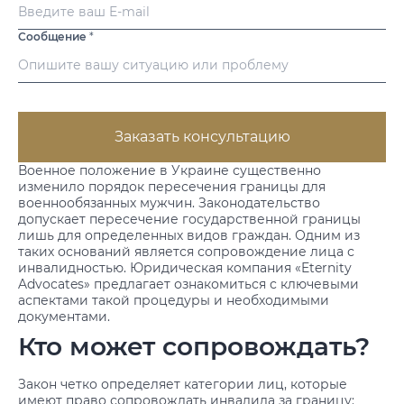
Сообщение
*
Заказать консультацию
Военное положение в Украине существенно
изменило порядок пересечения границы для
военнообязанных мужчин. Законодательство
допускает пересечение государственной границы
лишь для определенных видов граждан. Одним из
таких оснований является сопровождение лица с
инвалидностью. Юридическая компания «Eternity
Advocates» предлагает ознакомиться с ключевыми
аспектами такой процедуры и необходимыми
документами.
Кто может сопровождать?
Закон четко определяет категории лиц, которые
имеют право сопровождать инвалида за границу: