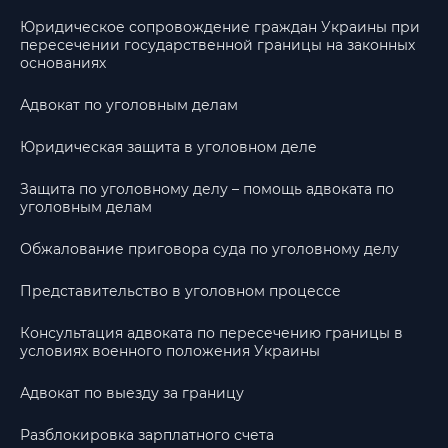
Юридическое сопровождение граждан Украины при
пересечении государственной границы на законных
основаниях
Адвокат по уголовным делам
Юридическая защита в уголовном деле
Защита по уголовному делу – помощь адвоката по
уголовным делам
Обжалование приговора суда по уголовному делу
Представительство в уголовном процессе
Консультация адвоката по пересечению границы в
условиях военного положения Украины
Адвокат по выезду за границу
Разблокировка зарплатного счета