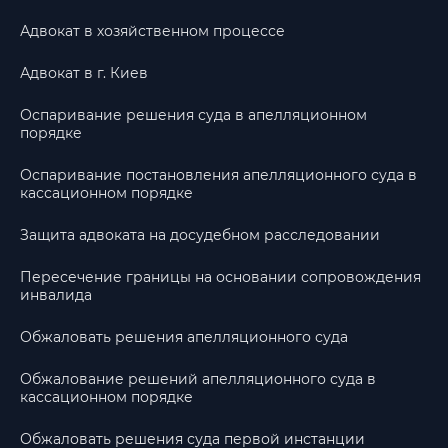
Адвокат в хозяйственном процессе
Адвокат в г. Киев
Оспаривание решения суда в апелляционном
порядке
Оспаривание постановления апелляционного суда в
кассационном порядке
Защита адвоката на досудебном расследовании
Пересечение границы на основании сопровождения
инвалида
Обжаловать решения апелляционного суда
Обжалование решений апелляционного суда в
кассационном порядке
Обжаловать решения суда первой инстанции