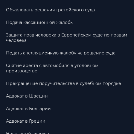
Обжаловать решения третейского суда
Подача кассационной жалобы
Защита прав человека в Европейском суде по правам
человека
Подать апелляционную жалобу на решение суда
Снятие ареста с автомобиля в уголовном
производстве
Прекращение поручительства в судебном порядке
Адвокат в Швеции
Адвокат в Болгарии
Адвокат в Греции
Налоговый адвокат