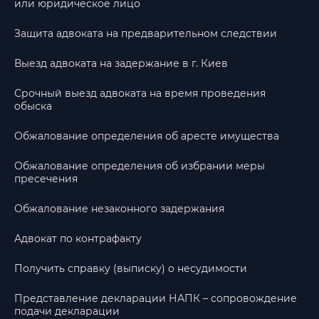
или юридическое лицо
Защита адвоката на предварительном следствии
Выезд адвоката на задержание в г. Киев
Срочный выезд адвоката на время проведения
обыска
Обжалование определения об аресте имущества
Обжалование определения об избрании меры
пресечения
Обжалование незаконного задержания
Адвокат по контрафакту
Получить справку (выписку) о несудимости
Представление декларации НАПК – сопровождение
подачи декларации