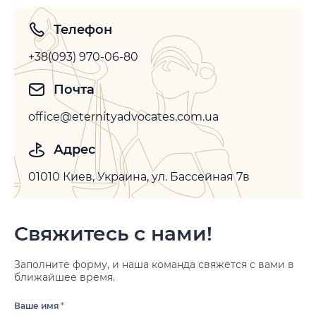
Телефон
+38(093) 970-06-80
Почта
office@eternityadvocates.com.ua
Адрес
01010 Киев, Украина, ул. Бассейная 7в
Свяжитесь с нами!
Заполните форму, и наша команда свяжется с вами в
ближайшее время.
Ваше имя
*