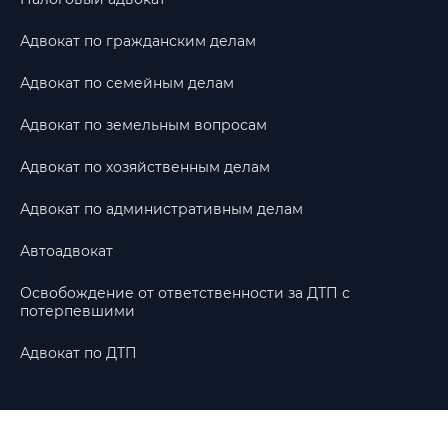
Адвокат по гражданским делам
Адвокат по семейным делам
Адвокат по земельным вопросам
Адвокат по хозяйственным делам
Адвокат по административным делам
Автоадвокат
Освобождение от ответственности за ДТП с
потерпевшими
Адвокат по ДТП