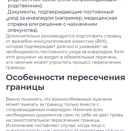
родственник);
Документы, подтверждающие постоянный
уход за инвалидом (например, медицинская
справка или решение о назначении
опекунства).
Дополнительно рекомендуется подготовить справку
от врачебно-консультативной комиссии (ВКК),
которая подтверждает диагноз и указывает на
необходимость постоянного ухода за инвалидом. Хотя
этот документ не входит в обязательный перечень,
его наличие может упростить процесс пересечения
границы.
Особенности пересечения
границы
Важно понимать, что военнообязанный мужчина
может выехать за границу только вместе с
сопровождаемым инвалидом. Наличие всех
необходимых документов само по себе не дает права
на самостоятельное пересечение границы.
Исключение составляют случаи, когда лицо с
инвалидностью уже находится за пределами границы.