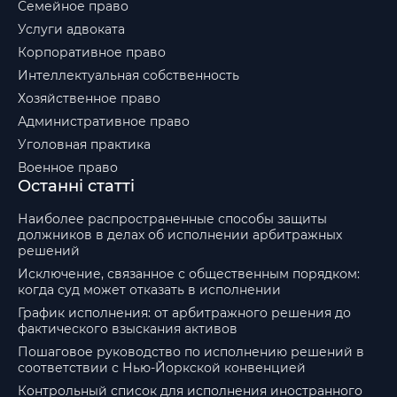
Семейное право
Услуги адвоката
Корпоративное право
Интеллектуальная собственность
Хозяйственное право
Административное право
Уголовная практика
Военное право
Останні статті
Наиболее распространенные способы защиты
должников в делах об исполнении арбитражных
решений
Исключение, связанное с общественным порядком:
когда суд может отказать в исполнении
График исполнения: от арбитражного решения до
фактического взыскания активов
Пошаговое руководство по исполнению решений в
соответствии с Нью-Йоркской конвенцией
Контрольный список для исполнения иностранного