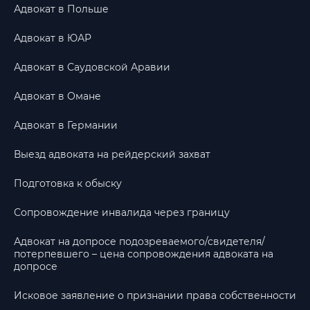
Адвокат в Польше
Адвокат в ЮАР
Адвокат в Саудовской Аравии
Адвокат в Омане
Адвокат в Германии
Выезд адвоката на рейдерский захват
Подготовка к обыску
Сопровождение инвалида через границу
Адвокат на допросе подозреваемого/свидетеля/
потерпевшего – цена сопровождения адвоката на
допросе
Исковое заявление о признании права собственности