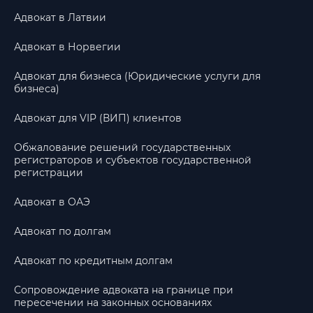
Адвокат в Латвии
Адвокат в Норвегии
Адвокат для бизнеса (Юридические услуги для
бизнеса)
Адвокат для VIP (ВИП) клиентов
Обжалование решений государственных
регистраторов и субъектов государственной
регистрации
Адвокат в ОАЭ
Адвокат по долгам
Адвокат по кредитным долгам
Сопровождение адвоката на границе при
пересечении на законных основаниях