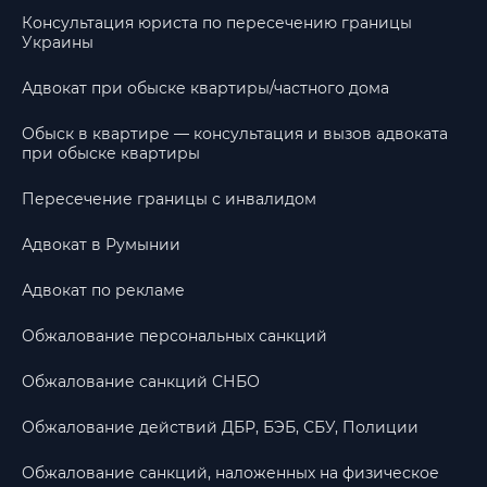
Консультация юриста по пересечению границы
Украины
Адвокат при обыске квартиры/частного дома
Обыск в квартире — консультация и вызов адвоката
при обыске квартиры
Пересечение границы с инвалидом
Адвокат в Румынии
Адвокат по рекламе
Обжалование персональных санкций
Обжалование санкций СНБО
Обжалование действий ДБР, БЭБ, СБУ, Полиции
Обжалование санкций, наложенных на физическое