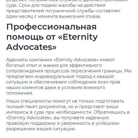
суде. Срок для подачи жалобы на действия
представителей пограничной службы составляет
один месяц с момента вынесения отказа.
Профессиональная
помощь от «Eternity
Advocates»
Адвокаты компании «Eternity Advocates» имеют
богатый опыт и знания для эффективного
сопровождения процессов пересечения границы. Мы
предлагаем индивидуальный подход к каждой
ситуации и обеспечиваем соблюдение всех прав
наших клиентов даже в условиях военного
положения.
Наши специалисты помогут не только подготовить
полный пакет документов, но и представят ваши
интересы в суде при необходимости. Обратившись в
«Eternity Advocates», вы получаете надежную
правовую поддержку и уверенность в успешном
разрешении вашей ситуации.