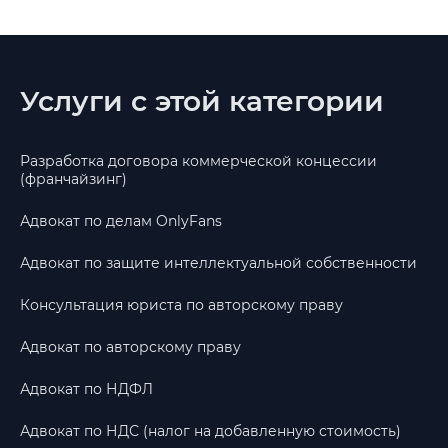
Услуги с этой категории
Разработка договора коммерческой концессии
(франчайзинг)
Адвокат по делам OnlyFans
Адвокат по защите интеллектуальной собственности
Консультация юриста по авторскому праву
Адвокат по авторскому праву
Адвокат по НДФЛ
Адвокат по НДС (налог на добавленную стоимость)