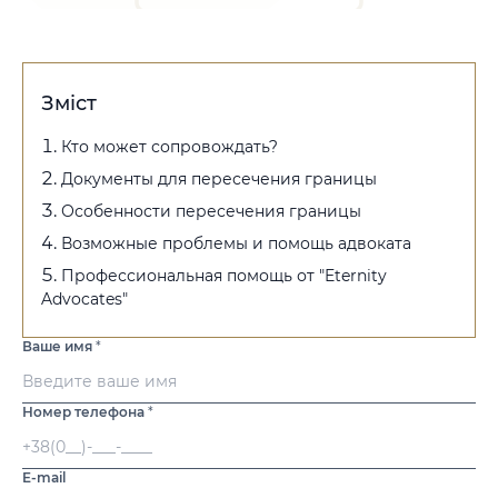
Зміст
Кто может сопровождать?
Документы для пересечения границы
Особенности пересечения границы
Возможные проблемы и помощь адвоката
Профессиональная помощь от "Eternity
Advocates"
Ваше имя
*
Номер телефона
*
E-mail