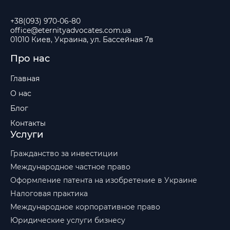
+38(093) 970-06-80
office@eternityadvocates.com.ua
01010 Киев, Украина, ул. Бассейная 7в
Про нас
Главная
О нас
Блог
Контакты
Услуги
Гражданство за инвестиции
Международное частное право
Оформление патента на изобретение в Украине
Налоговая практика
Международное корпоративное право
Юридические услуги бизнесу