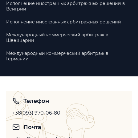
Исполнение иностранных арбитражных решений в
Венгрии
Исполнение иностранных арбитражных решений
Международный коммерческий арбитраж в
Швейцарии
Международный коммерческий арбитраж в
Германии
Телефон
+38(093) 970-06-80
Почта