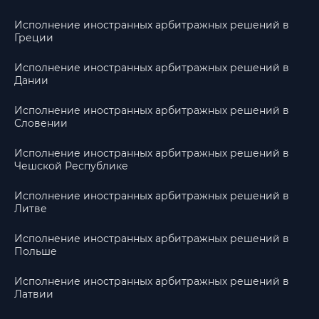
Исполнение иностранных арбитражных решений в
Греции
Исполнение иностранных арбитражных решений в
Дании
Исполнение иностранных арбитражных решений в
Словении
Исполнение иностранных арбитражных решений в
Чешской Республике
Исполнение иностранных арбитражных решений в
Литве
Исполнение иностранных арбитражных решений в
Польше
Исполнение иностранных арбитражных решений в
Латвии