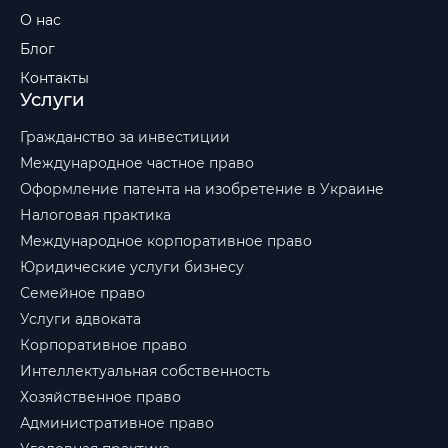
О нас
Блог
Контакты
Услуги
Гражданство за инвестиции
Международное частное право
Оформление патента на изобретение в Украине
Налоговая практика
Международное корпоративное право
Юридические услуги бизнесу
Семейное право
Услуги адвоката
Корпоративное право
Интеллектуальная собственность
Хозяйственное право
Административное право