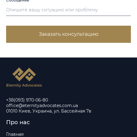
Сообщение
*
Заказать консультацию
+38(093) 970-06-80
office@eternityadvocates.com.ua
01010 Киев, Украина, ул. Бассейная 7в
Про нас
Главная