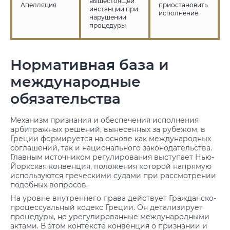
вышестоящей
Апелляция
приостановить
инстанции при
исполнение
нарушении
процедуры
Нормативная база и
международные
обязательства
Механизм признания и обеспечения исполнения
арбитражных решений, вынесенных за рубежом, в
Греции формируется на основе как международных
соглашений, так и национального законодательства.
Главным источником регулирования выступает Нью-
Йоркская конвенция, положения которой напрямую
используются греческими судами при рассмотрении
подобных вопросов.
На уровне внутреннего права действует Гражданско-
процессуальный кодекс Греции. Он детализирует
процедуры, не урегулированные международными
актами. В этом контексте конвенция о признании и