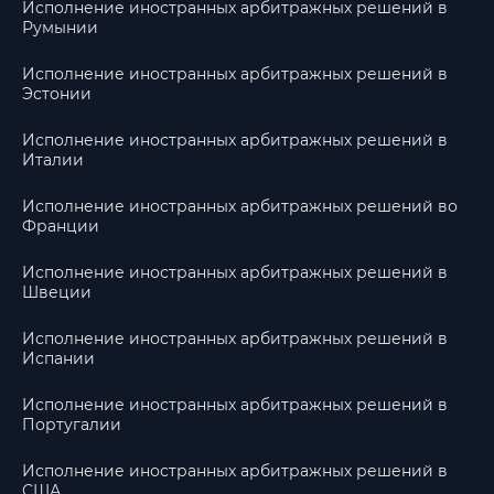
Исполнение иностранных арбитражных решений в
Румынии
Исполнение иностранных арбитражных решений в
Эстонии
Исполнение иностранных арбитражных решений в
Италии
Исполнение иностранных арбитражных решений во
Франции
Исполнение иностранных арбитражных решений в
Швеции
Исполнение иностранных арбитражных решений в
Испании
Исполнение иностранных арбитражных решений в
Португалии
Исполнение иностранных арбитражных решений в
США