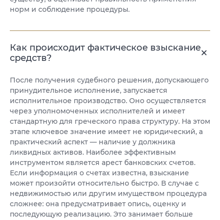
норм и соблюдение процедуры.
Как происходит фактическое взыскание
средств?
После получения судебного решения, допускающего
принудительное исполнение, запускается
исполнительное производство. Оно осуществляется
через уполномоченных исполнителей и имеет
стандартную для греческого права структуру. На этом
этапе ключевое значение имеет не юридический, а
практический аспект — наличие у должника
ликвидных активов. Наиболее эффективным
инструментом является арест банковских счетов.
Если информация о счетах известна, взыскание
может произойти относительно быстро. В случае с
недвижимостью или другим имуществом процедура
сложнее: она предусматривает опись, оценку и
последующую реализацию. Это занимает больше