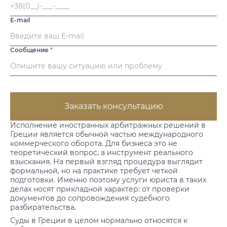
E-mail
Сообщение
*
Заказать консультацию
Исполнение иностранных арбитражных решений в
Греции является обычной частью международного
коммерческого оборота. Для бизнеса это не
теоретический вопрос, а инструмент реального
взыскания. На первый взгляд процедура выглядит
формальной, но на практике требует четкой
подготовки. Именно поэтому
услуги юриста
в таких
делах носят прикладной характер: от проверки
документов до сопровождения судебного
разбирательства.
Суды в Греции в целом нормально относятся к