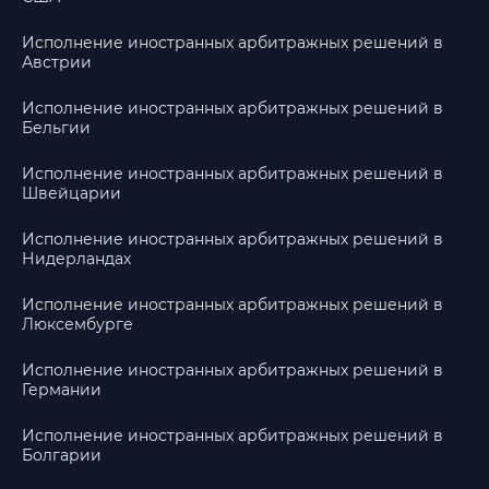
Исполнение иностранных арбитражных решений в
Австрии
Исполнение иностранных арбитражных решений в
Бельгии
Исполнение иностранных арбитражных решений в
Швейцарии
Исполнение иностранных арбитражных решений в
Нидерландах
Исполнение иностранных арбитражных решений в
Люксембурге
Исполнение иностранных арбитражных решений в
Германии
Исполнение иностранных арбитражных решений в
Болгарии