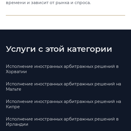
времени и зависит от рынка и спроса.
Услуги с этой категории
Исполнение иностранных арбитражных решений в
Хорватии
Исполнение иностранных арбитражных решений на
Мальте
Исполнение иностранных арбитражных решений на
Кипре
Исполнение иностранных арбитражных решений в
Ирландии