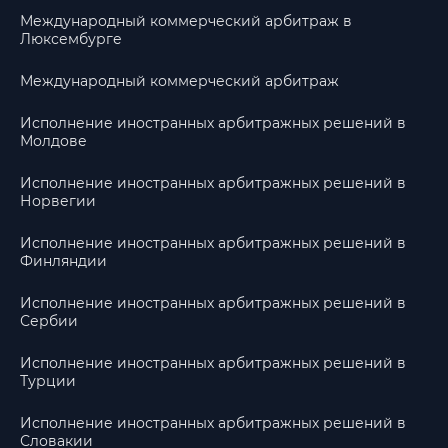
Международный коммерческий арбитраж в
Люксембурге
Международный коммерческий арбитраж
Исполнение иностранных арбитражных решений в
Молдове
Исполнение иностранных арбитражных решений в
Норвегии
Исполнение иностранных арбитражных решений в
Финляндии
Исполнение иностранных арбитражных решений в
Сербии
Исполнение иностранных арбитражных решений в
Турции
Исполнение иностранных арбитражных решений в
Словакии