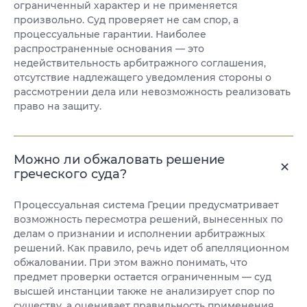
ограниченный характер и не применяется
произвольно. Суд проверяет не сам спор, а
процессуальные гарантии. Наиболее
распространенные основания — это
недействительность арбитражного соглашения,
отсутствие надлежащего уведомления стороны о
рассмотрении дела или невозможность реализовать
право на защиту.
Можно ли обжаловать решение
греческого суда?
Процессуальная система Греции предусматривает
возможность пересмотра решений, вынесенных по
делам о признании и исполнении арбитражных
решений. Как правило, речь идет об апелляционном
обжаловании. При этом важно понимать, что
предмет проверки остается ограниченным — суд
высшей инстанции также не анализирует спор по
существу, а оценивает правильность применения