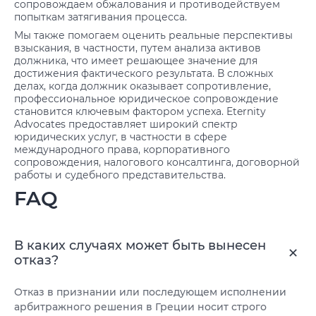
сопровождаем обжалования и противодействуем
попыткам затягивания процесса.
Мы также помогаем оценить реальные перспективы
взыскания, в частности, путем анализа активов
должника, что имеет решающее значение для
достижения фактического результата. В сложных
делах, когда должник оказывает сопротивление,
профессиональное юридическое сопровождение
становится ключевым фактором успеха. Eternity
Advocates предоставляет широкий спектр
юридических услуг, в частности в сфере
международного права, корпоративного
сопровождения, налогового консалтинга, договорной
работы и судебного представительства.
FAQ
В каких случаях может быть вынесен
отказ?
Отказ в признании или последующем исполнении
арбитражного решения в Греции носит строго