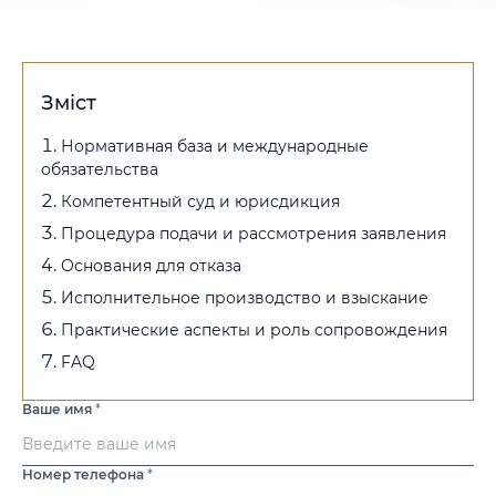
Зміст
Нормативная база и международные
обязательства
Компетентный суд и юрисдикция
Процедура подачи и рассмотрения заявления
Основания для отказа
Исполнительное производство и взыскание
Практические аспекты и роль сопровождения
FAQ
Ваше имя
*
Номер телефона
*