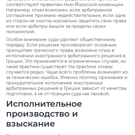
соответствуют правилам Нью-Йоркской конвенции.
Например, отказ возможен, если арбитражное
соглашение признано недействительным, если одна
из сторон не смогла нормально защитить свои права
или если арбитры вышли за пределы своих
полномочий.
Особое внимание суды уделяют общественному
порядку. Если решение противоречит основным
принципам греческого права, возможно отказ в
исполнении иностранного арбитражного решения в
Греции. Это применяется в ограниченных случаях, но
такая практика существует. На практике отказы
случаются редко. Чаще всего проблемы возникают из-
за технических ошибок. Именно поэтому признание и
принудительное исполнение иностранных
арбитражных решений в Греции зависит от качества
подготовки, а не от позиции суда как таковой.
Исполнительное
производство и
взыскание