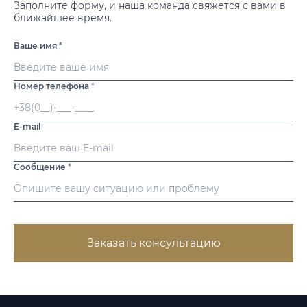
Заполните форму, и наша команда свяжется с вами в
ближайшее время.
Ваше имя
*
Номер телефона
*
E-mail
Сообщение
*
Заказать консультацию