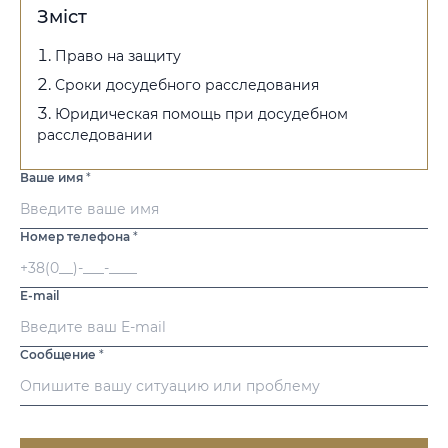
Зміст
Право на защиту
Сроки досудебного расследования
Юридическая помощь при досудебном
расследовании
Ваше имя
*
Номер телефона
*
E-mail
Сообщение
*