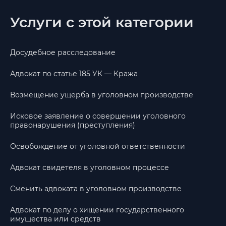
Услуги с этой категории
Досудебное расследование
Адвокат по статье 185 УК — Кража
Возмещение ущерба в уголовном производстве
Исковое заявление о совершении уголовного
правонарушения (преступления)
Освобождение от уголовной ответственности
Адвокат свидетеля в уголовном процессе
Сменить адвоката в уголовном производстве
Адвокат по делу о хищении государственного
имущества или средств