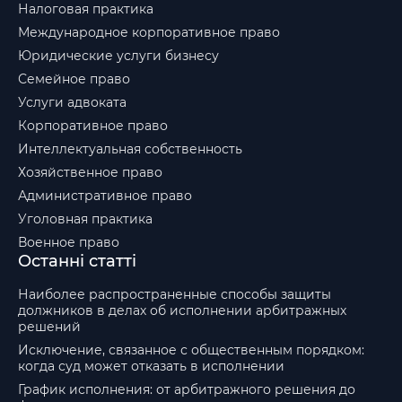
Налоговая практика
Международное корпоративное право
Юридические услуги бизнесу
Семейное право
Услуги адвоката
Корпоративное право
Интеллектуальная собственность
Хозяйственное право
Административное право
Уголовная практика
Военное право
Останні статті
Наиболее распространенные способы защиты
должников в делах об исполнении арбитражных
решений
Исключение, связанное с общественным порядком:
когда суд может отказать в исполнении
График исполнения: от арбитражного решения до