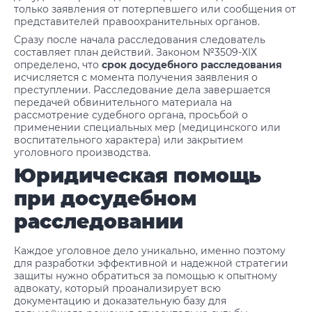
только заявления от потерпевшего или сообщения от
представителей правоохранительных органов.
Сразу после начала расследования следователь
составляет план действий. Законом №3509-ХIХ
определено, что
срок досудебного расследования
исчисляется с момента получения заявления о
преступлении. Расследование дела завершается
передачей обвинительного материала на
рассмотрение судебного органа, просьбой о
применении специальных мер (медицинского или
воспитательного характера) или закрытием
уголовного производства.
Юридическая помощь
при досудебном
расследовании
Каждое уголовное дело уникально, именно поэтому
для разработки эффективной и надежной стратегии
защиты нужно обратиться за помощью к опытному
адвокату, который проанализирует всю
документацию и доказательную базу для