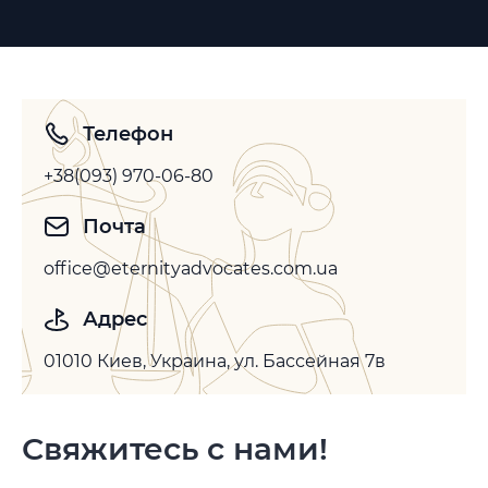
Телефон
+38(093) 970-06-80
Почта
office@eternityadvocates.com.ua
Адрес
01010 Киев, Украина, ул. Бассейная 7в
Свяжитесь с нами!