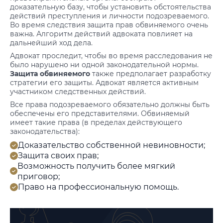
доказательную базу, чтобы установить обстоятельства
действий преступления и личности подозреваемого.
Во время следствия защита прав обвиняемого очень
важна. Алгоритм действий адвоката повлияет на
дальнейший ход дела.
Адвокат проследит, чтобы во время расследования не
было нарушено ни одной законодательной нормы.
Защита обвиняемого
также предполагает разработку
стратегии его защиты. Адвокат является активным
участником следственных действий.
Все права подозреваемого обязательно должны быть
обеспечены его представителями. Обвиняемый
имеет такие права (в пределах действующего
законодательства):
Доказательство собственной невиновности;
Защита своих прав;
Возможность получить более мягкий
приговор;
Право на профессиональную помощь.