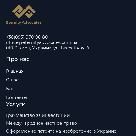
+38(093) 970-06-80
office@eternityadvocates.com.ua
01010 Киев, Украина, ул. Бассейная 7в
Про нас
Главная
О нас
Блог
Контакты
Услуги
Гражданство за инвестиции
Международное частное право
Оформление патента на изобретение в Украине