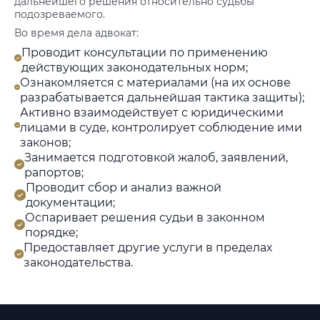
дальнейшего решения относительно судьбы
подозреваемого.
Во время дела адвокат:
Проводит консультации по применению
действующих законодательных норм;
Ознакомляется с материалами (на их основе
разрабатывается дальнейшая тактика защиты);
Активно взаимодействует с юридическими
лицами в суде, контролирует соблюдение ими
законов;
Занимается подготовкой жалоб, заявлений,
рапортов;
Проводит сбор и анализ важной
документации;
Оспаривает решения судьи в законном
порядке;
Предоставляет другие услуги в пределах
законодательства.