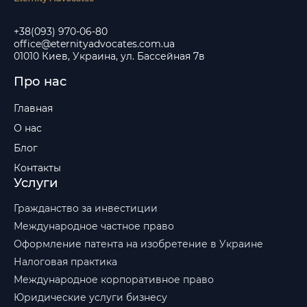
+38(093) 970-06-80
office@eternityadvocates.com.ua
01010 Киев, Украина, ул. Бассейная 7в
Про нас
Главная
О нас
Блог
Контакты
Услуги
Гражданство за инвестиции
Международное частное право
Оформление патента на изобретение в Украине
Налоговая практика
Международное корпоративное право
Юридические услуги бизнесу