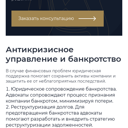
Заказать консультацию
Антикризисное
управление и банкротство
В случае финансовых проблем юридическая
поддержка помогает сохранить активы компании и
защитить ее от неблагоприятных последствий.
Юридическое сопровождение банкротства.
Адвокаты сопровождают процесс признания
компании банкротом, минимизируя потери.
Реструктуризация долгов. Для
предотвращения банкротства адвокаты
помогают разработать и внедрить стратегию
реструктуризации задолженностей.