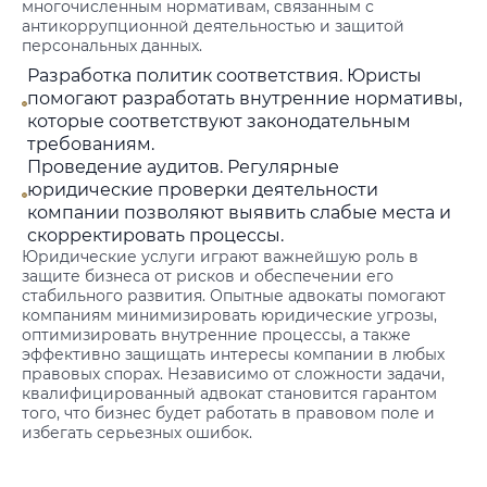
многочисленным нормативам, связанным с
антикоррупционной деятельностью и защитой
персональных данных.
Разработка политик соответствия. Юристы
помогают разработать внутренние нормативы,
которые соответствуют законодательным
требованиям.
Проведение аудитов. Регулярные
юридические проверки деятельности
компании позволяют выявить слабые места и
скорректировать процессы.
Юридические услуги играют важнейшую роль в
защите бизнеса от рисков и обеспечении его
стабильного развития. Опытные адвокаты помогают
компаниям минимизировать юридические угрозы,
оптимизировать внутренние процессы, а также
эффективно защищать интересы компании в любых
правовых спорах. Независимо от сложности задачи,
квалифицированный адвокат становится гарантом
того, что бизнес будет работать в правовом поле и
избегать серьезных ошибок.