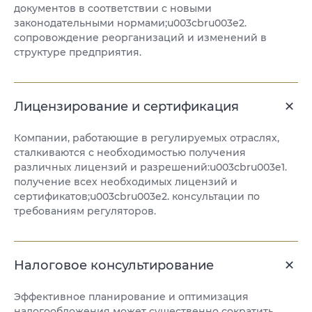
документов в соответствии с новыми
законодательными нормами;u003cbru003e2.
сопровождение реорганизаций и изменений в
структуре предприятия.
Лицензирование и сертификация
Компании, работающие в регулируемых отраслях,
сталкиваются с необходимостью получения
различных лицензий и разрешений:u003cbru003e1.
получение всех необходимых лицензий и
сертификатов;u003cbru003e2. консультации по
требованиям регуляторов.
Налоговое консультирование
Эффективное планирование и оптимизация
налогообложения может существенно сократить