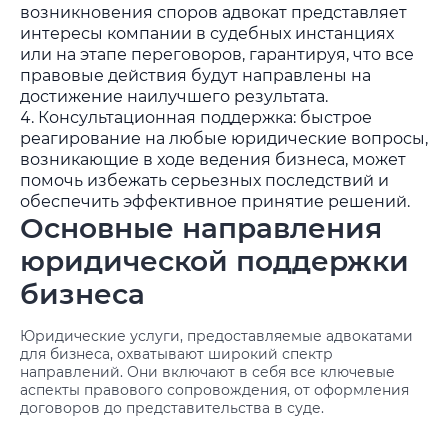
возникновения споров адвокат представляет
интересы компании в судебных инстанциях
или на этапе переговоров, гарантируя, что все
правовые действия будут направлены на
достижение наилучшего результата.
Консультационная поддержка: быстрое
реагирование на любые юридические вопросы,
возникающие в ходе ведения бизнеса, может
помочь избежать серьезных последствий и
обеспечить эффективное принятие решений.
Основные направления
юридической поддержки
бизнеса
Юридические услуги, предоставляемые адвокатами
для бизнеса, охватывают широкий спектр
направлений. Они включают в себя все ключевые
аспекты правового сопровождения, от оформления
договоров до представительства в суде.