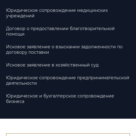
Юридическое сопровождение медицинских
учреждений
Договор о предоставлении благотворительной
помощи
Исковое заявление о взыскании задолженности по
договору поставки
Исковое заявление в хозяйственный суд
Юридическое сопровождение предпринимательской
деятельности
Юридическое и бухгалтерское сопровождение
бизнеса