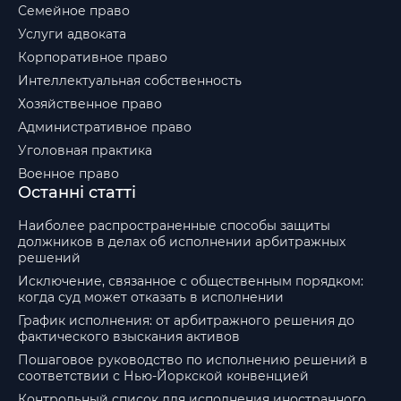
Семейное право
Услуги адвоката
Корпоративное право
Интеллектуальная собственность
Хозяйственное право
Административное право
Уголовная практика
Военное право
Останні статті
Наиболее распространенные способы защиты
должников в делах об исполнении арбитражных
решений
Исключение, связанное с общественным порядком:
когда суд может отказать в исполнении
График исполнения: от арбитражного решения до
фактического взыскания активов
Пошаговое руководство по исполнению решений в
соответствии с Нью-Йоркской конвенцией
Контрольный список для исполнения иностранного