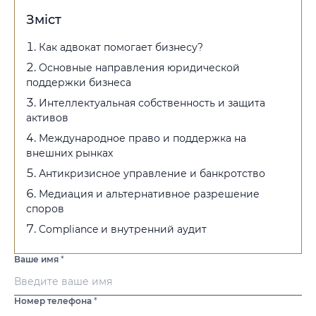
Зміст
Как адвокат помогает бизнесу?
Основные направления юридической
поддержки бизнеса
Интеллектуальная собственность и защита
активов
Международное право и поддержка на
внешних рынках
Антикризисное управление и банкротство
Медиация и альтернативное разрешение
споров
Compliance и внутренний аудит
Ваше имя
*
Номер телефона
*