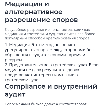
Медиация и
альтернативное
разрешение споров
Досудебное разрешение конфликтов, таких как
медиация и третейский суд, становится всё более
популярным способом урегулирования споров.
Медиация. Этот метод позволяет
урегулировать споры между сторонами без
обращения в суд, что экономит время и
ресурсы.
Представительство в третейских судах. Если
медиация не дала результата, адвокат
представляет интересы компании в
третейском суде.
Compliance и внутренний
аудит
Современный бизнес должен соответствовать