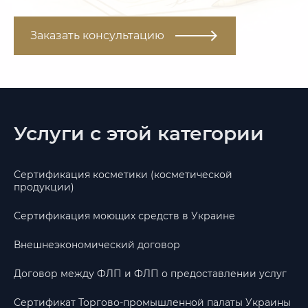
Заказать консультацию
Услуги с этой категории
Сертификация косметики (косметической
продукции)
Сертификация моющих средств в Украине
Внешнеэкономический договор
Договор между ФЛП и ФЛП о предоставлении услуг
Сертификат Торгово-промышленной палаты Украины