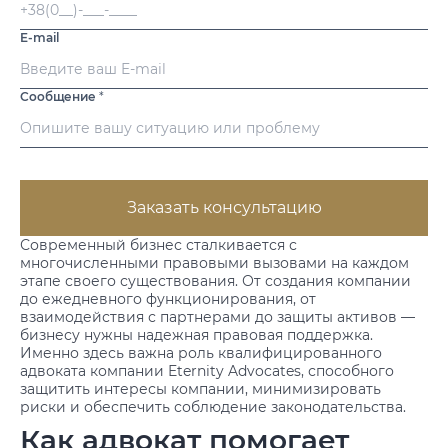
E-mail
Сообщение
*
Заказать консультацию
Современный бизнес сталкивается с
многочисленными правовыми вызовами на каждом
этапе своего существования. От создания компании
до ежедневного функционирования, от
взаимодействия с партнерами до защиты активов —
бизнесу нужны надежная правовая поддержка.
Именно здесь важна роль квалифицированного
адвоката компании Eternity Advocates, способного
защитить интересы компании, минимизировать
риски и обеспечить соблюдение законодательства.
Как адвокат помогает