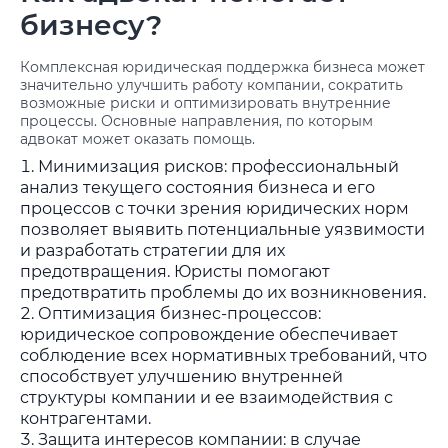
бизнесу?
Комплексная юридическая поддержка бизнеса может
значительно улучшить работу компании, сократить
возможные риски и оптимизировать внутренние
процессы. Основные направления, по которым
адвокат может оказать помощь.
Минимизация рисков: профессиональный
анализ текущего состояния бизнеса и его
процессов с точки зрения юридических норм
позволяет выявить потенциальные уязвимости
и разработать стратегии для их
предотвращения. Юристы помогают
предотвратить проблемы до их возникновения.
Оптимизация бизнес-процессов:
юридическое сопровождение обеспечивает
соблюдение всех нормативных требований, что
способствует улучшению внутренней
структуры компании и ее взаимодействия с
контрагентами.
Защита интересов компании: в случае