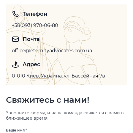
Телефон
+38(093) 970-06-80
Почта
office@eternityadvocates.com.ua
Адрес
01010 Киев, Украина, ул. Бассейная 7в
Свяжитесь с нами!
Заполните форму, и наша команда свяжется с вами в
ближайшее время.
Ваше имя
*