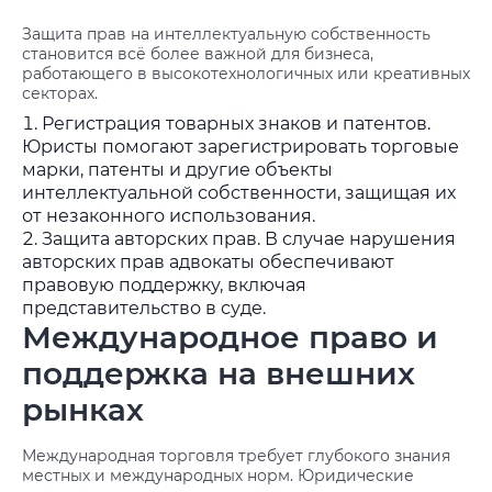
Защита прав на интеллектуальную собственность
становится всё более важной для бизнеса,
работающего в высокотехнологичных или креативных
секторах.
Регистрация товарных знаков и патентов.
Юристы помогают зарегистрировать торговые
марки, патенты и другие объекты
интеллектуальной собственности, защищая их
от незаконного использования.
Защита авторских прав. В случае нарушения
авторских прав адвокаты обеспечивают
правовую поддержку, включая
представительство в суде.
Международное право и
поддержка на внешних
рынках
Международная торговля требует глубокого знания
местных и международных норм. Юридические