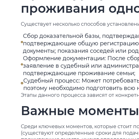
проживания одн
Существует несколько способов установлен
Сбор доказательной базы, подтвержд
подтверждающие общую регистрацию 
документы; показания соседей или род
Оформление документации: После сбор
заявление в судебный или администра
подтверждающие проживание семьи;
Судебный процесс: Может потребовать
поэтому необходимо подготовить всю 
Этапы данного процесса зависят от конкрет
Важные момент
Среди ключевых моментов, которые стоит п
(существуют определенные сроки для подачи