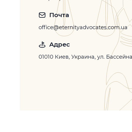
Почта
office@eternityadvocates.com.ua
Адрес
01010 Киев, Украина, ул. Бассейн