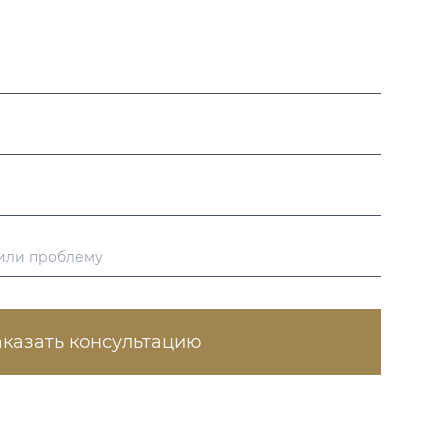
аказать консультацию