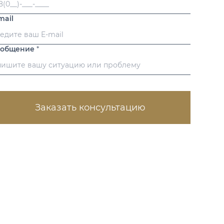
mail
ообщение
*
Заказать консультацию