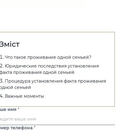
Зміст
Что такое проживание одной семьей?
Юридические последствия установления
факта проживания одной семьей
Процедура установления факта проживания
одной семьей
Важные моменты
аше имя
*
мер телефона
*