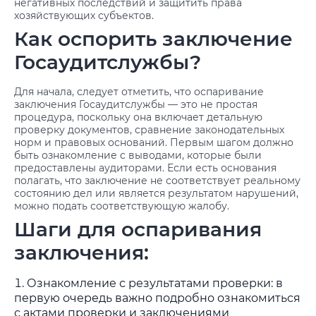
негативных последствий и защитить права
хозяйствующих субъектов.
Как оспорить заключение
Госаудитслужбы?
Для начала, следует отметить, что оспаривание
заключения Госаудитслужбы — это не простая
процедура, поскольку она включает детальную
проверку документов, сравнение законодательных
норм и правовых оснований. Первым шагом должно
быть ознакомление с выводами, которые были
предоставлены аудиторами. Если есть основания
полагать, что заключение не соответствует реальному
состоянию дел или является результатом нарушений,
можно подать соответствующую жалобу.
Шаги для оспаривания
заключения:
Ознакомление с результатами проверки: в
первую очередь важно подробно ознакомиться
с актами проверки и заключениями