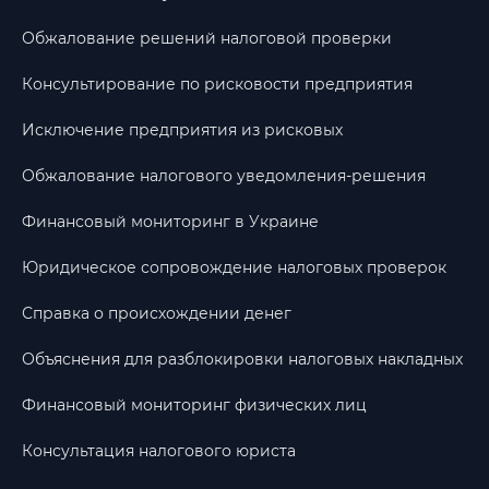
Обжалование решений налоговой проверки
Консультирование по рисковости предприятия
Исключение предприятия из рисковых
Обжалование налогового уведомления-решения
Финансовый мониторинг в Украине
Юридическое сопровождение налоговых проверок
Справка о происхождении денег
Объяснения для разблокировки налоговых накладных
Финансовый мониторинг физических лиц
Консультация налогового юриста