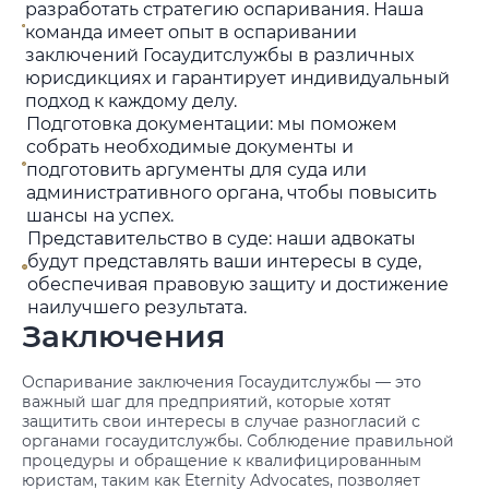
разработать стратегию оспаривания. Наша
команда имеет опыт в оспаривании
заключений Госаудитслужбы в различных
юрисдикциях и гарантирует индивидуальный
подход к каждому делу.
Подготовка документации: мы поможем
собрать необходимые документы и
подготовить аргументы для суда или
административного органа, чтобы повысить
шансы на успех.
Представительство в суде: наши адвокаты
будут представлять ваши интересы в суде,
обеспечивая правовую защиту и достижение
наилучшего результата.
Заключения
Оспаривание заключения Госаудитслужбы — это
важный шаг для предприятий, которые хотят
защитить свои интересы в случае разногласий с
органами госаудитслужбы. Соблюдение правильной
процедуры и обращение к квалифицированным
юристам, таким как Eternity Advocates, позволяет