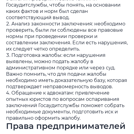
Госаудитслужбы, чтобы понять, на основании
каких фактов и норм был сделан
соответствующий вывод.
Анализ законности заключения: необходимо
проверить, были ли соблюдены все правовые
нормы при проведении проверки и
составлении заключения. Если есть нарушения,
их следует четко определить.
Подготовка жалобы: если нарушения
выявлены, можно подать жалобу в
административном порядке или через суд.
Важно помнить, что для подачи жалобы
необходимо иметь доказательную базу, которая
подтверждает неправомерность выводов.
Обращение к адвокатам: привлечение
опытных юристов по вопросам оспаривания
заключений Госаудитслужбы поможет собрать
необходимые документы, подготовить иск и
правильно оформить жалобу.
Права предпринимателей