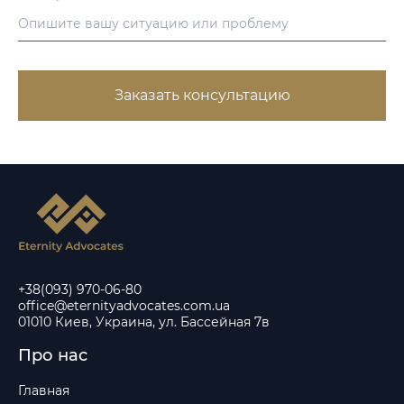
Заказать консультацию
+38(093) 970-06-80
office@eternityadvocates.com.ua
01010 Киев, Украина, ул. Бассейная 7в
Про нас
Главная