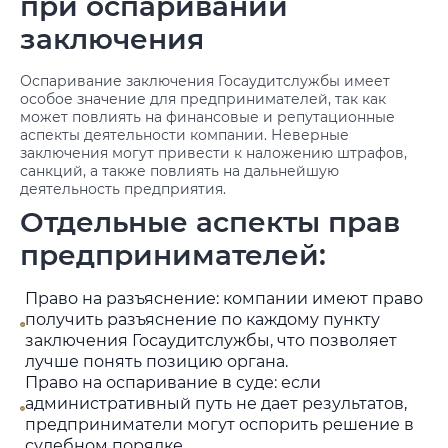
при оспаривании
заключения
Оспаривание заключения Госаудитслужбы имеет
особое значение для предпринимателей, так как
может повлиять на финансовые и репутационные
аспекты деятельности компании. Неверные
заключения могут привести к наложению штрафов,
санкций, а также повлиять на дальнейшую
деятельность предприятия.
Отдельные аспекты прав
предпринимателей:
Право на разъяснение: компании имеют право
получить разъяснение по каждому пункту
заключения Госаудитслужбы, что позволяет
лучше понять позицию органа.
Право на оспаривание в суде: если
административный путь не дает результатов,
предприниматели могут оспорить решение в
судебном порядке.