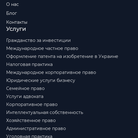
О нас
Блог
Контакты
Услуги
Гражданство за инвестиции
Международное частное право
Оформление патента на изобретение в Украине
Налоговая практика
Международное корпоративное право
Юридические услуги бизнесу
Семейное право
Услуги адвоката
Корпоративное право
Интеллектуальная собственность
Хозяйственное право
Административное право
Уголовная практика