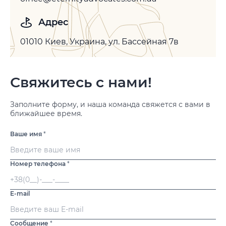
Адрес
01010 Киев, Украина, ул. Бассейная 7в
Свяжитесь с нами!
Заполните форму, и наша команда свяжется с вами в
ближайшее время.
Ваше имя
*
Номер телефона
*
E-mail
Сообщение
*