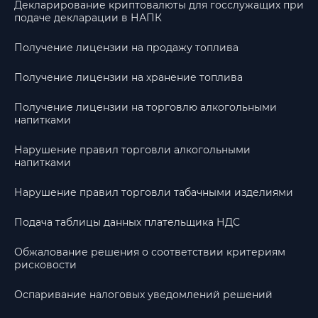
Декларирование криптовалюты для госслужащих при
подаче декларации в НАПК
Получение лицензии на продажу топлива
Получение лицензии на хранение топлива
Получение лицензии на торговлю алкогольными
напитками
Нарушение правил торговли алкогольными
напитками
Нарушение правил торговли табачными изделиями
Подача таблицы данных плательщика НДС
Обжалование решения о соответствии критериям
рисковости
Оспаривание налоговых уведомлений решений