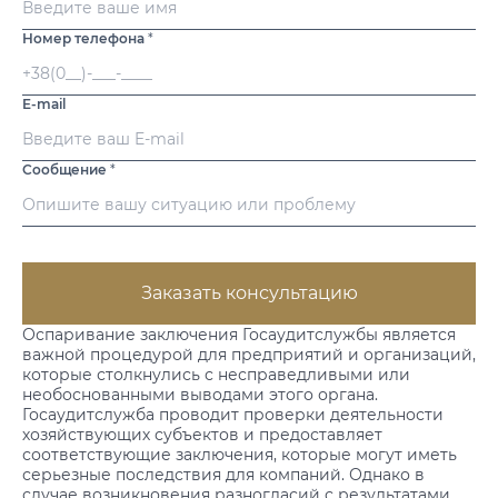
Номер телефона
*
E-mail
Сообщение
*
Заказать консультацию
Оспаривание заключения Госаудитслужбы является
важной процедурой для предприятий и организаций,
которые столкнулись с несправедливыми или
необоснованными выводами этого органа.
Госаудитслужба проводит проверки деятельности
хозяйствующих субъектов и предоставляет
соответствующие заключения, которые могут иметь
серьезные последствия для компаний. Однако в
случае возникновения разногласий с результатами