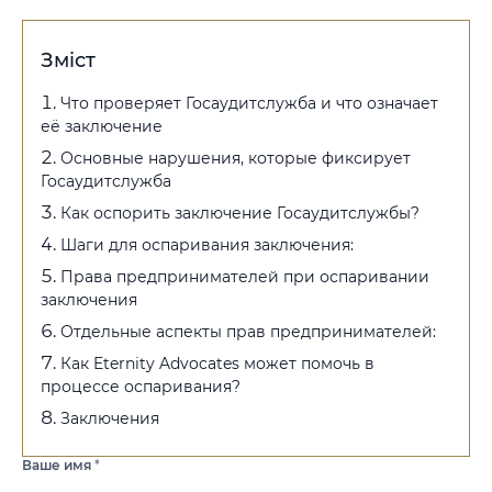
Зміст
Что проверяет Госаудитслужба и что означает
её заключение
Основные нарушения, которые фиксирует
Госаудитслужба
Как оспорить заключение Госаудитслужбы?
Шаги для оспаривания заключения:
Права предпринимателей при оспаривании
заключения
Отдельные аспекты прав предпринимателей:
Как Eternity Advocates может помочь в
процессе оспаривания?
Заключения
Ваше имя
*