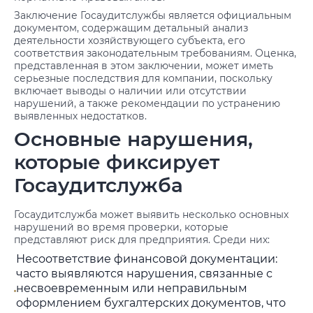
Заключение Госаудитслужбы является официальным
документом, содержащим детальный анализ
деятельности хозяйствующего субъекта, его
соответствия законодательным требованиям. Оценка,
представленная в этом заключении, может иметь
серьезные последствия для компании, поскольку
включает выводы о наличии или отсутствии
нарушений, а также рекомендации по устранению
выявленных недостатков.
Основные нарушения,
которые фиксирует
Госаудитслужба
Госаудитслужба может выявить несколько основных
нарушений во время проверки, которые
представляют риск для предприятия. Среди них:
Несоответствие финансовой документации:
часто выявляются нарушения, связанные с
несвоевременным или неправильным
оформлением бухгалтерских документов, что