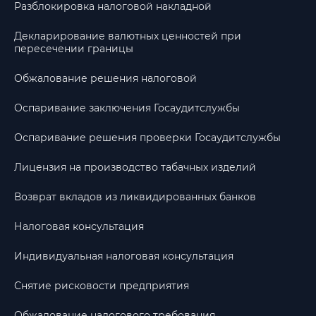
Разблокировка налоговой накладной
Декларирование валютных ценностей при
пересечении границы
Обжалование решения налоговой
Оспаривание заключения Госаудитслужбы
Оспаривание решения проверки Госаудитслужбы
Лицензия на производство табачных изделий
Возврат вкладов из ликвидированных банков
Налоговая консультация
Индивидуальная налоговая консультация
Снятие рисковости предприятия
Обжалование налогового требования