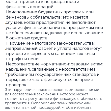
может привести к непрозрачности
финансовых операций.
Неисполнение бюджетных программ или
финансовых обязательств: это касается
случаев, когда предприятия не выполняют
условия финансирования по программам или
не обеспечивают надлежащее использование
бюджетных средств.
Нарушение налогового законодательства:
неправильный расчет и уплата налогов могут
привести к серьезным санкциям, включая
штрафы и пени.
Несоответствие нормативно-правовым актам:
нарушения, связанные с несоответствием
требованиям государственных стандартов и
норм, также часто фиксируются во время
проверок.
Эти нарушения являются основными основаниями
для составления заключения, которое может
повлиять на репутацию и финансовую стабильность
предприятия. Оспаривание таких заключений
является важной процедурой, чтобы избежать