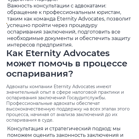
Важность консультации с адвокатами:
обращение к профессиональным юристам,
таким как команда Eternity Advocates, позволит
успешно пройти через процедуру
оспаривания заключений, подготовить все
необходимые документы и обеспечить защиту
интересов предприятия.
Как Eternity Advocates
может помочь в процессе
оспаривания?
Адвокаты компании Eternity Advocates имеют
значительный опыт в сфере налоговой практики и
оспаривания заключений Госаудитслужбы.
Профессиональные адвокаты обеспечат
высококачественную поддержку на всех этапах этого
процесса, начиная от анализа заключений до их
оспаривания в суде.
Консультация и стратегический подход: мы
поможем оценить законность заключения и