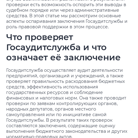
проверки есть возможность оспорить эти выводы в
судебном порядке или через административные
средства. В этой статье мы рассмотрим основные
аспекты оспаривания заключения Госаудитслужбы и
роль правовой поддержки в этом процессе.
Что проверяет
Госаудитслужба и что
означает её заключение
Госаудитслужба осуществляет аудит деятельности
предприятий, организаций и учреждений, а также
проверяет правильность расходования бюджетных
средств, эффективность использования
государственных ресурсов и соблюдение
финансовых и налоговых норм. Она также проводит
проверки по заявкам контролирующих органов,
народных депутатов, органов местного
самоуправления или по инициативе самой
Госаудитслужбы. В результате таких проверок
составляются заключения, содержащие оценку
выполнения бюджетного законодательства и других
нормативно-правовых актов.