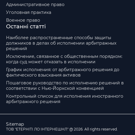
Административное право
Уголовная практика
Военное право
Останні статті
Наиболее распространенные способы защиты
должников в делах об исполнении арбитражных
решений
Исключение, связанное с общественным порядком:
когда суд может отказать в исполнении
График исполнения: от арбитражного решения до
фактического взыскания активов
Пошаговое руководство по исполнению решений в
соответствии с Нью-Йоркской конвенцией
Контрольный список для исполнения иностранного
арбитражного решения
Sitemap
ТОВ "ЕТЕРНІТІ ЛО ІНТЕРНЕШНЛ" @ 2026. All rights reserved.