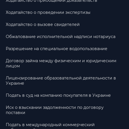
Ходатайство о приобщении доказательств
Ходатайство о проведении экспертизы
Ходатайство о вызове свидетелей
Обжалование исполнительной надписи нотариуса
Разрешение на специальное водопользование
Договор займа между физическим и юридическим
лицом
Лицензирование образовательной деятельности в
Украине
Подать в суд на компанию покупателя в Украине
Иск о взыскании задолженности по договору
поставки
Подать в международный коммерческий