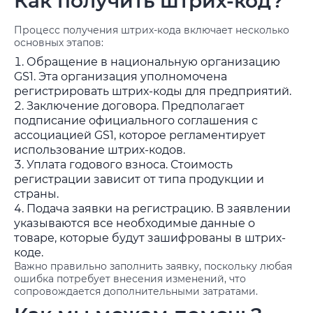
Как получить штрих-код?
Процесс получения штрих-кода включает несколько
основных этапов:
Обращение в национальную организацию
GS1. Эта организация уполномочена
регистрировать штрих-коды для предприятий.
Заключение договора. Предполагает
подписание официального соглашения с
ассоциацией GS1, которое регламентирует
использование штрих-кодов.
Уплата годового взноса. Стоимость
регистрации зависит от типа продукции и
страны.
Подача заявки на регистрацию. В заявлении
указываются все необходимые данные о
товаре, которые будут зашифрованы в штрих-
коде.
Важно правильно заполнить заявку, поскольку любая
ошибка потребует внесения изменений, что
сопровождается дополнительными затратами.