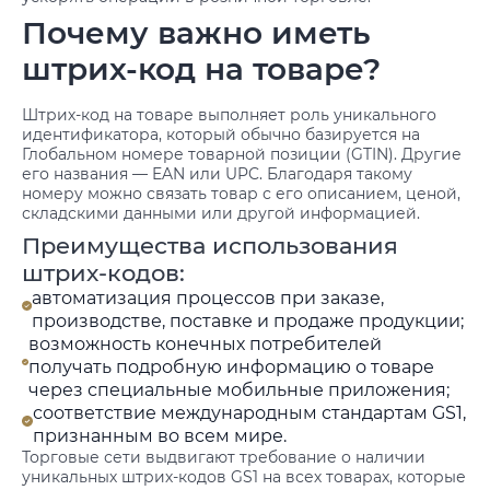
Почему важно иметь
штрих-код на товаре?
Штрих-код на товаре выполняет роль уникального
идентификатора, который обычно базируется на
Глобальном номере товарной позиции (GTIN). Другие
его названия — EAN или UPC. Благодаря такому
номеру можно связать товар с его описанием, ценой,
складскими данными или другой информацией.
Преимущества использования
штрих-кодов:
автоматизация процессов при заказе,
производстве, поставке и продаже продукции;
возможность конечных потребителей
получать подробную информацию о товаре
через специальные мобильные приложения;
соответствие международным стандартам GS1,
признанным во всем мире.
Торговые сети выдвигают требование о наличии
уникальных штрих-кодов GS1 на всех товарах, которые