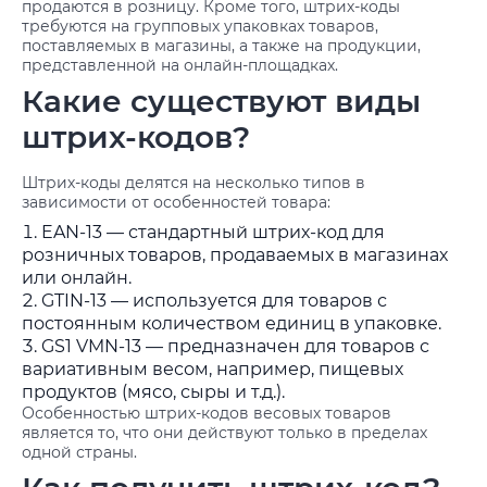
продаются в розницу. Кроме того, штрих-коды
требуются на групповых упаковках товаров,
поставляемых в магазины, а также на продукции,
представленной на онлайн-площадках.
Какие существуют виды
штрих-кодов?
Штрих-коды делятся на несколько типов в
зависимости от особенностей товара:
EAN-13 — стандартный штрих-код для
розничных товаров, продаваемых в магазинах
или онлайн.
GTIN-13 — используется для товаров с
постоянным количеством единиц в упаковке.
GS1 VMN-13 — предназначен для товаров с
вариативным весом, например, пищевых
продуктов (мясо, сыры и т.д.).
Особенностью штрих-кодов весовых товаров
является то, что они действуют только в пределах
одной страны.