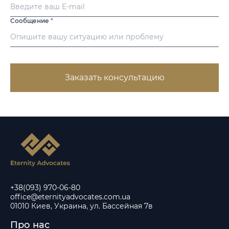
Сообщение
*
Заказать консультацию
+38(093) 970-06-80
office@eternityadvocates.com.ua
01010 Киев, Украина, ул. Бассейная 7в
Про нас