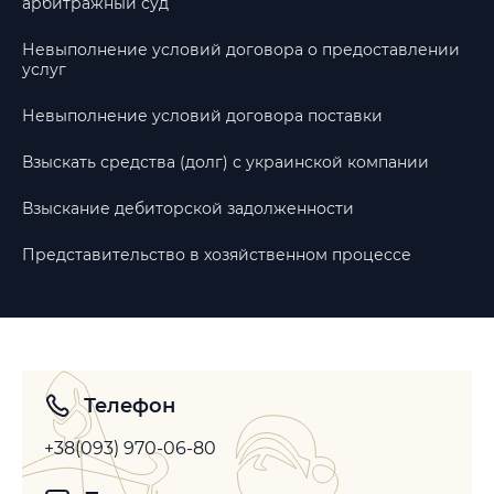
арбитражный суд
Невыполнение условий договора о предоставлении
услуг
Невыполнение условий договора поставки
Взыскать средства (долг) с украинской компании
Взыскание дебиторской задолженности
Представительство в хозяйственном процессе
Телефон
+38(093) 970-06-80