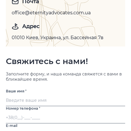
Почта
office@eternityadvocates.com.ua
Адрес
01010 Киев, Украина, ул. Бассейная 7в
Свяжитесь с нами!
Заполните форму, и наша команда свяжется с вами в
ближайшее время.
Ваше имя
*
Номер телефона
*
E-mail