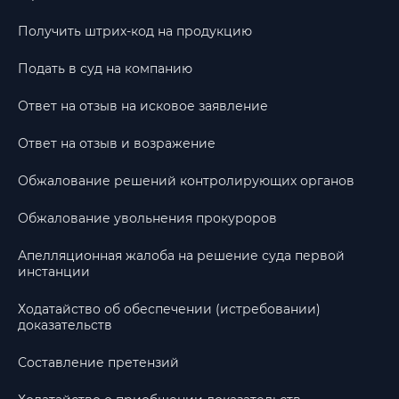
Получить штрих-код на продукцию
Подать в суд на компанию
Ответ на отзыв на исковое заявление
Ответ на отзыв и возражение
Обжалование решений контролирующих органов
Обжалование увольнения прокуроров
Апелляционная жалоба на решение суда первой
инстанции
Ходатайство об обеспечении (истребовании)
доказательств
Составление претензий