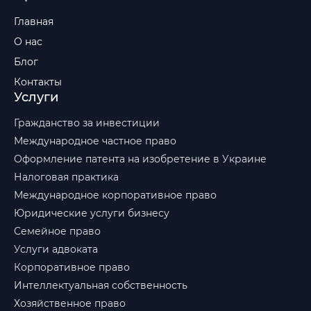
Главная
О нас
Блог
Контакты
Услуги
Гражданство за инвестиции
Международное частное право
Оформление патента на изобретение в Украине
Налоговая практика
Международное корпоративное право
Юридические услуги бизнесу
Семейное право
Услуги адвоката
Корпоративное право
Интеллектуальная собственность
Хозяйственное право