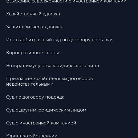
Взыскание задолженности с иностранной компании
Хозяйственный адвокат
Защита бизнеса: адвокат
Иск в арбитражный суд по договору поставки
Корпоративные споры
Возврат имущества юридического лица
Признание хозяйственных договоров
недействительными
Суд по договору подряда
Суд с другим юридическим лицом
Суд с иностранной компанией
Юрист-хозяйственник