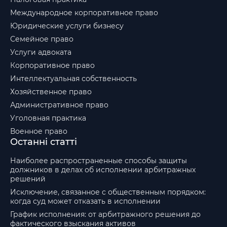
Международное корпоративное право
Юридические услуги бизнесу
Семейное право
Услуги адвоката
Корпоративное право
Интеллектуальная собственность
Хозяйственное право
Административное право
Уголовная практика
Военное право
Останні статті
Наиболее распространенные способы защиты
должников в делах об исполнении арбитражных
решений
Исключение, связанное с общественным порядком:
когда суд может отказать в исполнении
График исполнения: от арбитражного решения до
фактического взыскания активов