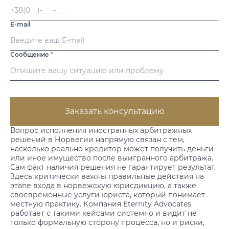
E-mail
Сообщение
*
Заказать консультацию
Вопрос исполнения иностранных арбитражных
решений в Норвегии напрямую связан с тем,
насколько реально кредитор может получить деньги
или иное имущество после выигранного арбитража.
Сам факт наличия решения не гарантирует результат.
Здесь критически важны правильные действия на
этапе входа в норвежскую юрисдикцию, а также
своевременные
услуги юриста
, который понимает
местную практику. Компания Eternity Advocates
работает с такими кейсами системно и видит не
только формальную сторону процесса, но и риски,