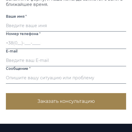
ближайшее время.
Ваше имя
*
Номер телефона
*
E-mail
Сообщение
*
Заказать консультацию