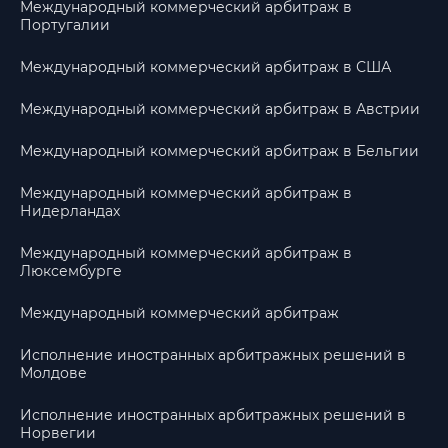
Международный коммерческий арбитраж в
Португалии
Международный коммерческий арбитраж в США
Международный коммерческий арбитраж в Австрии
Международный коммерческий арбитраж в Бельгии
Международный коммерческий арбитраж в
Нидерландах
Международный коммерческий арбитраж в
Люксембурге
Международный коммерческий арбитраж
Исполнение иностранных арбитражных решений в
Молдове
Исполнение иностранных арбитражных решений в
Норвегии