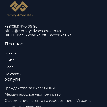
+38(093) 970-06-80
office@eternityadvocates.com.ua
01010 Киев, Украина, ул. Бассейная 7в
Про нас
Главная
О нас
Блог
Контакты
Услуги
Гражданство за инвестиции
Международное частное право
Оформление патента на изобретение в Украине
Налоговая практика