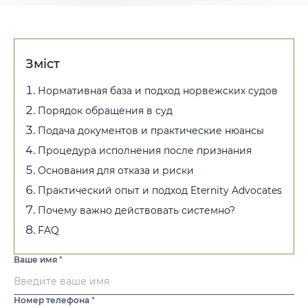
Зміст
Нормативная база и подход норвежских судов
Порядок обращения в суд
Подача документов и практические нюансы
Процедура исполнения после признания
Основания для отказа и риски
Практический опыт и подход Eternity Advocates
Почему важно действовать системно?
FAQ
Ваше имя
*
Номер телефона
*