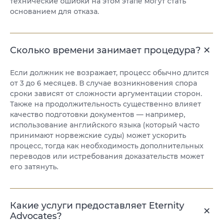
технические ошибки на этом этапе могут стать
основанием для отказа.
Сколько времени занимает процедура?
Если должник не возражает, процесс обычно длится
от 3 до 6 месяцев. В случае возникновения спора
сроки зависят от сложности аргументации сторон.
Также на продолжительность существенно влияет
качество подготовки документов — например,
использование английского языка (который часто
принимают норвежские суды) может ускорить
процесс, тогда как необходимость дополнительных
переводов или истребования доказательств может
его затянуть.
Какие услуги предоставляет Eternity
Advocates?