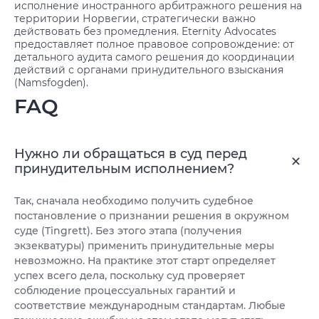
исполнение иностранного арбитражного решения на
территории Норвегии, стратегически важно
действовать без промедления. Eternity Advocates
предоставляет полное правовое сопровождение: от
детального аудита самого решения до координации
действий с органами принудительного взыскания
(Namsfogden).
FAQ
Нужно ли обращаться в суд перед
принудительным исполнением?
Так, сначала необходимо получить судебное
постановление о признании решения в окружном
суде (Tingrett). Без этого этапа (получения
экзекватуры) применить принудительные меры
невозможно. На практике этот старт определяет
успех всего дела, поскольку суд проверяет
соблюдение процессуальных гарантий и
соответствие международным стандартам. Любые