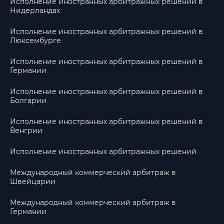
Исполнение иностранных арбитражных решений в
Нидерландах
Исполнение иностранных арбитражных решений в
Люксембурге
Исполнение иностранных арбитражных решений в
Германии
Исполнение иностранных арбитражных решений в
Болгарии
Исполнение иностранных арбитражных решений в
Венгрии
Исполнение иностранных арбитражных решений
Международный коммерческий арбитраж в
Швейцарии
Международный коммерческий арбитраж в
Германии