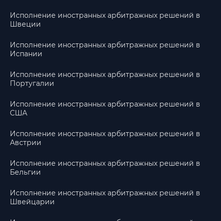
Исполнение иностранных арбитражных решений в
Швеции
Исполнение иностранных арбитражных решений в
Испании
Исполнение иностранных арбитражных решений в
Португалии
Исполнение иностранных арбитражных решений в
США
Исполнение иностранных арбитражных решений в
Австрии
Исполнение иностранных арбитражных решений в
Бельгии
Исполнение иностранных арбитражных решений в
Швейцарии