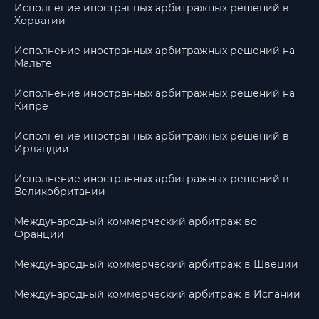
Исполнение иностранных арбитражных решений в
Хорватии
Исполнение иностранных арбитражных решений на
Мальте
Исполнение иностранных арбитражных решений на
Кипре
Исполнение иностранных арбитражных решений в
Ирландии
Исполнение иностранных арбитражных решений в
Великобритании
Международный коммерческий арбитраж во
Франции
Международный коммерческий арбитраж в Швеции
Международный коммерческий арбитраж в Испании