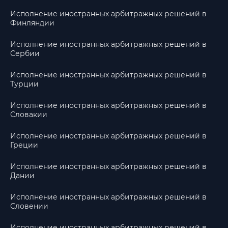
Исполнение иностранных арбитражных решений в
Финляндии
Исполнение иностранных арбитражных решений в
Сербии
Исполнение иностранных арбитражных решений в
Турции
Исполнение иностранных арбитражных решений в
Словакии
Исполнение иностранных арбитражных решений в
Греции
Исполнение иностранных арбитражных решений в
Дании
Исполнение иностранных арбитражных решений в
Словении
Исполнение иностранных арбитражных решений в