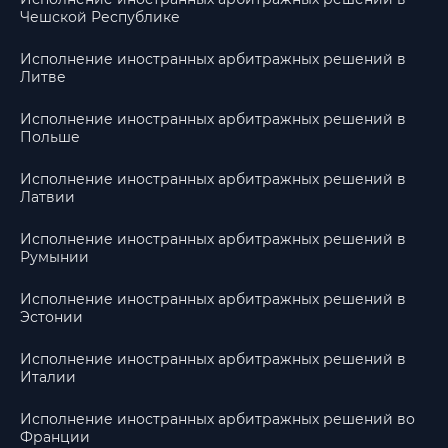
Чешской Республике
Исполнение иностранных арбитражных решений в
Литве
Исполнение иностранных арбитражных решений в
Польше
Исполнение иностранных арбитражных решений в
Латвии
Исполнение иностранных арбитражных решений в
Румынии
Исполнение иностранных арбитражных решений в
Эстонии
Исполнение иностранных арбитражных решений в
Италии
Исполнение иностранных арбитражных решений во
Франции