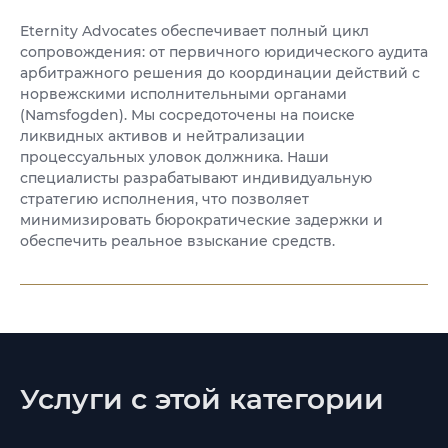
Eternity Advocates обеспечивает полный цикл
сопровождения: от первичного юридического аудита
арбитражного решения до координации действий с
норвежскими исполнительными органами
(Namsfogden). Мы сосредоточены на поиске
ликвидных активов и нейтрализации
процессуальных уловок должника. Наши
специалисты разрабатывают индивидуальную
стратегию исполнения, что позволяет
минимизировать бюрократические задержки и
обеспечить реальное взыскание средств.
Услуги с этой категории