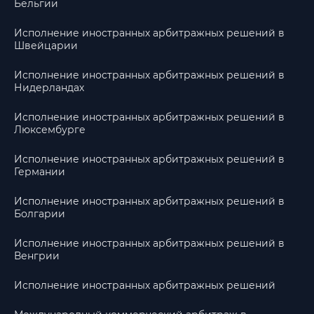
Бельгии
Исполнение иностранных арбитражных решений в
Швейцарии
Исполнение иностранных арбитражных решений в
Нидерландах
Исполнение иностранных арбитражных решений в
Люксембурге
Исполнение иностранных арбитражных решений в
Германии
Исполнение иностранных арбитражных решений в
Болгарии
Исполнение иностранных арбитражных решений в
Венгрии
Исполнение иностранных арбитражных решений