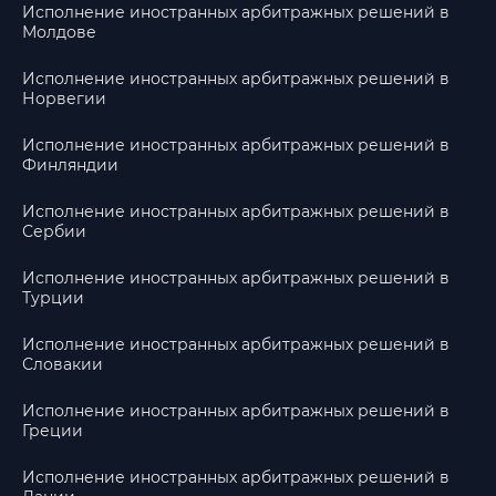
Исполнение иностранных арбитражных решений в
Молдове
Исполнение иностранных арбитражных решений в
Норвегии
Исполнение иностранных арбитражных решений в
Финляндии
Исполнение иностранных арбитражных решений в
Сербии
Исполнение иностранных арбитражных решений в
Турции
Исполнение иностранных арбитражных решений в
Словакии
Исполнение иностранных арбитражных решений в
Греции
Исполнение иностранных арбитражных решений в