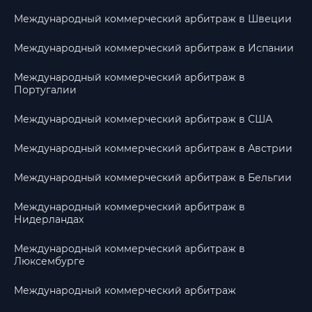
Международный коммерческий арбитраж в Швеции
Международный коммерческий арбитраж в Испании
Международный коммерческий арбитраж в
Португалии
Международный коммерческий арбитраж в США
Международный коммерческий арбитраж в Австрии
Международный коммерческий арбитраж в Бельгии
Международный коммерческий арбитраж в
Нидерландах
Международный коммерческий арбитраж в
Люксембурге
Международный коммерческий арбитраж