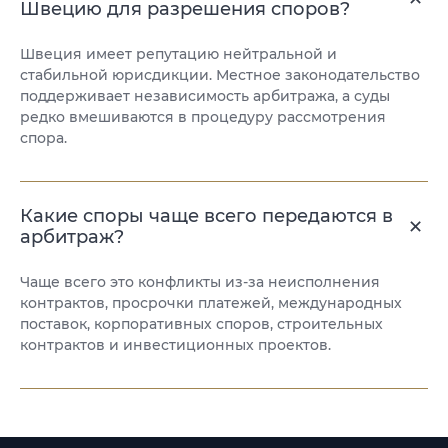
Швецию для разрешения споров?
Швеция имеет репутацию нейтральной и
стабильной юрисдикции. Местное законодательство
поддерживает независимость арбитража, а суды
редко вмешиваются в процедуру рассмотрения
спора.
Какие споры чаще всего передаются в
арбитраж?
Чаще всего это конфликты из-за неисполнения
контрактов, просрочки платежей, международных
поставок, корпоративных споров, строительных
контрактов и инвестиционных проектов.