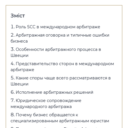
Зміст
Роль SCC в международном арбитраже
Арбитражная оговорка и типичные ошибки
бизнеса
Особенности арбитражного процесса в
Швеции
Представительство сторон в международном
арбитраже
Какие споры чаще всего рассматриваются в
Швеции
Исполнение арбитражных решений
Юридическое сопровождение
международного арбитража
Почему бизнес обращается к
специализированным арбитражным юристам