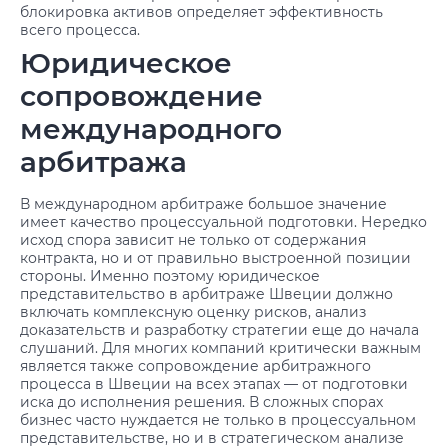
блокировка активов определяет эффективность
всего процесса.
Юридическое
сопровождение
международного
арбитража
В международном арбитраже большое значение
имеет качество процессуальной подготовки. Нередко
исход спора зависит не только от содержания
контракта, но и от правильно выстроенной позиции
стороны. Именно поэтому юридическое
представительство в арбитраже Швеции должно
включать комплексную оценку рисков, анализ
доказательств и разработку стратегии еще до начала
слушаний. Для многих компаний критически важным
является также сопровождение арбитражного
процесса в Швеции на всех этапах — от подготовки
иска до исполнения решения. В сложных спорах
бизнес часто нуждается не только в процессуальном
представительстве, но и в стратегическом анализе