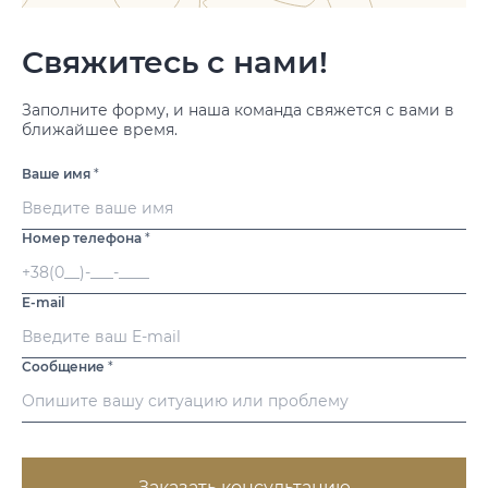
Свяжитесь с нами!
Заполните форму, и наша команда свяжется с вами в
ближайшее время.
Ваше имя
*
Номер телефона
*
E-mail
Сообщение
*
Заказать консультацию