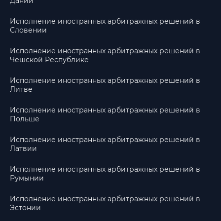
Дании
Исполнение иностранных арбитражных решений в
Словении
Исполнение иностранных арбитражных решений в
Чешской Республике
Исполнение иностранных арбитражных решений в
Литве
Исполнение иностранных арбитражных решений в
Польше
Исполнение иностранных арбитражных решений в
Латвии
Исполнение иностранных арбитражных решений в
Румынии
Исполнение иностранных арбитражных решений в
Эстонии