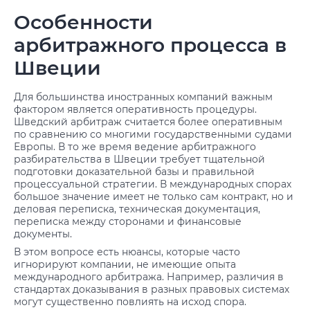
Особенности
арбитражного процесса в
Швеции
Для большинства иностранных компаний важным
фактором является оперативность процедуры.
Шведский арбитраж считается более оперативным
по сравнению со многими государственными судами
Европы. В то же время ведение арбитражного
разбирательства в Швеции требует тщательной
подготовки доказательной базы и правильной
процессуальной стратегии. В международных спорах
большое значение имеет не только сам контракт, но и
деловая переписка, техническая документация,
переписка между сторонами и финансовые
документы.
В этом вопросе есть нюансы, которые часто
игнорируют компании, не имеющие опыта
международного арбитража. Например, различия в
стандартах доказывания в разных правовых системах
могут существенно повлиять на исход спора.