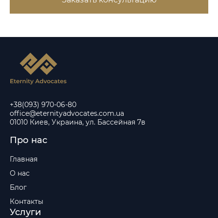
+38(093) 970-06-80
office@eternityadvocates.com.ua
01010 Киев, Украина, ул. Бассейная 7в
Про нас
Главная
О нас
Блог
Контакты
Услуги