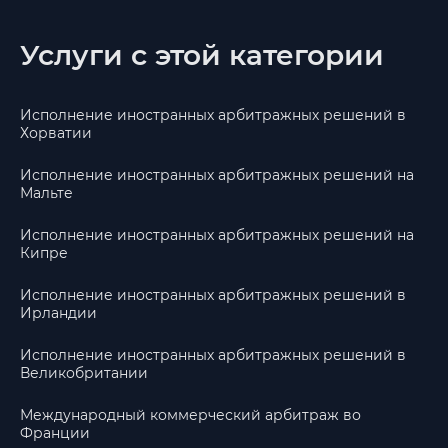
Услуги с этой категории
Исполнение иностранных арбитражных решений в
Хорватии
Исполнение иностранных арбитражных решений на
Мальте
Исполнение иностранных арбитражных решений на
Кипре
Исполнение иностранных арбитражных решений в
Ирландии
Исполнение иностранных арбитражных решений в
Великобритании
Международный коммерческий арбитраж во
Франции