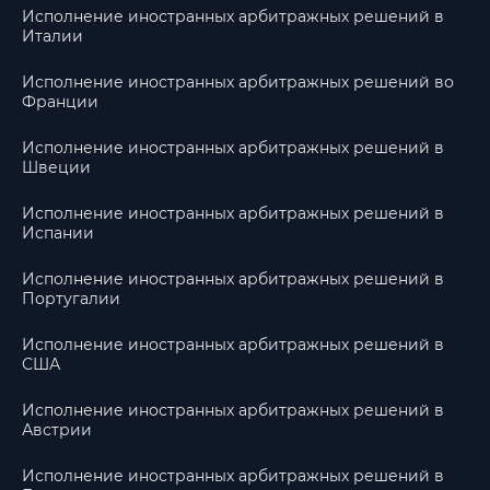
Исполнение иностранных арбитражных решений в
Италии
Исполнение иностранных арбитражных решений во
Франции
Исполнение иностранных арбитражных решений в
Швеции
Исполнение иностранных арбитражных решений в
Испании
Исполнение иностранных арбитражных решений в
Португалии
Исполнение иностранных арбитражных решений в
США
Исполнение иностранных арбитражных решений в
Австрии
Исполнение иностранных арбитражных решений в