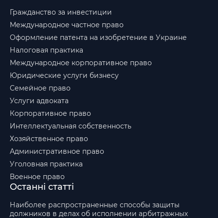
Гражданство за инвестиции
Международное частное право
Оформление патента на изобретение в Украине
Налоговая практика
Международное корпоративное право
Юридические услуги бизнесу
Семейное право
Услуги адвоката
Корпоративное право
Интеллектуальная собственность
Хозяйственное право
Административное право
Уголовная практика
Военное право
Останні статті
Наиболее распространенные способы защиты
должников в делах об исполнении арбитражных