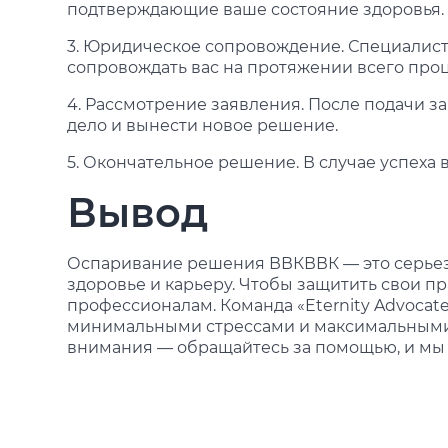
подтверждающие ваше состояние здоровья.
3. Юридическое сопровождение. Специалист
сопровождать вас на протяжении всего проц
4. Рассмотрение заявления. После подачи 
дело и вынести новое решение.
5. Окончательное решение. В случае успеха
Вывод
Оспаривание решения ВВКВВК — это серьез
здоровье и карьеру. Чтобы защитить свои пр
профессионалам. Команда «Eternity Advocate
минимальными стрессами и максимальными р
внимания — обращайтесь за помощью, и мы 