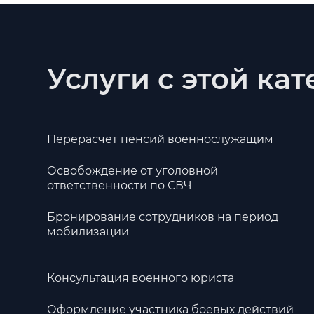
Услуги с этой ка
Перерасчет пенсий военнослужащим
Освобождение от уголовной
ответственности по СВЧ
Бронирование сотрудников на период
мобилизации
Консультация военного юриста
Оформление участника боевых действий