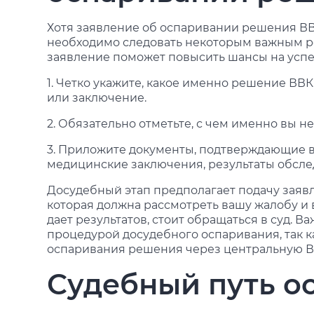
Хотя заявление об оспаривании решения ВВ
необходимо следовать некоторым важным 
заявление поможет повысить шансы на успе
1. Четко укажите, какое именно решение ВВ
или заключение.
2. Обязательно отметьте, с чем именно вы не
3. Приложите документы, подтверждающие в
медицинские заключения, результаты обсле
Досудебный этап предполагает подачу заяв
которая должна рассмотреть вашу жалобу и 
дает результатов, стоит обращаться в суд. В
процедурой досудебного оспаривания, так ка
оспаривания решения через центральную ВВ
Судебный путь о