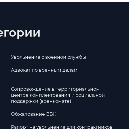
тегории
Увольнение с военной службы
Адвокат по военным делам
Сопровождение в территориальном
центре комплектования и социальной
поддержки (военкомате)
Обжалование ВВК
Рапорт на увольнение для контрактников