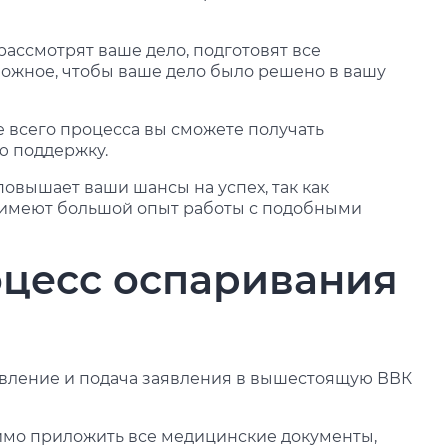
ассмотрят ваше дело, подготовят все
ожное, чтобы ваше дело было решено в вашу
 всего процесса вы сможете получать
ю поддержку.
овышает ваши шансы на успех, так как
» имеют большой опыт работы с подобными
оцесс оспаривания
тавление и подача заявления в вышестоящую ВВК
димо приложить все медицинские документы,