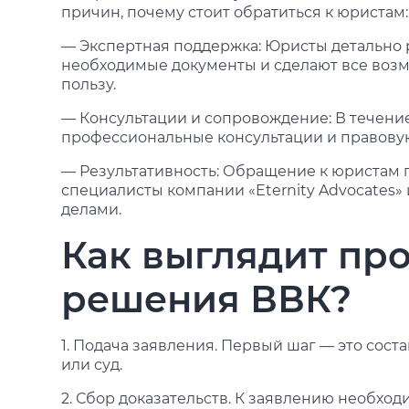
причин, почему стоит обратиться к юристам:
— Экспертная поддержка: Юристы детально р
необходимые документы и сделают все возм
пользу.
— Консультации и сопровождение: В течение
профессиональные консультации и правову
— Результативность: Обращение к юристам п
специалисты компании «Eternity Advocates
делами.
Как выглядит пр
решения ВВК?
1. Подача заявления. Первый шаг — это сос
или суд.
2. Сбор доказательств. К заявлению необхо