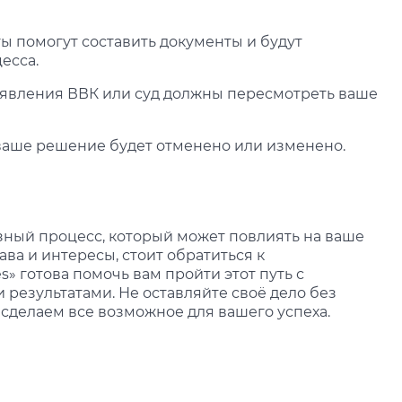
ы помогут составить документы и будут
есса.
заявления ВВК или суд должны пересмотреть ваше
 ваше решение будет отменено или изменено.
ный процесс, который может повлиять на ваше
ава и интересы, стоит обратиться к
s» готова помочь вам пройти этот путь с
езультатами. Не оставляйте своё дело без
сделаем все возможное для вашего успеха.