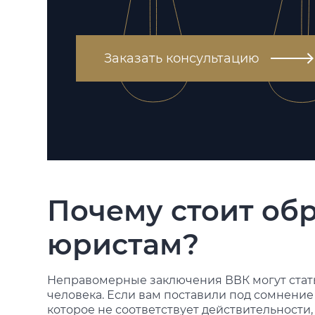
Заказать консультацию
Почему стоит обр
юристам?
Неправомерные заключения ВВК могут стат
человека. Если вам поставили под сомнение
которое не соответствует действительности,