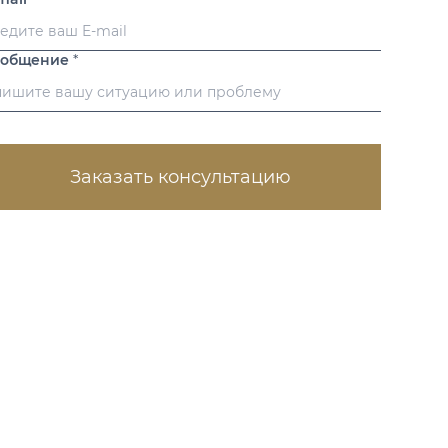
ообщение
*
Заказать консультацию