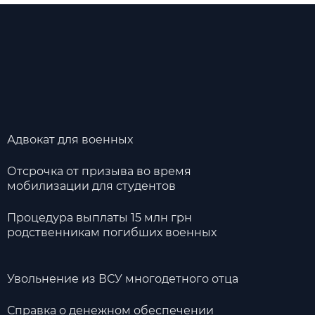
Адвокат для военных
Отсрочка от призыва во время
мобилизации для студентов
Процедура выплаты 15 млн грн
родственникам погибших военных
Увольнение из ВСУ многодетного отца
Справка о денежном обеспечении