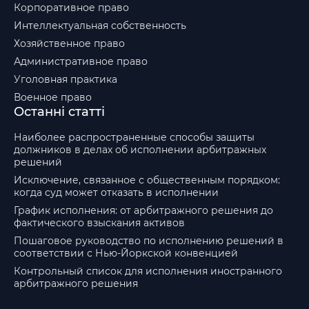
Корпоративное право
Интеллектуальная собственность
Хозяйственное право
Административное право
Уголовная практика
Военное право
Останні статті
Наиболее распространенные способы защиты
должников в делах об исполнении арбитражных
решений
Исключение, связанное с общественным порядком:
когда суд может отказать в исполнении
График исполнения: от арбитражного решения до
фактического взыскания активов
Пошаговое руководство по исполнению решений в
соответствии с Нью-Йоркской конвенцией
Контрольный список для исполнения иностранного
арбитражного решения