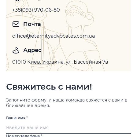
+38(093) 970-06-80
Почта
office@eternityadvocates.com.ua
Адрес
01010 Киев, Украина, ул. Бассейная 7в
Свяжитесь с нами!
Заполните форму, и наша команда свяжется с вами в
ближайшее время.
Ваше имя
*
Номер телефона
*