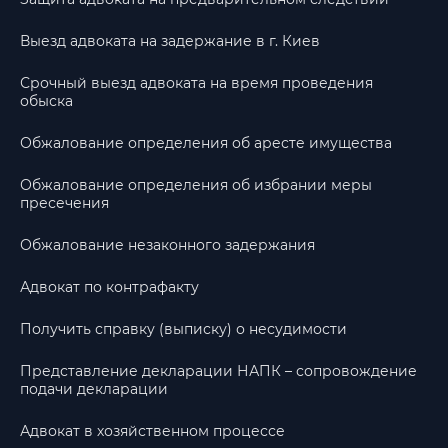
Выезд адвоката на задержание в г. Киев
Срочный выезд адвоката на время проведения
обыска
Обжалование определения об аресте имущества
Обжалование определения об избрании меры
пресечения
Обжалование незаконного задержания
Адвокат по контрафакту
Получить справку (выписку) о несудимости
Представление декларации НАПК – сопровождение
подачи декларации
Адвокат в хозяйственном процессе