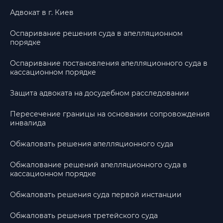
Адвокат в г. Киев
Оспаривание решения суда в апелляционном
порядке
Оспаривание постановления апелляционного суда в
кассационном порядке
Защита адвоката на досудебном расследовании
Пересечение границы на основании сопровождения
инвалида
Обжаловать решения апелляционного суда
Обжалование решений апелляционного суда в
кассационном порядке
Обжаловать решения суда первой инстанции
Обжаловать решения третейского суда