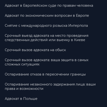
Адвокат в Европейском суде по правам человека
Адвокат по экономическим вопросам в Европе
Снятие с международного розыска Интерпола
Срочный выезд адвоката на место проведения
следственных действий или выемку в Киеве
Срочный вызов адвоката на обыск
Срочный вызов адвоката: ваша защита в самых
сложных ситуациях
Оспаривание отказа в пересечении границы
Оспаривание незаконного задержания лица: ваши
права и возможности
Адвокат в Польше