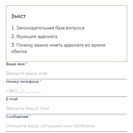
Зміст
Законодательная база вопроса
Функции адвоката
Почему важно иметь адвоката во время
обыска
Ваше имя
*
Номер телефона
*
E-mail
Сообщение
*