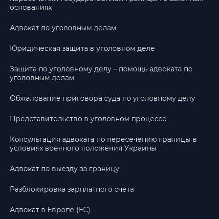
основаниях
Адвокат по уголовным делам
Юридическая защита в уголовном деле
Защита по уголовному делу – помощь адвоката по
уголовным делам
Обжалование приговора суда по уголовному делу
Представительство в уголовном процессе
Консультация адвоката по пересечению границы в
условиях военного положения Украины
Адвокат по выезду за границу
Разблокировка зарплатного счета
Адвокат в Европе (ЕС)