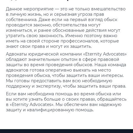
Данное мероприятие — это не только вмешательство
в личную жизнь, но и серьезная угроза прав
собственника. Даже если на первый взгляд обыск
проводится законно, обстоятельства могут
измениться, и ранее обоснованные действия могут
утратить свою законность. Именно поэтому важно
иметь на своей стороне профессионалов, которые
знают свои права и могут их защитить.
Адвокаты юридической компании «Eternity Advocates»
обладают значительным опытом в сфере правовой
защиты во время проведения обысков. Наша команда
адвокатов готова оперативно выехать на место
проведения обыска, чтобы защитить ваши интересы.
Мы готовы предоставить вам всю необходимую
поддержку и экспертизу, чтобы защитить ваши права.
Если вам необходима помощь во время обыска или
вы хотите узнать больше о своих правах, обращайтесь
в «Eternity Advocates». Мы обеспечим вам надежную
защиту и квалифицированную помощь.