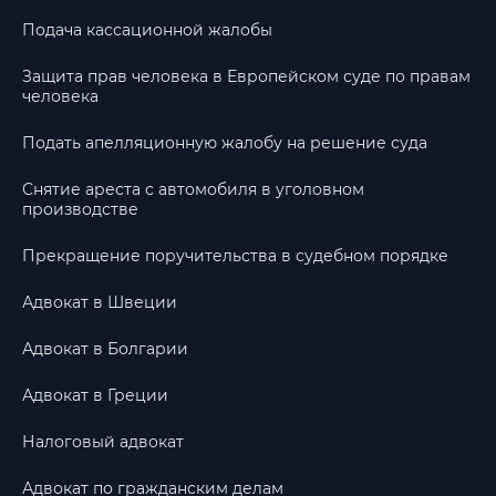
Подача кассационной жалобы
Защита прав человека в Европейском суде по правам
человека
Подать апелляционную жалобу на решение суда
Снятие ареста с автомобиля в уголовном
производстве
Прекращение поручительства в судебном порядке
Адвокат в Швеции
Адвокат в Болгарии
Адвокат в Греции
Налоговый адвокат
Адвокат по гражданским делам