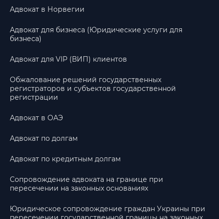
Адвокат в Норвегии
Адвокат для бизнеса (Юридические услуги для
бизнеса)
Адвокат для VIP (ВИП) клиентов
Обжалование решений государственных
регистраторов и субъектов государственной
регистрации
Адвокат в ОАЭ
Адвокат по долгам
Адвокат по кредитным долгам
Сопровождение адвоката на границе при
пересечении на законных основаниях
Юридическое сопровождение граждан Украины при
пересечении государственной границы на законных