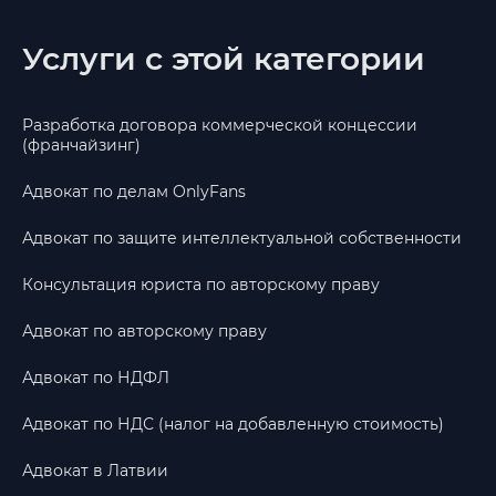
Услуги с этой категории
Разработка договора коммерческой концессии
(франчайзинг)
Адвокат по делам OnlyFans
Адвокат по защите интеллектуальной собственности
Консультация юриста по авторскому праву
Адвокат по авторскому праву
Адвокат по НДФЛ
Адвокат по НДС (налог на добавленную стоимость)
Адвокат в Латвии