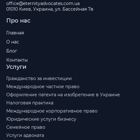
office@eternityadvocates.com.ua
01010 Киев, Украина, ул. Бассейная 7в
Про нас
Главная
О нас
Блог
Контакты
Услуги
Гражданство за инвестиции
Международное частное право
Оформление патента на изобретение в Украине
Налоговая практика
Международное корпоративное право
Юридические услуги бизнесу
Семейное право
Услуги адвоката