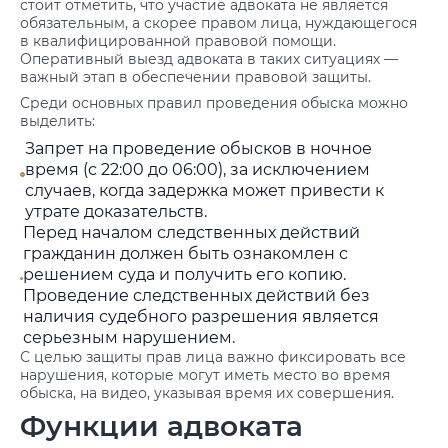
стоит отметить, что участие адвоката не является
обязательным, а скорее правом лица, нуждающегося
в квалифицированной правовой помощи.
Оперативный выезд адвоката в таких ситуациях —
важный этап в обеспечении правовой защиты.
Среди основных правил проведения обыска можно
выделить:
Запрет на проведение обысков в ночное
время (с 22:00 до 06:00), за исключением
случаев, когда задержка может привести к
утрате доказательств.
Перед началом следственных действий
гражданин должен быть ознакомлен с
решением суда и получить его копию.
Проведение следственных действий без
наличия судебного разрешения является
серьезным нарушением.
С целью защиты прав лица важно фиксировать все
нарушения, которые могут иметь место во время
обыска, на видео, указывая время их совершения.
Функции адвоката