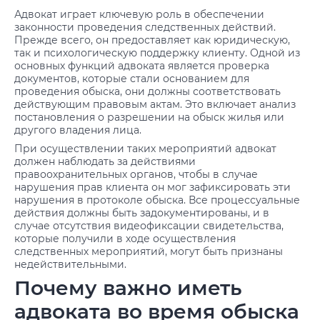
Адвокат играет ключевую роль в обеспечении
законности проведения следственных действий.
Прежде всего, он предоставляет как юридическую,
так и психологическую поддержку клиенту. Одной из
основных функций адвоката является проверка
документов, которые стали основанием для
проведения обыска, они должны соответствовать
действующим правовым актам. Это включает анализ
постановления о разрешении на обыск жилья или
другого владения лица.
При осуществлении таких мероприятий адвокат
должен наблюдать за действиями
правоохранительных органов, чтобы в случае
нарушения прав клиента он мог зафиксировать эти
нарушения в протоколе обыска. Все процессуальные
действия должны быть задокументированы, и в
случае отсутствия видеофиксации свидетельства,
которые получили в ходе осуществления
следственных мероприятий, могут быть признаны
недействительными.
Почему важно иметь
адвоката во время обыска