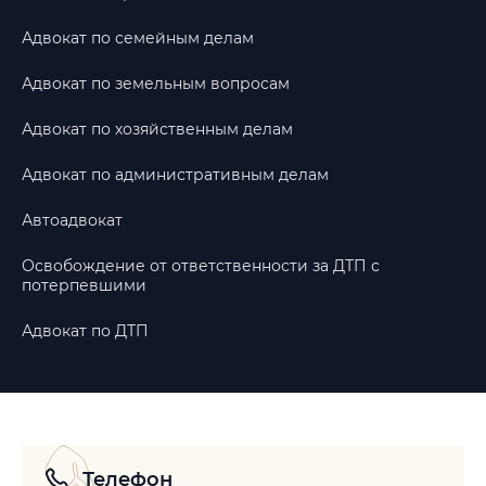
Адвокат по семейным делам
Адвокат по земельным вопросам
Адвокат по хозяйственным делам
Адвокат по административным делам
Автоадвокат
Освобождение от ответственности за ДТП с
потерпевшими
Адвокат по ДТП
Телефон