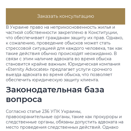
Заказать консультацию
В Украине право на неприкосновенность жилья и
частной собственности закреплено в Конституции,
что обеспечивает гражданам защиту их прав. Однако,
к сожалению, проведение обысков может стать
стрессовой ситуацией для каждого человека, так как
такие действия обычно происходят неожиданно. В
связи с этим наличие адвоката во время обыска
становится крайне важным. Юридическая компания
«Eternity Advocates» предлагает услуги срочного
выезда адвоката во время обыска, что позволяет
обеспечить юридическую защиту клиента.
Законодательная база
вопроса
Согласно статье 236 УПК Украины,
правоохранительные органы, такие как прокуроры и
следственные органы, обязаны допустить адвоката на
место проведения следственных действий. Однако