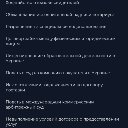
Ходатайство о вызове свидетелей
Обжалование исполнительной надписи нотариуса
Разрешение на специальное водопользование
Договор займа между физическим и юридическим
лицом
Лицензирование образовательной деятельности в
Украине
Подать в суд на компанию покупателя в Украине
Иск о взыскании задолженности по договору
поставки
Подать в международный коммерческий
арбитражный суд
Невыполнение условий договора о предоставлении
услуг