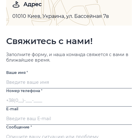
Адрес
01010 Киев, Украина, ул. Бассейная 7в
Свяжитесь с нами!
Заполните форму, и наша команда свяжется с вами в
ближайшее время.
Ваше имя
*
Номер телефона
*
E-mail
Сообщение
*