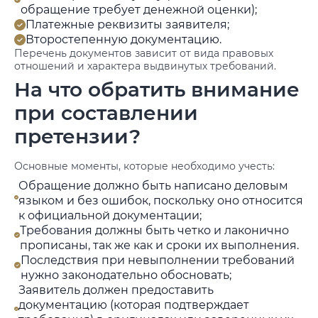
обращение требует денежной оценки);
Платежные реквизиты заявителя;
Второстепенную документацию.
Перечень документов зависит от вида правовых
отношений и характера выдвинутых требований.
На что обратить внимание
при составлении
претензии?
Основные моменты, которые необходимо учесть:
Обращение должно быть написано деловым
языком и без ошибок, поскольку оно относится
к официальной документации;
Требования должны быть четко и лаконично
прописаны, так же как и сроки их выполнения.
Последствия при невыполнении требований
нужно законодательно обосновать;
Заявитель должен предоставить
документацию (которая подтверждает