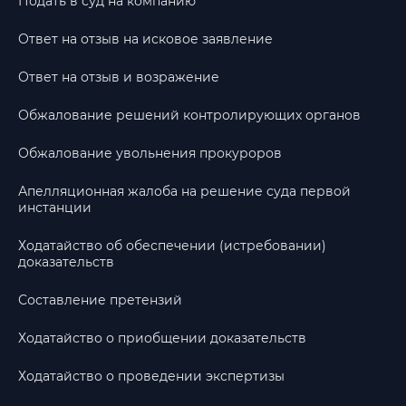
Подать в суд на компанию
Ответ на отзыв на исковое заявление
Ответ на отзыв и возражение
Обжалование решений контролирующих органов
Обжалование увольнения прокуроров
Апелляционная жалоба на решение суда первой
инстанции
Ходатайство об обеспечении (истребовании)
доказательств
Составление претензий
Ходатайство о приобщении доказательств
Ходатайство о проведении экспертизы