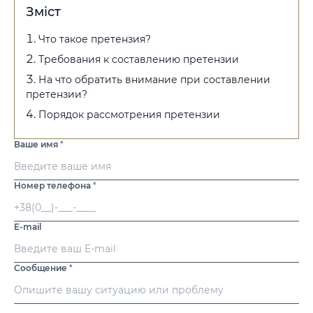
Зміст
Что такое претензия?
Требования к составлению претензии
На что обратить внимание при составлении
претензии?
Порядок рассмотрения претензии
Ваше имя
*
Номер телефона
*
E-mail
Сообщение
*