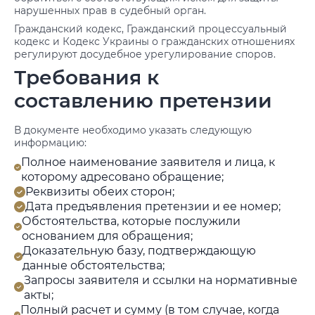
нарушенных прав в судебный орган.
Гражданский кодекс, Гражданский процессуальный
кодекс и Кодекс Украины о гражданских отношениях
регулируют досудебное урегулирование споров.
Требования к
составлению претензии
В документе необходимо указать следующую
информацию:
Полное наименование заявителя и лица, к
которому адресовано обращение;
Реквизиты обеих сторон;
Дата предъявления претензии и ее номер;
Обстоятельства, которые послужили
основанием для обращения;
Доказательную базу, подтверждающую
данные обстоятельства;
Запросы заявителя и ссылки на нормативные
акты;
Полный расчет и сумму (в том случае, когда