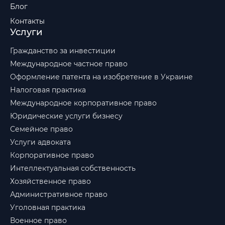
Блог
Контакты
Услуги
Гражданство за инвестиции
Международное частное право
Оформление патента на изобретение в Украине
Налоговая практика
Международное корпоративное право
Юридические услуги бизнесу
Семейное право
Услуги адвоката
Корпоративное право
Интеллектуальная собственность
Хозяйственное право
Административное право
Уголовная практика
Военное право