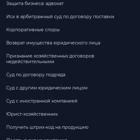
Защита бизнеса: адвокат
Иск в арбитражный суд по договору поставки
Корпоративные споры
Возврат имущества юридического лица
Признание хозяйственных договоров
недействительными
Суд по договору подряда
Суд с другим юридическим лицом
Суд с иностранной компанией
Юрист-хозяйственник
Получить штрих-код на продукцию