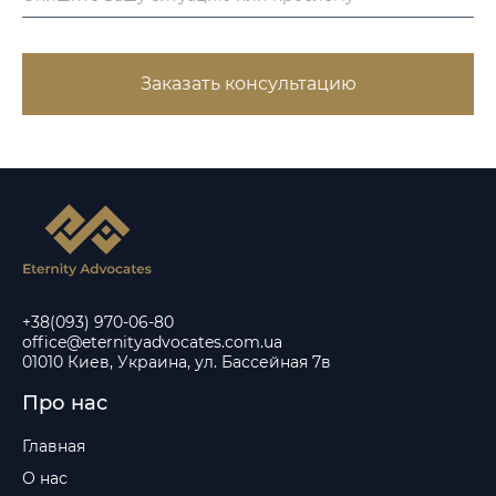
Заказать консультацию
+38(093) 970-06-80
office@eternityadvocates.com.ua
01010 Киев, Украина, ул. Бассейная 7в
Про нас
Главная
О нас