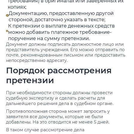
требования) в оригиналах или заверенных их
копиях;
Документацию, предоставленную другой
стороной, достаточно указать в тексте;
К претензии о выплате денежных средств
можно добавить платежное требование-
поручение на сумму претензии.
Документ должны подписать должностное лицо или
представитель учреждения. Его можно отправить по
почте, рекомендованным письмом или предоставить
непосредственно адресату.
Порядок рассмотрения
претензии
При необходимости стороны должны провести
судебную экспертизу и сделать расчеты для
дальнейшего решения дела в судебном органе.
Противоположная сторона может запросить у
заявителя все документы, которые не были
добавлены. На это отводится не менее 5 дней.
В таком случае рассмотрение дела