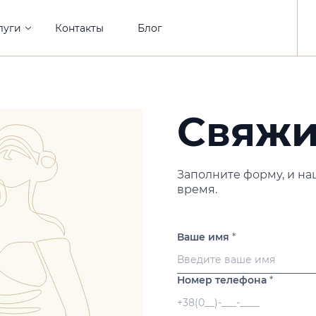
луги
Контакты
Блог
Свяжи
Заполните форму, и на
время.
Ваше имя
*
Номер телефона
*