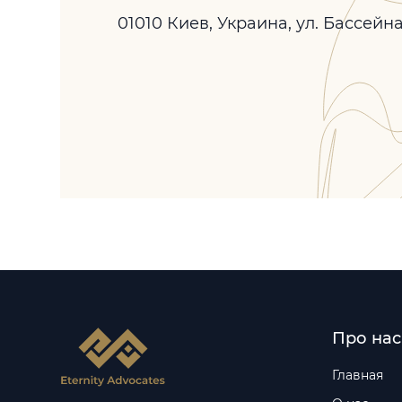
01010 Киев, Украина, ул. Бассейн
Про нас
Главная