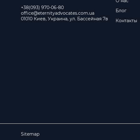
О нас
+38(093) 970-06-80
Блог
office@eternityadvocates.com.ua
01010 Киев, Украина, ул. Бассейная 7в
Контакты
Sitemap