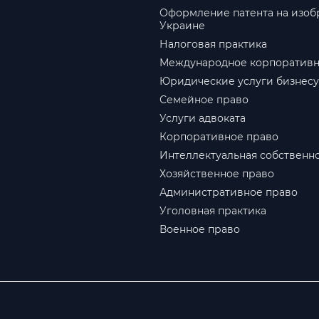
Оформление патента на изоб
Украине
Налоговая практика
Международное корпоративн
Юридические услуги бизнесу
Семейное право
Услуги адвоката
Корпоративное право
Интеллектуальная собственн
Хозяйственное право
Административное право
Уголовная практика
Военное право