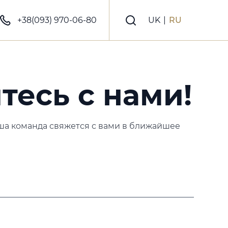
+38(093) 970-06-80
UK
|
RU
тесь с нами!
ша команда свяжется с вами в ближайшее