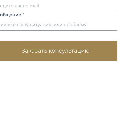
ообщение
*
Заказать консультацию