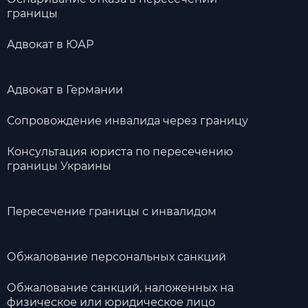
границы
Адвокат в ЮАР
Адвокат в Германии
Сопровождение инвалида через границу
Консультация юриста по пересечению
границы Украины
Пересечение границы с инвалидом
Обжалование персональных санкций
Обжалование санкций, наложенных на
физическое или юридическое лицо