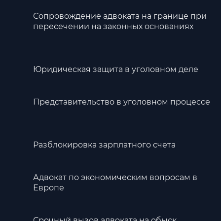
Сопровождение адвоката на границе при
пересечении на законных основаниях
Юридическая защита в уголовном деле
Представительство в уголовном процессе
Разблокировка зарплатного счета
Адвокат по экономическим вопросам в
Европе
Срочный вызов адвоката на обыск