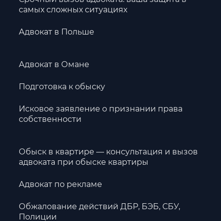
самых сложных ситуациях
Адвокат в Польше
Адвокат в Омане
Подготовка к обыску
Исковое заявление о признании права
собственности
Обыск в квартире — консультация и вызов
адвоката при обыске квартиры
Адвокат по рекламе
Обжалование действий ДБР, БЭБ, СБУ,
Полиции