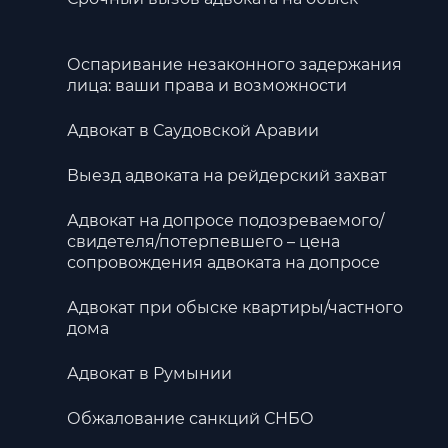
Оспаривание незаконного задержания
лица: ваши права и возможности
Адвокат в Саудовской Аравии
Выезд адвоката на рейдерский захват
Адвокат на допросе подозреваемого/
свидетеля/потерпевшего – цена
сопровождения адвоката на допросе
Адвокат при обыске квартиры/частного
дома
Адвокат в Румынии
Обжалование санкций СНБО