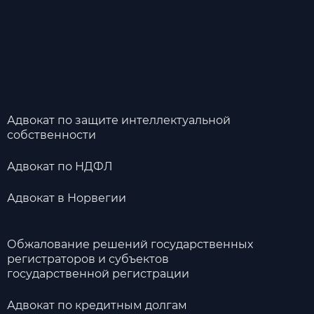
Адвокат по защите интеллектуальной
собственности
Адвокат по НДФЛ
Адвокат в Норвегии
Обжалование решений государственных
регистраторов и субъектов
государственной регистрации
Адвокат по кредитным долгам