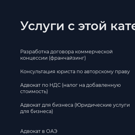
Услуги с этой ка
Разработка договора коммерческой
концессии (франчайзинг)
Консультация юриста по авторскому праву
Адвокат по НДС (налог на добавленную
стоимость)
Адвокат для бизнеса (Юридические услуги
для бизнеса)
Адвокат в ОАЭ