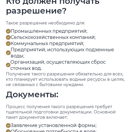
Кто должен получать
разрешение?
Такое разрешение необходимо для:
Промышленных предприятий;
Сельскохозяйственных компаний;
Коммунальных предприятий;
Предприятий, использующих подземные
воды;
Организаций, осуществляющих сброс
сточных вод.
Получение такого разрешения обязательно для всех,
кто планирует использовать водные ресурсы в целях,
не связанных с бытовыми нуждами.
Документы:
Процесс получения такого разрешения требует
тщательной подготовки документации. Основной
пакет документов включает:
Заявление установленной формы;
Обоснование потребности в воде;