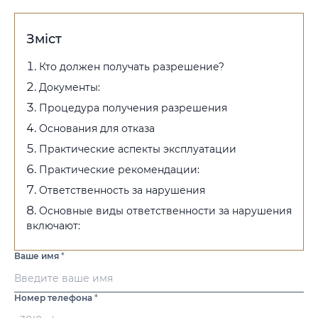
Зміст
Кто должен получать разрешение?
Документы:
Процедура получения разрешения
Основания для отказа
Практические аспекты эксплуатации
Практические рекомендации:
Ответственность за нарушения
Основные виды ответственности за нарушения
включают:
Ваше имя
*
Номер телефона
*