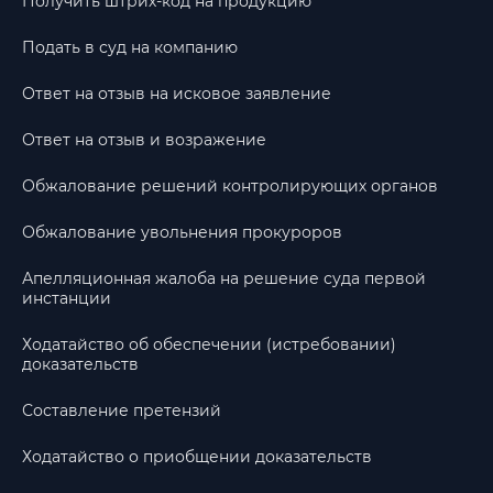
Получить штрих-код на продукцию
Подать в суд на компанию
Ответ на отзыв на исковое заявление
Ответ на отзыв и возражение
Обжалование решений контролирующих органов
Обжалование увольнения прокуроров
Апелляционная жалоба на решение суда первой
инстанции
Ходатайство об обеспечении (истребовании)
доказательств
Составление претензий
Ходатайство о приобщении доказательств