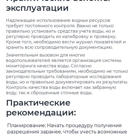
эксплуатации
Надлежащее использование водных ресурсов
требует постоянного контроля. Важно не только
правильно установить средства учета воды, но и
регулярно проводить их калибровку и проверку.
Кроме того, необходимо вести журнал показателей и
хранить всю сопроводительную документацию.
Значительным вызовом для многих
водопользователей является организация системы
мониторинга качества воды. Согласно
законодательным требованиям, необходимо не только
регулярно проводить лабораторные исследования
воды, но и правильно документировать их результаты.
Контроль качества воды включает как забранную
воду, так и сброшенные сточные воды.
Практические
рекомендации:
Планирование: Начать процедуру получения
разрешения заранее, чтобы учесть возможные