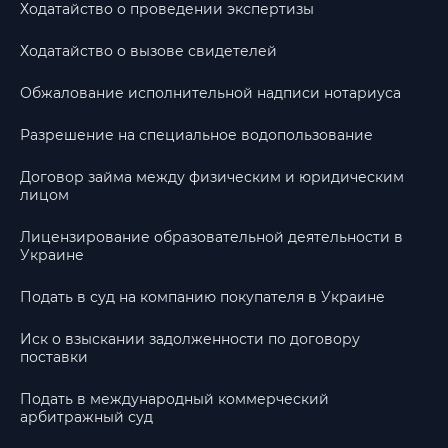
Ходатайство о проведении экспертизы
Ходатайство о вызове свидетелей
Обжалование исполнительной надписи нотариуса
Разрешение на специальное водопользование
Договор займа между физическим и юридическим
лицом
Лицензирование образовательной деятельности в
Украине
Подать в суд на компанию покупателя в Украине
Иск о взыскании задолженности по договору
поставки
Подать в международный коммерческий
арбитражный суд