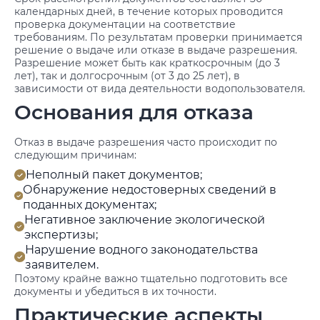
календарных дней, в течение которых проводится
проверка документации на соответствие
требованиям. По результатам проверки принимается
решение о выдаче или отказе в выдаче разрешения.
Разрешение может быть как краткосрочным (до 3
лет), так и долгосрочным (от 3 до 25 лет), в
зависимости от вида деятельности водопользователя.
Основания для отказа
Отказ в выдаче разрешения часто происходит по
следующим причинам:
Неполный пакет документов;
Обнаружение недостоверных сведений в
поданных документах;
Негативное заключение экологической
экспертизы;
Нарушение водного законодательства
заявителем.
Поэтому крайне важно тщательно подготовить все
документы и убедиться в их точности.
Практические аспекты