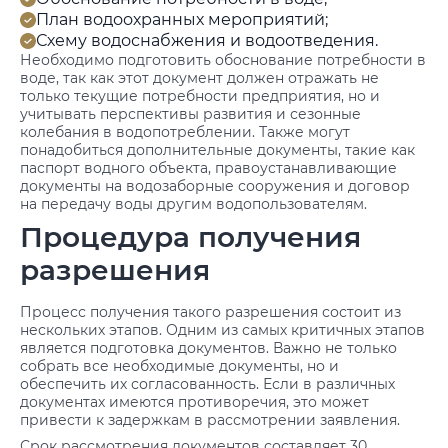
План водоохранных мероприятий;
Схему водоснабжения и водоотведения.
Необходимо подготовить обоснование потребности в
воде, так как этот документ должен отражать не
только текущие потребности предприятия, но и
учитывать перспективы развития и сезонные
колебания в водопотреблении. Также могут
понадобиться дополнительные документы, такие как
паспорт водного объекта, правоустанавливающие
документы на водозаборные сооружения и договор
на передачу воды другим водопользователям.
Процедура получения
разрешения
Процесс получения такого разрешения состоит из
нескольких этапов. Одним из самых критичных этапов
является подготовка документов. Важно не только
собрать все необходимые документы, но и
обеспечить их согласованность. Если в различных
документах имеются противоречия, это может
привести к задержкам в рассмотрении заявления.
Срок рассмотрения документов составляет 30