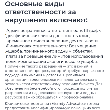
Основные виды
ответственности за
нарушения включают:
Административная ответственность: Штрафы
для физических лиц и должностных лиц,
временное приостановление деятельности.
Финансовая ответственность: Возмещение
ущерба, причиненного водным объектам,
плата за превышение лимитов использования
воды, компенсация экологического ущерба.
Получение такого разрешения — это важный и
ответственный процесс, который требует серьезного
подхода и внимания к деталям. Правильная
организация водопользования является ключом к
экологически ответственному ведению бизнеса. Для
обеспечения бесперебойного процесса получения
разрешения и надлежащей эксплуатации водных
ресурсов важно обращаться к профессионалам.
Юридическая компания «Eternity Advocates» готова
предоставить квалифицированную помощь на всех