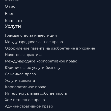
О нас
Блог
Контакты
Услуги
Гражданство за инвестиции
Международное частное право
Оформление патента на изобретение в Украине
Налоговая практика
Международное корпоративное право
Юридические услуги бизнесу
Семейное право
Услуги адвоката
Корпоративное право
Интеллектуальная собственность
Хозяйственное право
Административное право