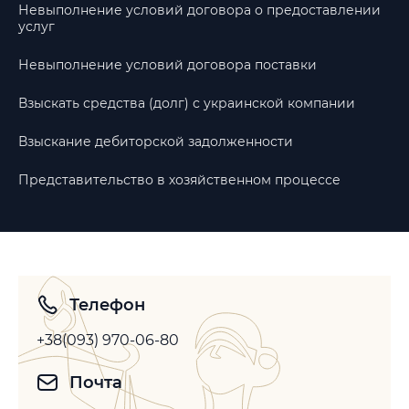
Невыполнение условий договора о предоставлении
услуг
Невыполнение условий договора поставки
Взыскать средства (долг) с украинской компании
Взыскание дебиторской задолженности
Представительство в хозяйственном процессе
Телефон
+38(093) 970-06-80
Почта