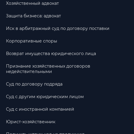
Хозяйственный адвокат
Защита бизнеса: адвокат
Иск в арбитражный суд по договору поставки
Корпоративные споры
Возврат имущества юридического лица
Признание хозяйственных договоров
недействительными
Суд по договору подряда
Суд с другим юридическим лицом
Суд с иностранной компанией
Юрист-хозяйственник