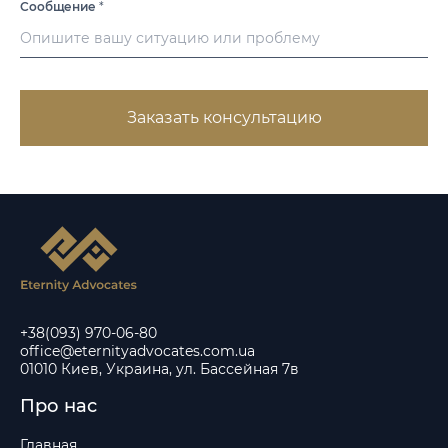
Сообщение
*
Заказать консультацию
+38(093) 970-06-80
office@eternityadvocates.com.ua
01010 Киев, Украина, ул. Бассейная 7в
Про нас
Главная