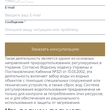
E-mail
Сообщение
*
Заказать консультацию
Такая деятельность является одним из основных
направлений природопользования, регулируемых в
Украине. Согласно Водному кодексу Украины и
Постановлению Кабмина №321 от 13.03.2002, эта
деятельность включает забор воды из водных
объектов с помощью специальных сооружений или
технических устройств, а также сброс вод. Система
регулирования водопользования предназначена не
только для контроля за потреблением этих ресурсов,
но и для обеспечения их рационального
использования и защиты от загрязнения.