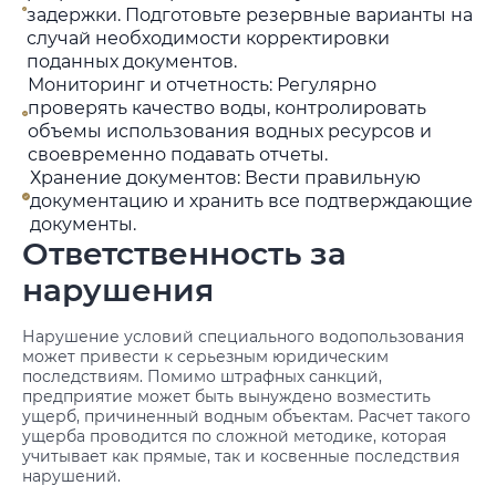
задержки. Подготовьте резервные варианты на
случай необходимости корректировки
поданных документов.
Мониторинг и отчетность: Регулярно
проверять качество воды, контролировать
объемы использования водных ресурсов и
своевременно подавать отчеты.
Хранение документов: Вести правильную
документацию и хранить все подтверждающие
документы.
Ответственность за
нарушения
Нарушение условий специального водопользования
может привести к серьезным юридическим
последствиям. Помимо штрафных санкций,
предприятие может быть вынуждено возместить
ущерб, причиненный водным объектам. Расчет такого
ущерба проводится по сложной методике, которая
учитывает как прямые, так и косвенные последствия
нарушений.