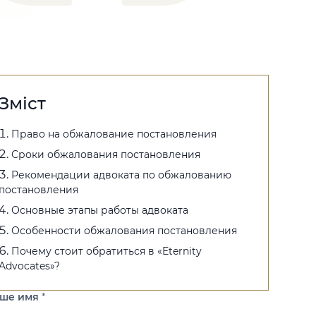
Зміст
Право на обжалование постановления
Сроки обжалования постановления
Рекомендации адвоката по обжалованию
постановления
Основные этапы работы адвоката
Особенности обжалования постановления
Почему стоит обратиться в «Eternity
Advocates»?
аше имя
*