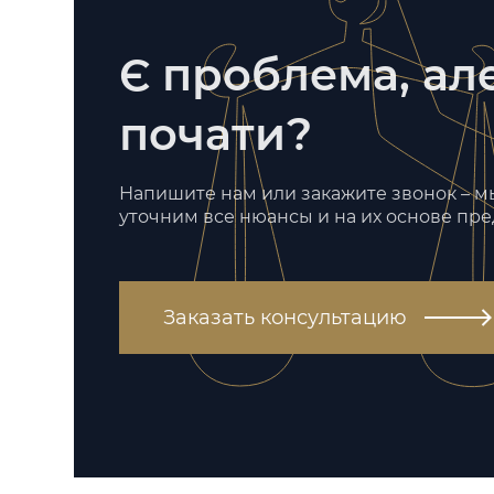
Є проблема, але
почати?
Напишите нам или закажите звонок – 
уточним все нюансы и на их основе пр
Заказать консультацию