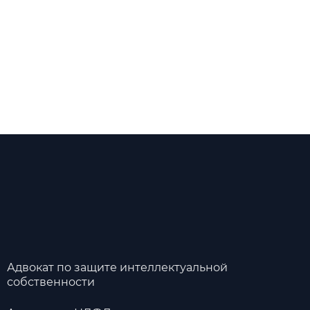
Адвокат по защите интеллектуальной
собственности