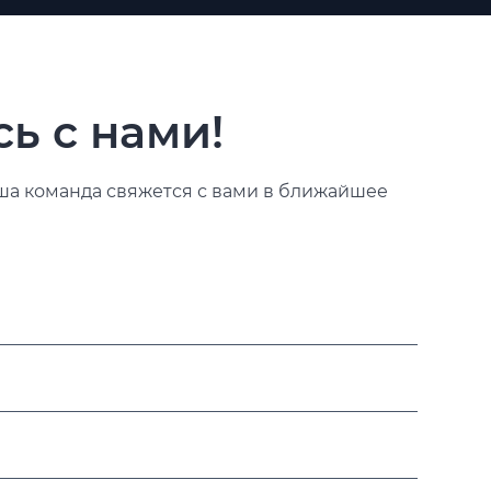
ь с нами!
ша команда свяжется с вами в ближайшее