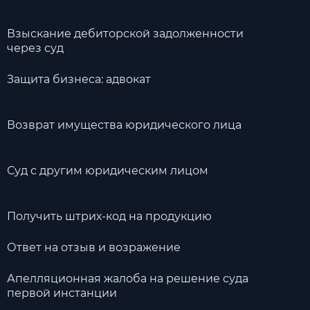
Взыскание дебиторской задолженности
через суд
Защита бизнеса: адвокат
Возврат имущества юридического лица
Суд с другим юридическим лицом
Получить штрих-код на продукцию
Ответ на отзыв и возражение
Апелляционная жалоба на решение суда
первой инстанции