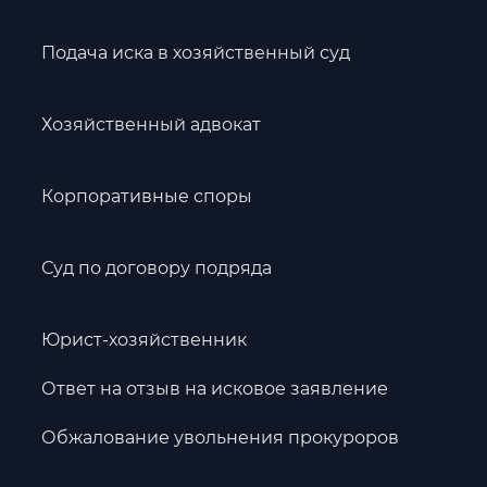
Подача иска в хозяйственный суд
Хозяйственный адвокат
Корпоративные споры
Суд по договору подряда
Юрист-хозяйственник
Ответ на отзыв на исковое заявление
Обжалование увольнения прокуроров