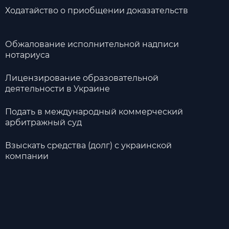
Ходатайство о приобщении доказательств
Обжалование исполнительной надписи
нотариуса
Лицензирование образовательной
деятельности в Украине
Подать в международный коммерческий
арбитражный суд
Взыскать средства (долг) с украинской
компании