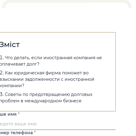
Зміст
Что делать, если иностранная компания не
оплачивает долг?
Как юридическая фирма поможет во
взыскании задолженности с иностранной
компании?
Советы по предотвращению долговых
проблем в международном бизнесе
аше имя
*
мер телефона
*