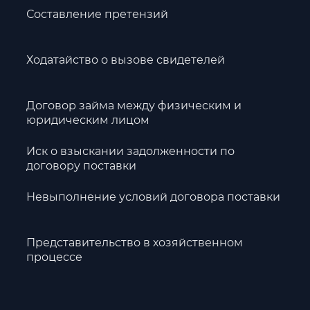
Составление претензий
Ходатайство о вызове свидетелей
Договор займа между физическим и
юридическим лицом
Иск о взыскании задолженности по
договору поставки
Невыполнение условий договора поставки
Представительство в хозяйственном
процессе