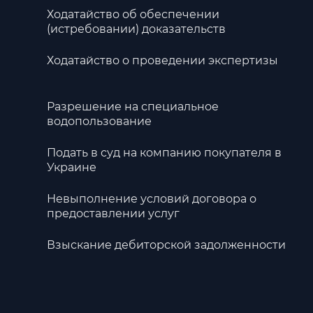
Ходатайство об обеспечении
(истребовании) доказательств
Ходатайство о проведении экспертизы
Разрешение на специальное
водопользование
Подать в суд на компанию покупателя в
Украине
Невыполнение условий договора о
предоставлении услуг
Взыскание дебиторской задолженности