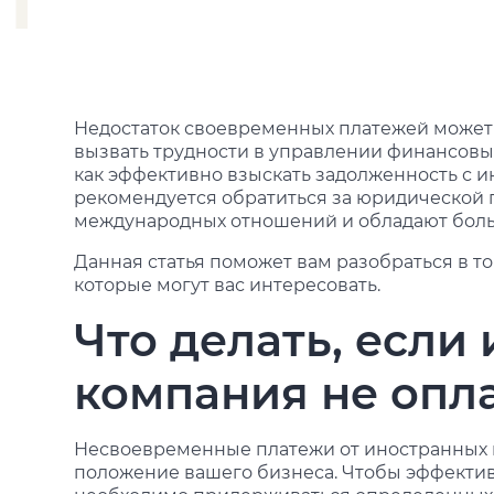
Недостаток своевременных платежей может 
вызвать трудности в управлении финансовым
как эффективно взыскать задолженность с и
рекомендуется обратиться за юридической
международных отношений и обладают бол
Данная статья поможет вам разобраться в то
которые могут вас интересовать.
Что делать, если
компания не опл
Несвоевременные платежи от иностранных 
положение вашего бизнеса. Чтобы эффектив