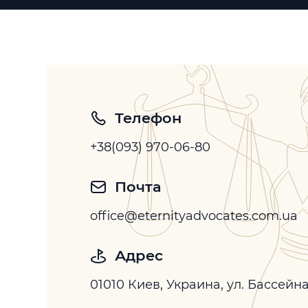
Телефон
+38(093) 970-06-80
Почта
office@eternityadvocates.com.ua
Адрес
01010 Киев, Украина, ул. Бассейн