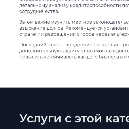
детальному анализу кредитоспособности п
сотрудничества.
Затем важно изучить местное законодатель
взыскание долгов. Рекомендуется установит
стратегии разрешения споров через альтер
Последний этап — внедрение страховых прод
дополнительную защиту от возможных долго
повысить устойчивость каждого бизнеса в 
Услуги с этой ка