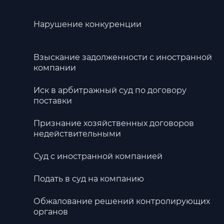
Нарушение конкуренции
Взыскание задолженности с иностранной
компании
Иск в арбитражный суд по договору
поставки
Признание хозяйственных договоров
недействительными
Суд с иностранной компанией
Подать в суд на компанию
Обжалование решений контролирующих
органов