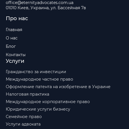
office@eternityadvocates.com.ua
01010 Киев, Украина, ул. Бассейная 7в
Про нас
Главная
О нас
Блог
Контакты
Услуги
Гражданство за инвестиции
Международное частное право
Оформление патента на изобретение в Украине
Налоговая практика
Международное корпоративное право
Юридические услуги бизнесу
Семейное право
Услуги адвоката