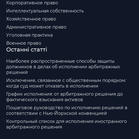
Корпоративное право
Интеллектуальная собственность
Хозяйственное право
Административное право
Уголовная практика
Военное право
Останні статті
Наиболее распространенные способы защиты
должников в делах об исполнении арбитражных
решений
Исключение, связанное с общественным порядком:
когда суд может отказать в исполнении
График исполнения: от арбитражного решения до
фактического взыскания активов
Пошаговое руководство по исполнению решений в
соответствии с Нью-Йоркской конвенцией
Контрольный список для исполнения иностранного
арбитражного решения