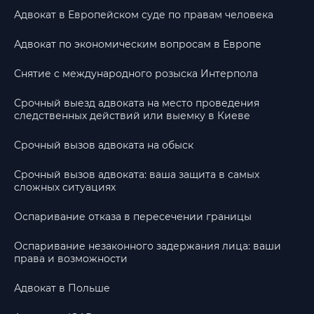
Адвокат в Европейском суде по правам человека
Адвокат по экономическим вопросам в Европе
Снятие с международного розыска Интерпола
Срочный выезд адвоката на место проведения
следственных действий или выемку в Киеве
Срочный вызов адвоката на обыск
Срочный вызов адвоката: ваша защита в самых
сложных ситуациях
Оспаривание отказа в пересечении границы
Оспаривание незаконного задержания лица: ваши
права и возможности
Адвокат в Польше