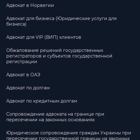
Адвокат в Норвегии
Адвокат для бизнеса (Юридические услуги для
бизнеса)
Адвокат для VIP (ВИП) клиентов
Обжалование решений государственных
регистраторов и субъектов государственной
регистрации
Адвокат в ОАЭ
Адвокат по долгам
Адвокат по кредитным долгам
Сопровождение адвоката на границе при
пересечении на законных основаниях
Юридическое сопровождение граждан Украины при
пересечении государственной границы на законных