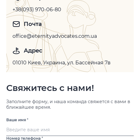
+38(093) 970-06-80
Почта
office@eternityadvocates.com.ua
Адрес
01010 Киев, Украина, ул. Бассейная 7в
Свяжитесь с нами!
Заполните форму, и наша команда свяжется с вами в
ближайшее время.
Ваше имя
*
Номер телефона
*