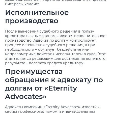
интересы клиента.
Исполнительное
производство
После вынесения судебного решения в пользу
кредитора важным этапом является исполнительное
производство. Адвокат по долгам контролирует
процесс исполнения судебного решения, а при
необходимости – обжалует бездействие или
неправомерные действия исполнителей в суде. Этот
этап является решающим для достижения конечного
результата – возврата средств кредитору.
Преимущества
обращения к адвокату по
долгам от «Eternity
Advocates»
Адвокаты компании «Eternity Advocates» известны
своим профессионализмом и индивидуальным