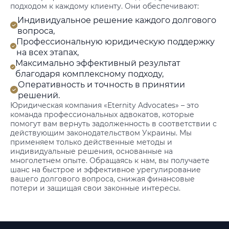
подходом к каждому клиенту. Они обеспечивают:
Индивидуальное решение каждого долгового
вопроса,
Профессиональную юридическую поддержку
на всех этапах,
Максимально эффективный результат
благодаря комплексному подходу,
Оперативность и точность в принятии
решений.
Юридическая компания «Eternity Advocates» – это
команда профессиональных адвокатов, которые
помогут вам вернуть задолженность в соответствии с
действующим законодательством Украины. Мы
применяем только действенные методы и
индивидуальные решения, основанные на
многолетнем опыте. Обращаясь к нам, вы получаете
шанс на быстрое и эффективное урегулирование
вашего долгового вопроса, снижая финансовые
потери и защищая свои законные интересы.