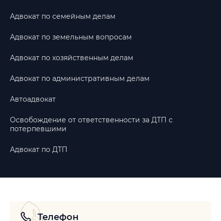
Адвокат по семейным делам
Адвокат по земельным вопросам
Адвокат по хозяйственным делам
Адвокат по административным делам
Автоадвокат
Освобождение от ответственности за ДТП с
потерпевшими
Адвокат по ДТП
Телефон