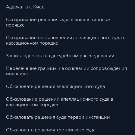
Адвокат в г. Киев
Оспаривание решения суда в апелляционном
порядке
Оспаривание постановления апелляционного суда в
кассационном порядке
Защита адвоката на досудебном расследовании
Пересечение границы на основании сопровождения
инвалида
Обжаловать решения апелляционного суда
Обжалование решений апелляционного суда в
кассационном порядке
Обжаловать решения суда первой инстанции
Обжаловать решения третейского суда