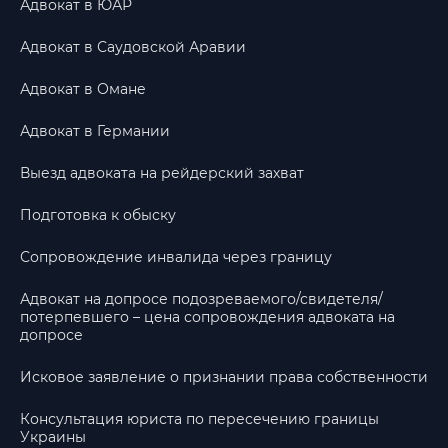
Адвокат в ЮАР
Адвокат в Саудовской Аравии
Адвокат в Омане
Адвокат в Германии
Выезд адвоката на рейдерский захват
Подготовка к обыску
Сопровождение инвалида через границу
Адвокат на допросе подозреваемого/свидетеля/
потерпевшего – цена сопровождения адвоката на
допросе
Исковое заявление о признании права собственности
Консультация юриста по пересечению границы
Украины