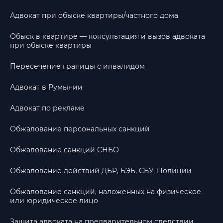
Адвокат при обыске квартиры/частного дома
Обыск в квартире — консультация и вызов адвоката
при обыске квартиры
Пересечение границы с инвалидом
Адвокат в Румынии
Адвокат по рекламе
Обжалование персональных санкций
Обжалование санкций СНБО
Обжалование действий ДБР, БЭБ, СБУ, Полиции
Обжалование санкций, наложенных на физическое
или юридическое лицо
Защита адвоката на предварительном следствии