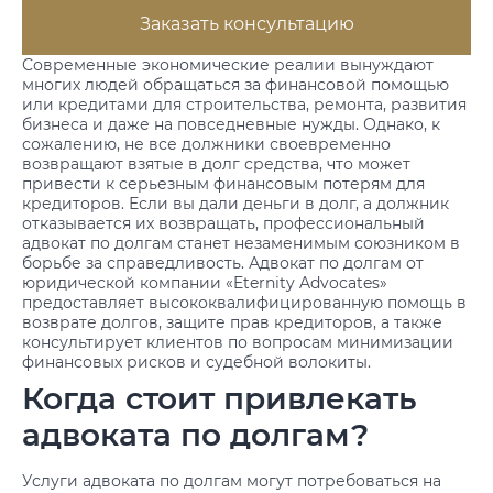
Заказать консультацию
Современные экономические реалии вынуждают
многих людей обращаться за финансовой помощью
или кредитами для строительства, ремонта, развития
бизнеса и даже на повседневные нужды. Однако, к
сожалению, не все должники своевременно
возвращают взятые в долг средства, что может
привести к серьезным финансовым потерям для
кредиторов. Если вы дали деньги в долг, а должник
отказывается их возвращать, профессиональный
адвокат по долгам станет незаменимым союзником в
борьбе за справедливость. Адвокат по долгам от
юридической компании «Eternity Advocates»
предоставляет высококвалифицированную помощь в
возврате долгов, защите прав кредиторов, а также
консультирует клиентов по вопросам минимизации
финансовых рисков и судебной волокиты.
Когда стоит привлекать
адвоката по долгам?
Услуги адвоката по долгам могут потребоваться на