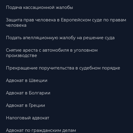
Подача кассационной жалобы
Защита прав человека в Европейском суде по правам
человека
Подать апелляционную жалобу на решение суда
Снятие ареста с автомобиля в уголовном
производстве
Прекращение поручительства в судебном порядке
Адвокат в Швеции
Адвокат в Болгарии
Адвокат в Греции
Налоговый адвокат
Адвокат по гражданским делам