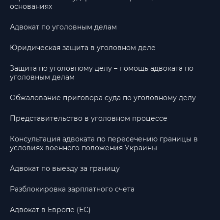
основаниях
Адвокат по уголовным делам
Юридическая защита в уголовном деле
Защита по уголовному делу – помощь адвоката по
уголовным делам
Обжалование приговора суда по уголовному делу
Представительство в уголовном процессе
Консультация адвоката по пересечению границы в
условиях военного положения Украины
Адвокат по выезду за границу
Разблокировка зарплатного счета
Адвокат в Европе (ЕС)