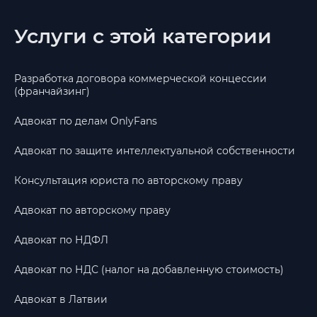
Услуги с этой категории
Разработка договора коммерческой концессии
(франчайзинг)
Адвокат по делам OnlyFans
Адвокат по защите интеллектуальной собственности
Консультация юриста по авторскому праву
Адвокат по авторскому праву
Адвокат по НДФЛ
Адвокат по НДС (налог на добавленную стоимость)
Адвокат в Латвии