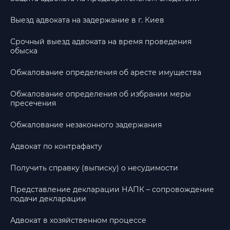
Выезд адвоката на задержание в г. Киев
Срочный выезд адвоката на время проведения
обыска
Обжалование определения об аресте имущества
Обжалование определения об избрании меры
пресечения
Обжалование незаконного задержания
Адвокат по контрафакту
Получить справку (выписку) о несудимости
Представление декларации НАПК – сопровождение
подачи декларации
Адвокат в хозяйственном процессе