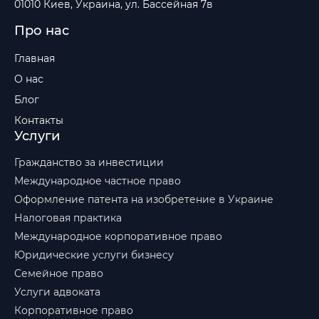
01010 Киев, Украина, ул. Бассейная 7в
Про нас
Главная
О нас
Блог
Контакты
Услуги
Гражданство за инвестиции
Международное частное право
Оформление патента на изобретение в Украине
Налоговая практика
Международное корпоративное право
Юридические услуги бизнесу
Семейное право
Услуги адвоката
Корпоративное право