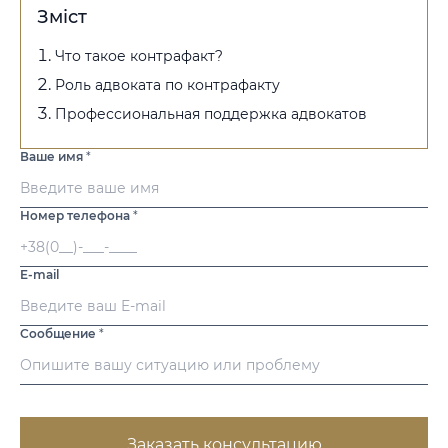
Зміст
Что такое контрафакт?
Роль адвоката по контрафакту
Профессиональная поддержка адвокатов
Ваше имя
*
Номер телефона
*
E-mail
Сообщение
*
Заказать консультацию