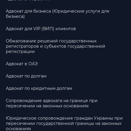
Адвокат для бизнеса (Юридические услуги для
бизнеса)
Адвокат для VIP (ВИП) клиентов
Обжалование решений государственных
регистраторов и субъектов государственной
регистрации
Адвокат в ОАЭ
Адвокат по долгам
Адвокат по кредитным долгам
Сопровождение адвоката на границе при
пересечении на законных основаниях
Юридическое сопровождение граждан Украины при
пересечении государственной границы на законных
основаниях