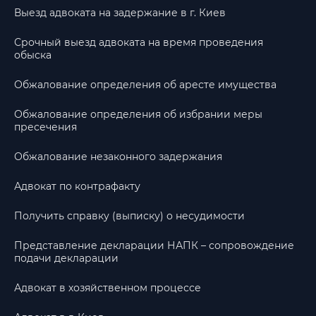
Выезд адвоката на задержание в г. Киев
Срочный выезд адвоката на время проведения
обыска
Обжалование определения об аресте имущества
Обжалование определения об избрании меры
пресечения
Обжалование незаконного задержания
Адвокат по контрафакту
Получить справку (выписку) о несудимости
Представление декларации НАПК – сопровождение
подачи декларации
Адвокат в хозяйственном процессе