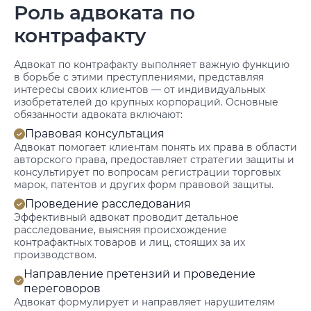
Роль адвоката по
контрафакту
Адвокат по контрафакту выполняет важную функцию
в борьбе с этими преступлениями, представляя
интересы своих клиентов — от индивидуальных
изобретателей до крупных корпораций. Основные
обязанности адвоката включают:
Правовая консультация
Адвокат помогает клиентам понять их права в области
авторского права, предоставляет стратегии защиты и
консультирует по вопросам регистрации торговых
марок, патентов и других форм правовой защиты.
Проведение расследования
Эффективный адвокат проводит детальное
расследование, выясняя происхождение
контрафактных товаров и лиц, стоящих за их
производством.
Направление претензий и проведение
переговоров
Адвокат формулирует и направляет нарушителям