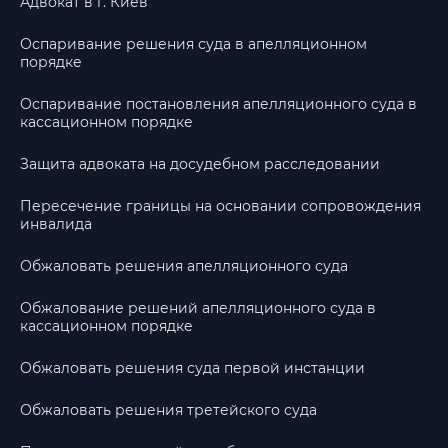
Адвокат в г. Киев
Оспаривание решения суда в апелляционном
порядке
Оспаривание постановления апелляционного суда в
кассационном порядке
Защита адвоката на досудебном расследовании
Пересечение границы на основании сопровождения
инвалида
Обжаловать решения апелляционного суда
Обжалование решений апелляционного суда в
кассационном порядке
Обжаловать решения суда первой инстанции
Обжаловать решения третейского суда