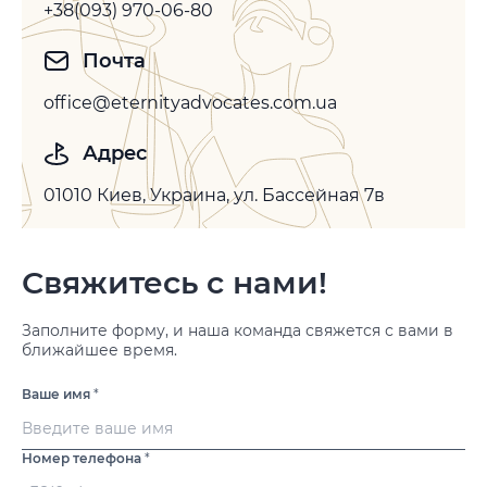
+38(093) 970-06-80
Почта
office@eternityadvocates.com.ua
Адрес
01010 Киев, Украина, ул. Бассейная 7в
Свяжитесь с нами!
Заполните форму, и наша команда свяжется с вами в
ближайшее время.
Ваше имя
*
Номер телефона
*