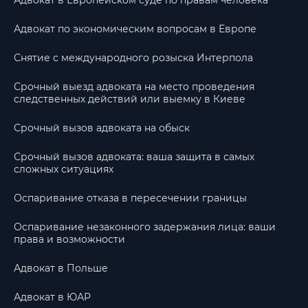
Адвокат в Европейском суде по правам человека
Адвокат по экономическим вопросам в Европе
Снятие с международного розыска Интерпола
Срочный выезд адвоката на место проведения
следственных действий или выемку в Киеве
Срочный вызов адвоката на обыск
Срочный вызов адвоката: ваша защита в самых
сложных ситуациях
Оспаривание отказа в пересечении границы
Оспаривание незаконного задержания лица: ваши
права и возможности
Адвокат в Польше
Адвокат в ЮАР