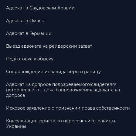
Адвокат в Саудовской Аравии
Адвокат в Омане
Адвокат в Германии
Выезд адвоката на рейдерский захват
Подготовка к обыску
Сопровождение инвалида через границу
Адвокат на допросе подозреваемого/свидетеля/
потерпевшего – цена сопровождения адвоката на
допросе
Исковое заявление о признании права собственности
Консультация юриста по пересечению границы
Украины