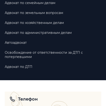
Адвокат по семейным делам
Адвокат по земельным вопросам
Адвокат по хозяйственным делам
Адвокат по административным делам
Автоадвокат
Освобождение от ответственности за ДТП с
потерпевшими
Адвокат по ДТП
Телефон