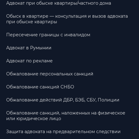
Адвокат при обыске квартиры/частного дома
Обыск в квартире — консультация и вызов адвоката
при обыске квартиры
Пересечение границы с инвалидом
Адвокат в Румынии
Адвокат по рекламе
Обжалование персональных санкций
Обжалование санкций СНБО
Обжалование действий ДБР, БЭБ, СБУ, Полиции
Обжалование санкций, наложенных на физическое
или юридическое лицо
Защита адвоката на предварительном следствии