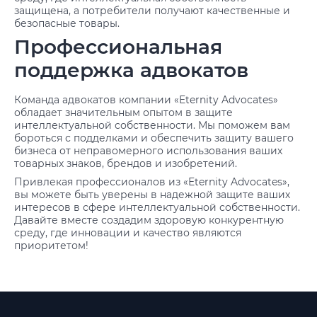
защищена, а потребители получают качественные и
безопасные товары.
Профессиональная
поддержка адвокатов
Команда адвокатов компании «Eternity Advocates»
обладает значительным опытом в защите
интеллектуальной собственности. Мы поможем вам
бороться с подделками и обеспечить защиту вашего
бизнеса от неправомерного использования ваших
товарных знаков, брендов и изобретений.
Привлекая профессионалов из «Eternity Advocates»,
вы можете быть уверены в надежной защите ваших
интересов в сфере интеллектуальной собственности.
Давайте вместе создадим здоровую конкурентную
среду, где инновации и качество являются
приоритетом!