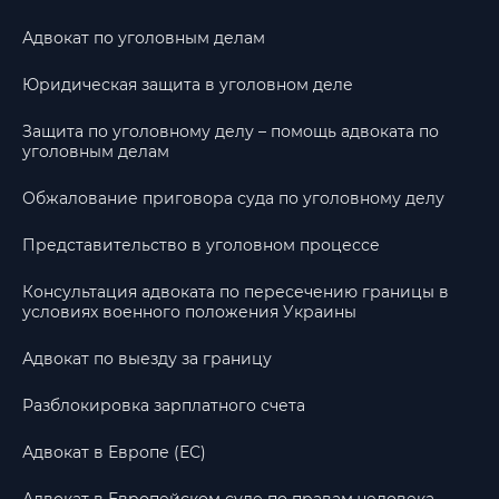
Адвокат по уголовным делам
Юридическая защита в уголовном деле
Защита по уголовному делу – помощь адвоката по
уголовным делам
Обжалование приговора суда по уголовному делу
Представительство в уголовном процессе
Консультация адвоката по пересечению границы в
условиях военного положения Украины
Адвокат по выезду за границу
Разблокировка зарплатного счета
Адвокат в Европе (ЕС)