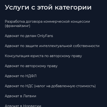
Услуги с этой категории
Разработка договора коммерческой концессии
(франчайзинг)
Адвокат по делам OnlyFans
Адвокат по защите интеллектуальной собственности
Консультация юриста по авторскому праву
Адвокат по авторскому праву
Адвокат по НДФЛ
Адвокат по НДС (налог на добавленную стоимость)
Адвокат в Латвии
Адвокат в Норвегии