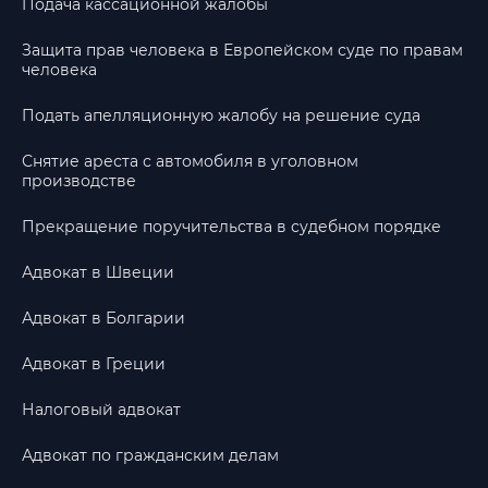
Подача кассационной жалобы
Защита прав человека в Европейском суде по правам
человека
Подать апелляционную жалобу на решение суда
Снятие ареста с автомобиля в уголовном
производстве
Прекращение поручительства в судебном порядке
Адвокат в Швеции
Адвокат в Болгарии
Адвокат в Греции
Налоговый адвокат
Адвокат по гражданским делам