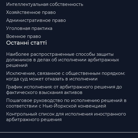
Интеллектуальная собственность
Хозяйственное право
Административное право
Уголовная практика
Военное право
Останні статті
Наиболее распространенные способы защиты
должников в делах об исполнении арбитражных
решений
Исключение, связанное с общественным порядком:
когда суд может отказать в исполнении
График исполнения: от арбитражного решения до
фактического взыскания активов
Пошаговое руководство по исполнению решений в
соответствии с Нью-Йоркской конвенцией
Контрольный список для исполнения иностранного
арбитражного решения