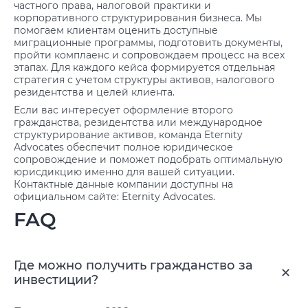
частного права, налоговой практики и
корпоративного структурирования бизнеса. Мы
помогаем клиентам оценить доступные
миграционные программы, подготовить документы,
пройти комплаенс и сопровождаем процесс на всех
этапах. Для каждого кейса формируется отдельная
стратегия с учетом структуры активов, налогового
резидентства и целей клиента.
Если вас интересует оформление второго
гражданства, резидентства или международное
структурирование активов, команда Eternity
Advocates обеспечит полное юридическое
сопровождение и поможет подобрать оптимальную
юрисдикцию именно для вашей ситуации.
Контактные данные компании доступны на
официальном сайте: Eternity Advocates.
FAQ
Где можно получить гражданство за
инвестиции?