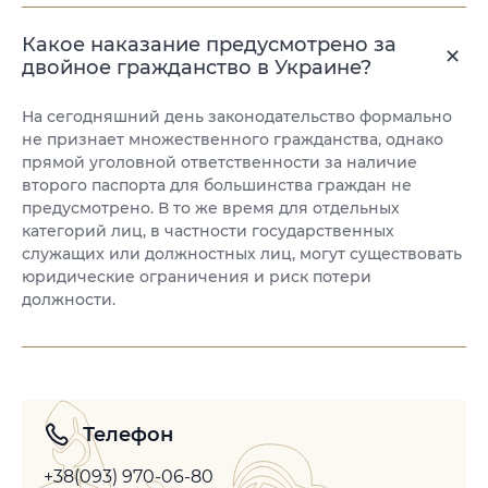
Какое наказание предусмотрено за
двойное гражданство в Украине?
На сегодняшний день законодательство формально
не признает множественного гражданства, однако
прямой уголовной ответственности за наличие
второго паспорта для большинства граждан не
предусмотрено. В то же время для отдельных
категорий лиц, в частности государственных
служащих или должностных лиц, могут существовать
юридические ограничения и риск потери
должности.
Телефон
+38(093) 970-06-80