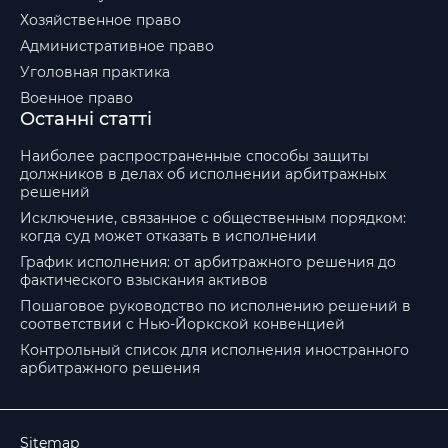
Хозяйственное право
Административное право
Уголовная практика
Военное право
Останні статті
Наиболее распространенные способы защиты
должников в делах об исполнении арбитражных
решений
Исключение, связанное с общественным порядком:
когда суд может отказать в исполнении
График исполнения: от арбитражного решения до
фактического взыскания активов
Пошаговое руководство по исполнению решений в
соответствии с Нью-Йоркской конвенцией
Контрольный список для исполнения иностранного
арбитражного решения
Sitemap