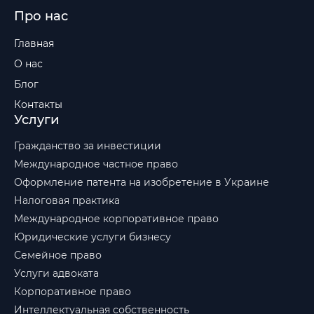
Про нас
Главная
О нас
Блог
Контакты
Услуги
Гражданство за инвестиции
Международное частное право
Оформление патента на изобретение в Украине
Налоговая практика
Международное корпоративное право
Юридические услуги бизнесу
Семейное право
Услуги адвоката
Корпоративное право
Интеллектуальная собственность