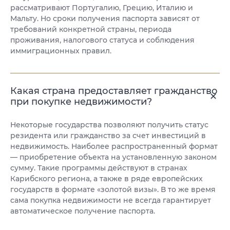
рассматривают Португалию, Грецию, Италию и
Мальту. Но сроки получения паспорта зависят от
требований конкретной страны, периода
проживания, налогового статуса и соблюдения
иммиграционных правил.
Какая страна предоставляет гражданство
при покупке недвижимости?
Некоторые государства позволяют получить статус
резидента или гражданство за счет инвестиций в
недвижимость. Наиболее распространенный формат
— приобретение объекта на установленную законом
сумму. Такие программы действуют в странах
Карибского региона, а также в ряде европейских
государств в формате «золотой визы». В то же время
сама покупка недвижимости не всегда гарантирует
автоматическое получение паспорта.