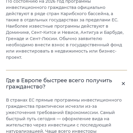
По состоянию на 2026 год программы
инвестиционного гражданства официально
действуют в ряде стран Карибского бассейна, а
также в отдельных государствах за пределами ЕС.
Наиболее известные программы действуют в
Доминике, Сент-Китсе и Невисе, Антигуа и Барбуде,
Гренаде и Сент-Люсии. Обычно заявителю
необходимо внести взнос в государственный фонд
или инвестировать в недвижимость или бизнес-
проект.
Где в Европе быстрее всего получить
гражданство?
В странах ЕС прямые программы инвестиционного
гражданства практически исчезли из-за
ужесточения требований Еврокомиссии. Самый
быстрый путь сегодня — оформление вида на
жительство через инвестиции с последующей
натурализацией. Чаще всего инвесторы