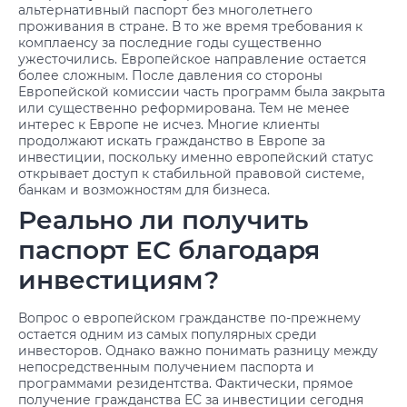
альтернативный паспорт без многолетнего
проживания в стране. В то же время требования к
комплаенсу за последние годы существенно
ужесточились. Европейское направление остается
более сложным. После давления со стороны
Европейской комиссии часть программ была закрыта
или существенно реформирована. Тем не менее
интерес к Европе не исчез. Многие клиенты
продолжают искать гражданство в Европе за
инвестиции, поскольку именно европейский статус
открывает доступ к стабильной правовой системе,
банкам и возможностям для бизнеса.
Реально ли получить
паспорт ЕС благодаря
инвестициям?
Вопрос о европейском гражданстве по-прежнему
остается одним из самых популярных среди
инвесторов. Однако важно понимать разницу между
непосредственным получением паспорта и
программами резидентства. Фактически, прямое
получение гражданства ЕС за инвестиции сегодня