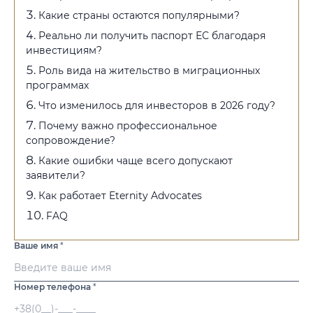
Какие страны остаются популярными?
Реально ли получить паспорт ЕС благодаря
инвестициям?
Роль вида на жительство в миграционных
программах
Что изменилось для инвесторов в 2026 году?
Почему важно профессиональное
сопровождение?
Какие ошибки чаще всего допускают
заявители?
Как работает Eternity Advocates
FAQ
Ваше имя
*
Номер телефона
*