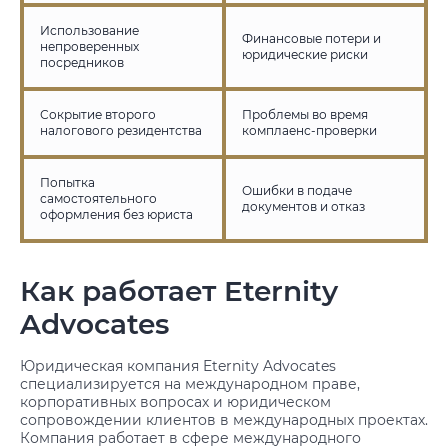
Использование
Финансовые потери и
непроверенных
юридические риски
посредников
Сокрытие второго
Проблемы во время
налогового резидентства
комплаенс-проверки
Попытка
Ошибки в подаче
самостоятельного
документов и отказ
оформления без юриста
Как работает Eternity
Advocates
Юридическая компания Eternity Advocates
специализируется на международном праве,
корпоративных вопросах и юридическом
сопровождении клиентов в международных проектах.
Компания работает в сфере международного