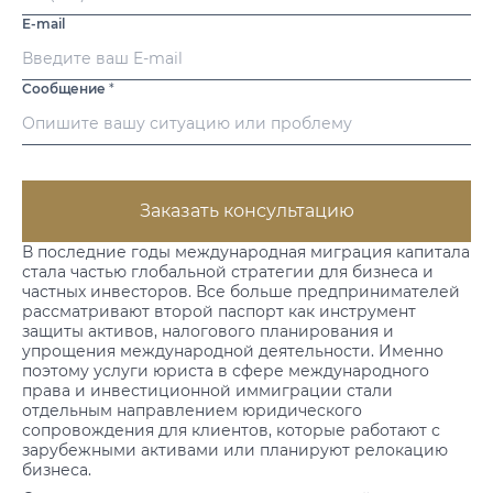
E-mail
Сообщение
*
Заказать консультацию
В последние годы международная миграция капитала
стала частью глобальной стратегии для бизнеса и
частных инвесторов. Все больше предпринимателей
рассматривают второй паспорт как инструмент
защиты активов, налогового планирования и
упрощения международной деятельности. Именно
поэтому
услуги юриста
в сфере международного
права и инвестиционной иммиграции стали
отдельным направлением юридического
сопровождения для клиентов, которые работают с
зарубежными активами или планируют релокацию
бизнеса.