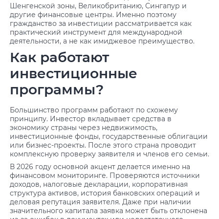
Шенгенской зоны, Великобританию, Сингапур и
другие финансовые центры. Именно поэтому
гражданство за инвестиции рассматривается как
практический инструмент для международной
деятельности, а не как имиджевое преимущество.
Как работают
инвестиционные
программы?
Большинство программ работают по схожему
принципу. Инвестор вкладывает средства в
экономику страны через недвижимость,
инвестиционные фонды, государственные облигации
или бизнес-проекты. После этого страна проводит
комплексную проверку заявителя и членов его семьи.
В 2026 году основной акцент делается именно на
финансовом мониторинге. Проверяются источники
доходов, налоговые декларации, корпоративная
структура активов, история банковских операций и
деловая репутация заявителя. Даже при наличии
значительного капитала заявка может быть отклонена