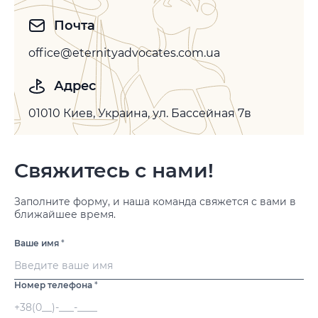
Почта
office@eternityadvocates.com.ua
Адрес
01010 Киев, Украина, ул. Бассейная 7в
Свяжитесь с нами!
Заполните форму, и наша команда свяжется с вами в
ближайшее время.
Ваше имя
*
Номер телефона
*