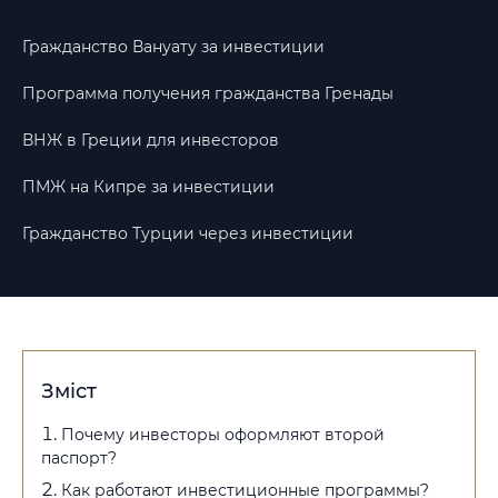
Гражданство Вануату за инвестиции
Программа получения гражданства Гренады
ВНЖ в Греции для инвесторов
ПМЖ на Кипре за инвестиции
Гражданство Турции через инвестиции
Зміст
Почему инвесторы оформляют второй
паспорт?
Как работают инвестиционные программы?