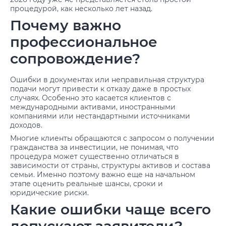
процедурой, как несколько лет назад.
Почему важно
профессиональное
сопровождение?
Ошибки в документах или неправильная структура
подачи могут привести к отказу даже в простых
случаях. Особенно это касается клиентов с
международными активами, иностранными
компаниями или нестандартными источниками
доходов.
Многие клиенты обращаются с запросом о получении
гражданства за инвестиции, не понимая, что
процедура может существенно отличаться в
зависимости от страны, структуры активов и состава
семьи. Именно поэтому важно еще на начальном
этапе оценить реальные шансы, сроки и
юридические риски.
Какие ошибки чаще всего