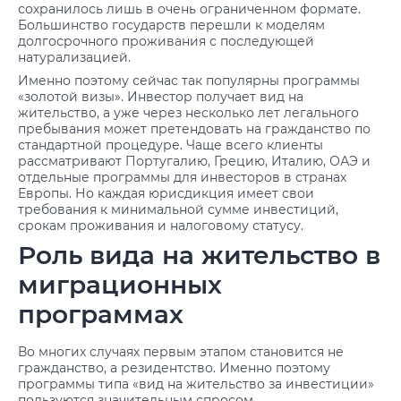
сохранилось лишь в очень ограниченном формате.
Большинство государств перешли к моделям
долгосрочного проживания с последующей
натурализацией.
Именно поэтому сейчас так популярны программы
«золотой визы». Инвестор получает вид на
жительство, а уже через несколько лет легального
пребывания может претендовать на гражданство по
стандартной процедуре. Чаще всего клиенты
рассматривают Португалию, Грецию, Италию, ОАЭ и
отдельные программы для инвесторов в странах
Европы. Но каждая юрисдикция имеет свои
требования к минимальной сумме инвестиций,
срокам проживания и налоговому статусу.
Роль вида на жительство в
миграционных
программах
Во многих случаях первым этапом становится не
гражданство, а резидентство. Именно поэтому
программы типа «вид на жительство за инвестиции»
пользуются значительным спросом.