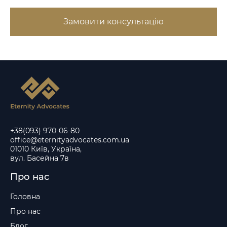
Замовити консультацію
+38(093) 970-06-80
office@eternityadvocates.com.ua
01010 Київ, Україна,
вул. Басейна 7в
Про нас
Головна
Про нас
Блог