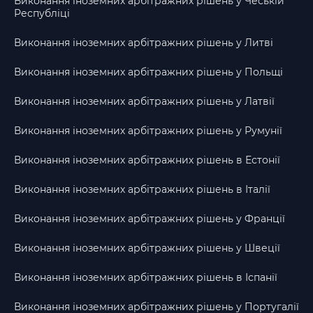
Виконання іноземних арбітражних рішень у Чеській
Республіці
Виконання іноземних арбітражних рішень у Литві
Виконання іноземних арбітражних рішень у Польщі
Виконання іноземних арбітражних рішень у Латвії
Виконання іноземних арбітражних рішень у Румунії
Виконання іноземних арбітражних рішень в Естонії
Виконання іноземних арбітражних рішень в Італії
Виконання іноземних арбітражних рішень у Франції
Виконання іноземних арбітражних рішень у Швеції
Виконання іноземних арбітражних рішень в Іспанії
Виконання іноземних арбітражних рішень у Португалії