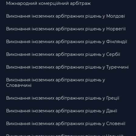
Міжнародний комерційний арбітраж
Виконання іноземних арбітражних рішень у Молдові
Виконання іноземних арбітражних рішень у Норвегії
Виконання іноземних арбітражних рішень у Фінляндії
Виконання іноземних арбітражних рішень у Сербії
Виконання іноземних арбітражних рішень у Туреччині
Виконання іноземних арбітражних рішень у
Словаччині
Виконання іноземних арбітражних рішень у Греції
Виконання іноземних арбітражних рішень у Данії
Виконання іноземних арбітражних рішень у Словенії