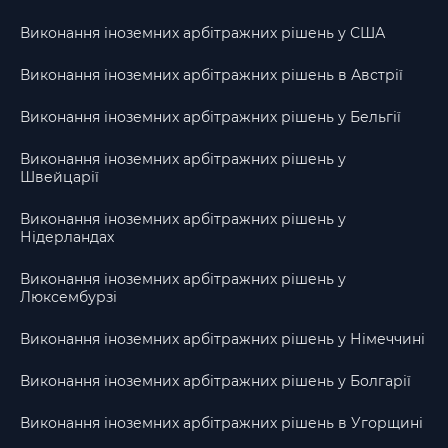
Виконання іноземних арбітражних рішень у США
Виконання іноземних арбітражних рішень в Австрії
Виконання іноземних арбітражних рішень у Бельгії
Виконання іноземних арбітражних рішень у
Швейцарії
Виконання іноземних арбітражних рішень у
Нідерландах
Виконання іноземних арбітражних рішень у
Люксембурзі
Виконання іноземних арбітражних рішень у Німеччині
Виконання іноземних арбітражних рішень у Болгарії
Виконання іноземних арбітражних рішень в Угорщині