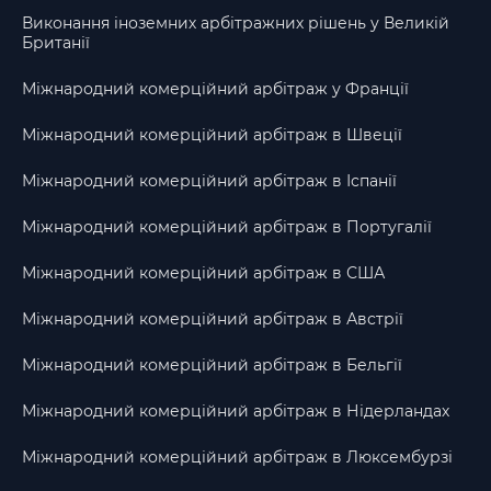
Виконання іноземних арбітражних рішень у Великій
Британії
Міжнародний комерційний арбітраж у Франції
Міжнародний комерційний арбітраж в Швеції
Міжнародний комерційний арбітраж в Іспанії
Міжнародний комерційний арбітраж в Португалії
Міжнародний комерційний арбітраж в США
Міжнародний комерційний арбітраж в Австрії
Міжнародний комерційний арбітраж в Бельгії
Міжнародний комерційний арбітраж в Нідерландах
Міжнародний комерційний арбітраж в Люксембурзі