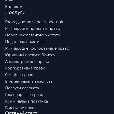
Контакти
Послуги
Громадянство через інвестиції
Міжнародне приватне право
Перевірка патентної чистоти
Податкова практика
Міжнародне корпоративне право
Юридичні послуги бізнесу
Адміністративне право
Корпоративне право
Сімейне право
Інтелектуальна власність
Послуги адвоката
Господарське право
Кримінальна практика
Військове право
Останні статті