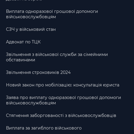
Виплата одноразової грошової допомоги
військовослужбовцям
СЗЧ у військовий стан
Адвокат по ТЦК
Звільнення з військової служби за сімейними
обставинами
Звільнення строковиків 2024
Новий закон про мобілізацію: консультація юриста
Заява про виплату одноразової грошової допомоги
військовослужбовцям
Стягнення заборгованості з військовослужбовців
Виплата за загиблого військового