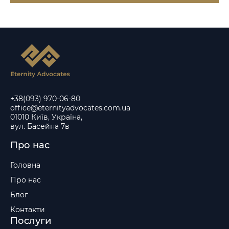
+38(093) 970-06-80
office@eternityadvocates.com.ua
01010 Київ, Україна,
вул. Басейна 7в
Про нас
Головна
Про нас
Блог
Контакти
Послуги