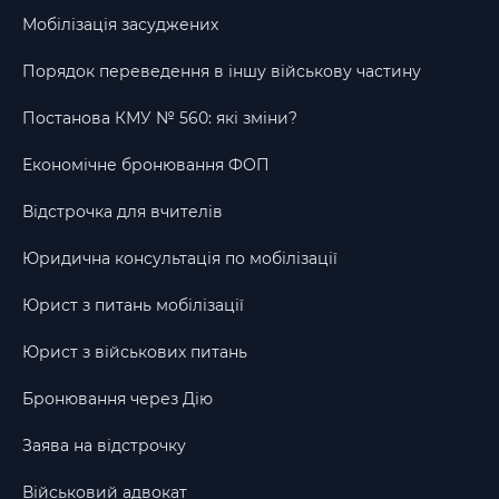
Мобілізація засуджених
Порядок переведення в іншу військову частину
Постанова КМУ № 560: які зміни?
Економічне бронювання ФОП
Відстрочка для вчителів
Юридична консультація по мобілізації
Юрист з питань мобілізації
Юрист з військових питань
Бронювання через Дію
Заява на відстрочку
Військовий адвокат