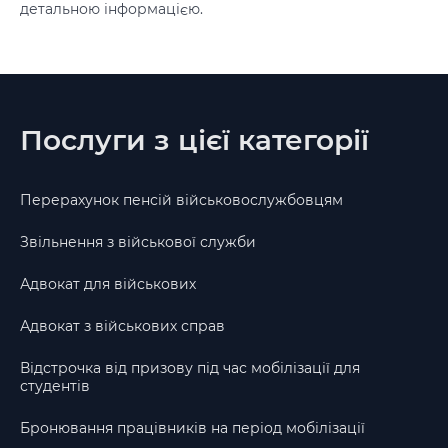
детальною інформацією.
Послуги з цієї категорії
Перерахунок пенсій військовослужбовцям
Звільнення з військової служби
Адвокат для військових
Адвокат з військових справ
Відстрочка від призову під час мобілізації для
студентів
Бронювання працівників на період мобілізації