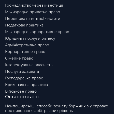
Громадянство через інвестиції
Міжнародне приватне право
Перевірка патентної чистоти
Податкова практика
Міжнародне корпоративне право
Юридичні послуги бізнесу
Адміністративне право
Корпоративне право
Сімейне право
Інтелектуальна власність
Послуги адвоката
Господарське право
Кримінальна практика
Військове право
Останні статті
Найпоширеніші способи захисту боржників у справах
про виконання арбітражних рішень