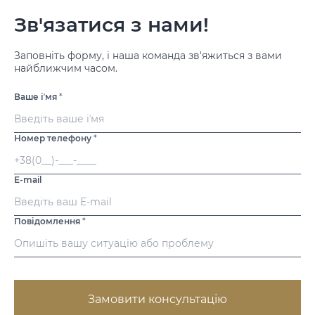
Зв'язатися з нами!
Заповніть форму, і наша команда зв'яжиться з вами
найближчим часом.
Ваше іʼмя
*
Номер телефону
*
E-mail
Повідомлення
*
Замовити консультацію