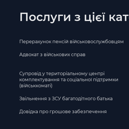
Послуги з цієї кат
Перерахунок пенсій військовослужбовцям
Адвокат з військових справ
Супровід у територіальному центрі
комплектування та соціальної підтримки
(військкоматі)
Звільнення з ЗСУ багатодітного батька
Довідка про грошове забезпечення