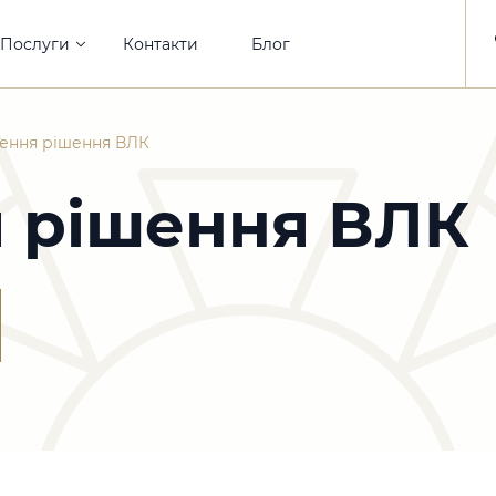
Послуги
Контакти
Блог
ення рішення ВЛК
 рішення ВЛК