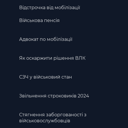
Відстрочка від мобілізації
Військова пенсія
Адвокат по мобілізації
Як оскаржити рішення ВЛК
СЗЧ у військовий стан
Звільнення строковиків 2024
Стягнення заборгованості з
військовослужбовців