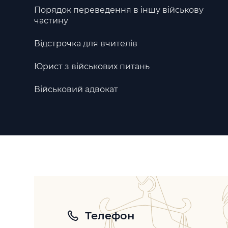
Порядок переведення в іншу військову
частину
Відстрочка для вчителів
Юрист з військових питань
Військовий адвокат
Телефон