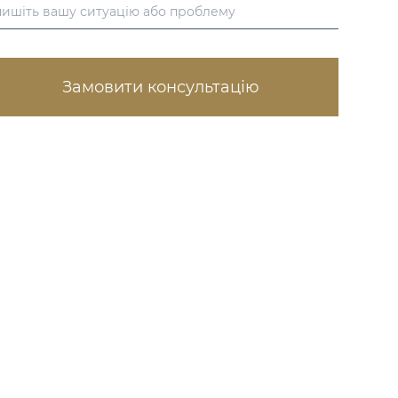
Замовити консультацію