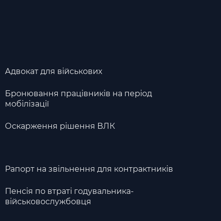
Адвокат для військових
Бронювання працівників на період
мобілізації
Оскарження рішення ВЛК
Рапорт на звільнення для контрактників
Пенсія по втраті годувальника-
військовослужбовця