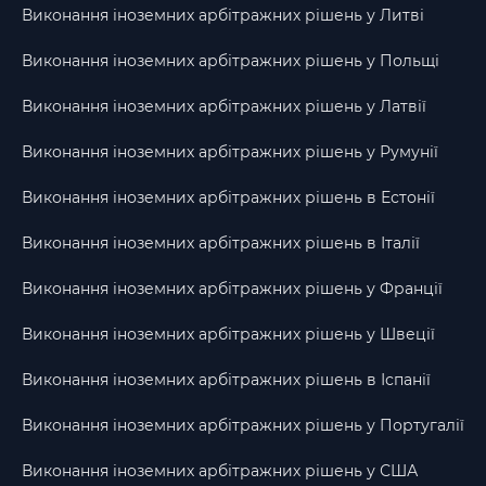
Виконання іноземних арбітражних рішень у Литві
Виконання іноземних арбітражних рішень у Польщі
Виконання іноземних арбітражних рішень у Латвії
Виконання іноземних арбітражних рішень у Румунії
Виконання іноземних арбітражних рішень в Естонії
Виконання іноземних арбітражних рішень в Італії
Виконання іноземних арбітражних рішень у Франції
Виконання іноземних арбітражних рішень у Швеції
Виконання іноземних арбітражних рішень в Іспанії
Виконання іноземних арбітражних рішень у Португалії
Виконання іноземних арбітражних рішень у США