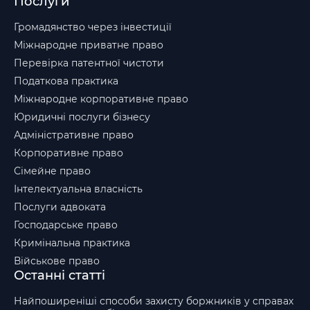
Послуги
Громадянство через інвестиції
Міжнародне приватне право
Перевірка патентної чистоти
Податкова практика
Міжнародне корпоративне право
Юридичні послуги бізнесу
Адміністративне право
Корпоративне право
Сімейне право
Інтелектуальна власність
Послуги адвоката
Господарське право
Кримінальна практика
Військове право
Останні статті
Найпоширеніші способи захисту боржників у справах