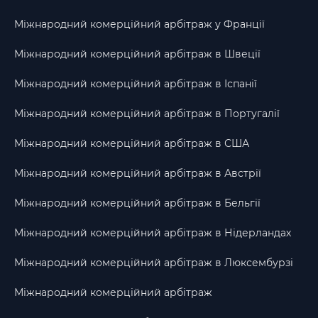
Міжнародний комерційний арбітраж у Франції
Міжнародний комерційний арбітраж в Швеції
Міжнародний комерційний арбітраж в Іспанії
Міжнародний комерційний арбітраж в Португалії
Міжнародний комерційний арбітраж в США
Міжнародний комерційний арбітраж в Австрії
Міжнародний комерційний арбітраж в Бельгії
Міжнародний комерційний арбітраж в Нідерландах
Міжнародний комерційний арбітраж в Люксембурзі
Міжнародний комерційний арбітраж