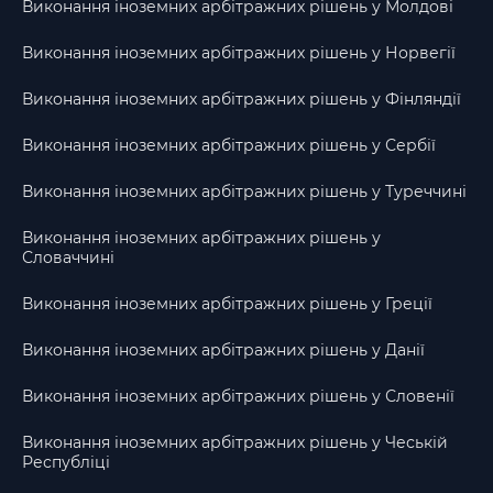
Виконання іноземних арбітражних рішень у Молдові
Виконання іноземних арбітражних рішень у Норвегії
Виконання іноземних арбітражних рішень у Фінляндії
Виконання іноземних арбітражних рішень у Сербії
Виконання іноземних арбітражних рішень у Туреччині
Виконання іноземних арбітражних рішень у
Словаччині
Виконання іноземних арбітражних рішень у Греції
Виконання іноземних арбітражних рішень у Данії
Виконання іноземних арбітражних рішень у Словенії
Виконання іноземних арбітражних рішень у Чеській
Республіці