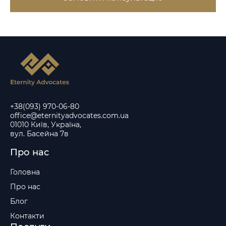
+38(093) 970-06-80
office@eternityadvocates.com.ua
01010 Київ, Україна,
вул. Басейна 7в
Про нас
Головна
Про нас
Блог
Контакти