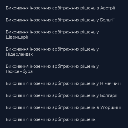
Виконання іноземних арбітражних рішень в Австрії
Виконання іноземних арбітражних рішень у Бельгії
Виконання іноземних арбітражних рішень у
Швейцарії
Виконання іноземних арбітражних рішень у
Нідерландах
Виконання іноземних арбітражних рішень у
Люксембурзі
Виконання іноземних арбітражних рішень у Німеччині
Виконання іноземних арбітражних рішень у Болгарії
Виконання іноземних арбітражних рішень в Угорщині
Виконання іноземних арбітражних рішень