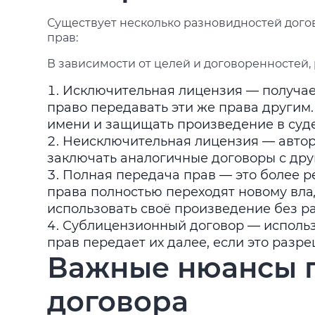
Существует несколько разновидностей дого
прав:
В зависимости от целей и договоренностей,
Исключительная лицензия — получает
право передавать эти же права другим.
имени и защищать произведение в суде
Неисключительная лицензия — автор 
заключать аналогичные договоры с дру
Полная передача прав — это более р
права полностью переходят новому вла
использовать своё произведение без р
Сублицензионный договор — использ
прав передает их далее, если это разр
Важные нюансы 
договора