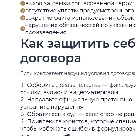
выход за рамки согласованной террит
отсутствие уплаты предусмотренного
сокрытие факта использования объект
нарушение обязанностей по указани
произведения.
Как защитить се
договора
Если контрагент нарушил условия договора:
Соберите доказательства — фиксируй
ссылки, аудио- и видеоматериалы.
Направьте официальную претензию 
устранить нарушения.
Обратитесь в суд — если спор не реш
Привлеките юристов, которые специа
чтобы избежать ошибок в формулировк