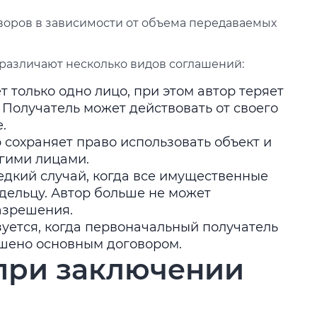
воров в зависимости от объема передаваемых
 различают несколько видов соглашений:
 только одно лицо, при этом автор теряет
 Получатель может действовать от своего
.
сохраняет право использовать объект и
гими лицами.
едкий случай, когда все имущественные
дельцу. Автор больше не может
азрешения.
уется, когда первоначальный получатель
ешено основным договором.
при заключении