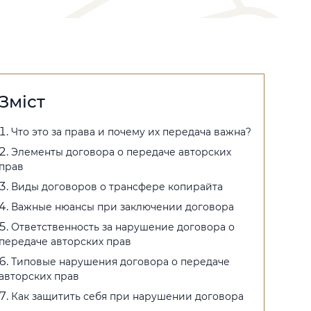
Зміст
Что это за права и почему их передача важна?
Элементы договора о передаче авторских
прав
Виды договоров о трансфере копирайта
Важные нюансы при заключении договора
Ответственность за нарушение договора о
передаче авторских прав
Типовые нарушения договора о передаче
авторских прав
Как защитить себя при нарушении договора