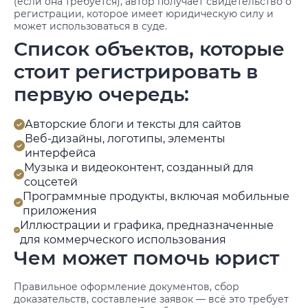
(если она требуется), автор получает свидетельство о
регистрации, которое имеет юридическую силу и
может использоваться в суде.
Список объектов, которые
стоит регистрировать в
первую очередь:
Авторские блоги и тексты для сайтов
Веб-дизайны, логотипы, элементы
интерфейса
Музыка и видеоконтент, созданный для
соцсетей
Программные продукты, включая мобильные
приложения
Иллюстрации и графика, предназначенные
для коммерческого использования
Чем может помочь юрист
Правильное оформление документов, сбор
доказательств, составление заявок — всё это требует