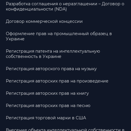
Разработка соглашения о неразглашении – Договор о
конфиденциальности (NDA)
Договор коммерческой концессии
Оформление прав на промышленный образец в
Украине
Регистрация патента на интеллектуальную
собственность в Украине
Регистрация авторского права на музыку
Регистрация авторских прав на произведение
Регистрация авторских прав на книгу
Регистрация авторских прав на песню
Регистрация торговой марки в США
Внесение объекта интеллектуальной собственности в