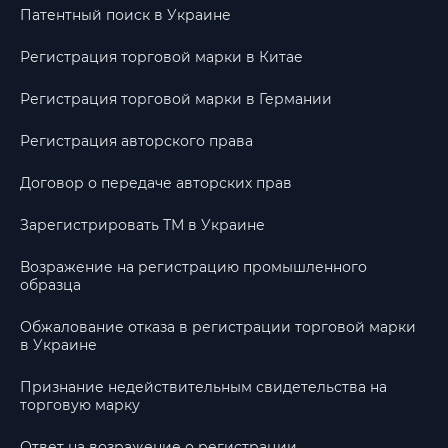
Патентный поиск в Украине
Регистрация торговой марки в Китае
Регистрация торговой марки в Германии
Регистрация авторского права
Договор о передаче авторских прав
Зарегистрировать ТМ в Украине
Возражение на регистрацию промышленного
образца
Обжалование отказа в регистрации торговой марки
в Украине
Признание недействительным свидетельства на
торговую марку
Ответ на возражение о регистрации