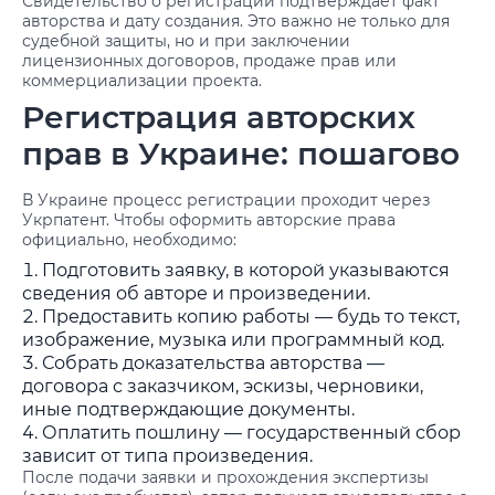
Свидетельство о регистрации подтверждает факт
авторства и дату создания. Это важно не только для
судебной защиты, но и при заключении
лицензионных договоров, продаже прав или
коммерциализации проекта.
Регистрация авторских
прав в Украине: пошагово
В Украине процесс регистрации проходит через
Укрпатент. Чтобы оформить авторские права
официально, необходимо:
Подготовить заявку, в которой указываются
сведения об авторе и произведении.
Предоставить копию работы — будь то текст,
изображение, музыка или программный код.
Собрать доказательства авторства —
договора с заказчиком, эскизы, черновики,
иные подтверждающие документы.
Оплатить пошлину — государственный сбор
зависит от типа произведения.
После подачи заявки и прохождения экспертизы