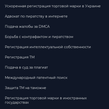
Ускоренная регистрация торговой марки в Украине
Адвокат по пиратству в интернете
Подача жалобы за DMCA
Борьба с контрафактом и пиратством
Регистрация интеллектуальной собственности
Регистрация ТМ
Подача в суд за плагиат
Международный патентный поиск
Защита ТМ на таможне
Регистрация торговой марки в иностранных
государствах