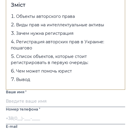
Зміст
Объекты авторского права
Виды прав на интеллектуальные активы
Зачем нужна регистрация
Регистрация авторских прав в Украине:
пошагово
Список объектов, которые стоит
регистрировать в первую очередь:
Чем может помочь юрист
Вывод
Ваше имя
*
Номер телефона
*
E-mail