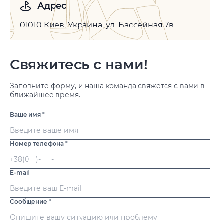
Адрес
01010 Киев, Украина, ул. Бассейная 7в
Свяжитесь с нами!
Заполните форму, и наша команда свяжется с вами в
ближайшее время.
Ваше имя
*
Номер телефона
*
E-mail
Сообщение
*