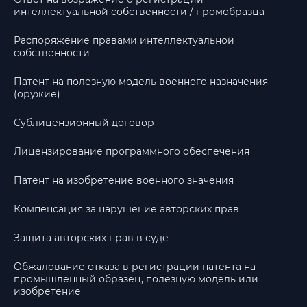
интеллектуальной собственности / промобразца
Распоряжение правами интеллектуальной
собственности
Патент на полезную модель военного назначения
(оружие)
Сублицензионный договор
Лицензирование программного обеспечения
Патент на изобретение военного значения
Компенсация за нарушение авторских прав
Защита авторских прав в суде
Обжалование отказа в регистрации патента на
промышленный образец, полезную модель или
изобретение