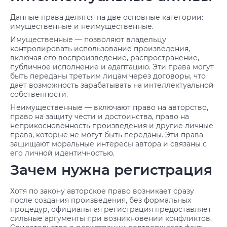
Данные права делятся на две основные категории:
имущественные и неимущественные.
Имущественные — позволяют владельцу
контролировать использование произведения,
включая его воспроизведение, распространение,
публичное исполнение и адаптацию. Эти права могут
быть переданы третьим лицам через договоры, что
дает возможность зарабатывать на интеллектуальной
собственности.
Неимущественные — включают право на авторство,
право на защиту чести и достоинства, право на
неприкосновенность произведения и другие личные
права, которые не могут быть переданы. Эти права
защищают моральные интересы автора и связаны с
его личной идентичностью.
Зачем нужна регистрация
Хотя по закону авторское право возникает сразу
после создания произведения, без формальных
процедур, официальная регистрация предоставляет
сильные аргументы при возникновении конфликтов.