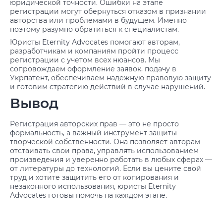
юридической точности. Ошибки на этапе
регистрации могут обернуться отказом в признании
авторства или проблемами в будущем. Именно
поэтому разумно обратиться к специалистам.
Юристы Eternity Advocates помогают авторам,
разработчикам и компаниям пройти процесс
регистрации с учетом всех нюансов. Мы
сопровождаем оформление заявок, подачу в
Укрпатент, обеспечиваем надежную правовую защиту
и готовим стратегию действий в случае нарушений.
Вывод
Регистрация авторских прав — это не просто
формальность, а важный инструмент защиты
творческой собственности. Она позволяет авторам
отстаивать свои права, управлять использованием
произведения и уверенно работать в любых сферах —
от литературы до технологий. Если вы цените свой
труд и хотите защитить его от копирования и
незаконного использования, юристы Eternity
Advocates готовы помочь на каждом этапе.