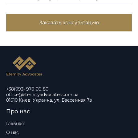
Заказать консультацию
+38(093) 970-06-80
office@eternityadvocates.com.ua
01010 Киев, Украина, ул. Бассейная 7в
Про нас
Главная
О нас