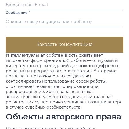
Сообщение
*
Заказать консультацию
Интеллектуальная собственность охватывает
множество форм креативной работы — от музыки и
литературных произведений до сложных цифровых
решений и программного обеспечения. Авторские
права дают возможность их создателям
контролировать использование своей работы,
ограничивая незаконное копирование или
распространение. Хотя права возникают
автоматически с момента создания, официальная
регистрация существенно усиливает позиции автора
в случае судебных разбирательств.
Объекты авторского права
Данные права затрагивают широкий круг