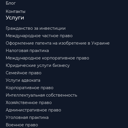
Блог
Контакты
Услуги
Гражданство за инвестиции
Международное частное право
Оформление патента на изобретение в Украине
Налоговая практика
Международное корпоративное право
Юридические услуги бизнесу
Семейное право
Услуги адвоката
Корпоративное право
Интеллектуальная собственность
Хозяйственное право
Административное право
Уголовная практика
Военное право