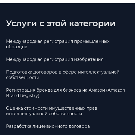
Услуги с этой категории
Международная регистрация промышленных
образцов
Международная регистрация изобретения
Подготовка договоров в сфере интеллектуальной
собственности
Регистрация бренда для бизнеса на Амазон (Amazon
Brand Registry)
Оценка стоимости имущественных прав
интеллектуальной собственности
Разработка лицензионного договора