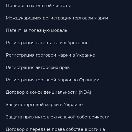
Проверка патентной чистоты
Международная регистрация торговой марки
Патент на полезную модель
Регистрация патента на изобретение
Регистрация торговой марки в Украине
Регистрация авторских прав
Регистрация торговой марки во Франции
Договор о конфиденциальности (NDA)
Защита торговой марки в Украине
Защита прав интеллектуальной собственности
Договор о передаче права собственности на