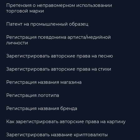
Претензия о неправомерном использовании
торговой марки
Патент на промышленный образец
Регистрация псевдонима артиста/медийной
личности
Зарегистрировать авторские права на песню
Зарегистрировать авторские права на стихи
Регистрация названия магазина
Регистрация логотипа
Регистрация названия бренда
Как зарегистрировать авторские права на картину
Зарегистрировать название криптовалюты