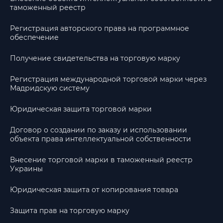
таможенный реестр
Регистрация авторского права на программное
обеспечение
Получение свидетельства на торговую марку
Регистрация международной торговой марки через
Мадридскую систему
Юридическая защита торговой марки
Договор о создании по заказу и использовании
объекта права интеллектуальной собственности
Внесение торговой марки в таможенный реестр
Украины
Юридическая защита от копирования товара
Защита прав на торговую марку