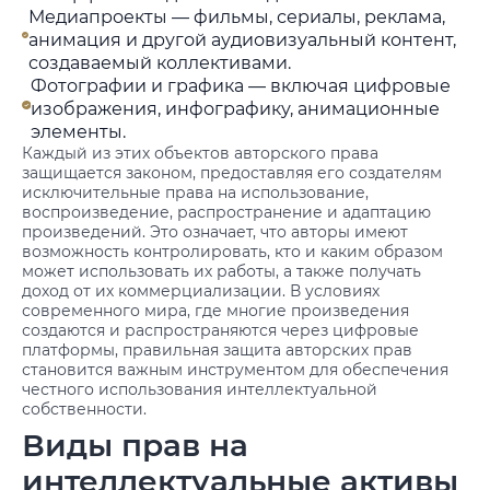
Медиапроекты — фильмы, сериалы, реклама,
анимация и другой аудиовизуальный контент,
создаваемый коллективами.
Фотографии и графика — включая цифровые
изображения, инфографику, анимационные
элементы.
Каждый из этих объектов авторского права
защищается законом, предоставляя его создателям
исключительные права на использование,
воспроизведение, распространение и адаптацию
произведений. Это означает, что авторы имеют
возможность контролировать, кто и каким образом
может использовать их работы, а также получать
доход от их коммерциализации. В условиях
современного мира, где многие произведения
создаются и распространяются через цифровые
платформы, правильная защита авторских прав
становится важным инструментом для обеспечения
честного использования интеллектуальной
собственности.
Виды прав на
интеллектуальные активы