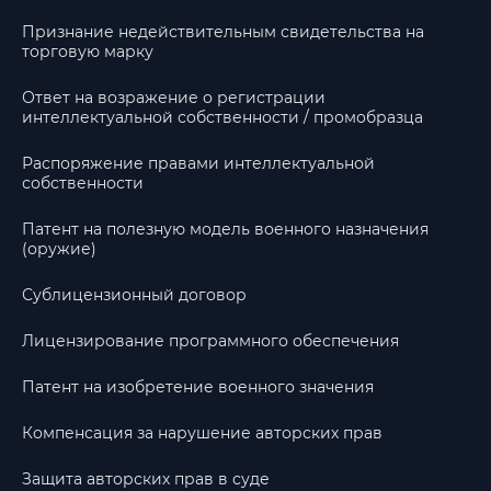
Признание недействительным свидетельства на
торговую марку
Ответ на возражение о регистрации
интеллектуальной собственности / промобразца
Распоряжение правами интеллектуальной
собственности
Патент на полезную модель военного назначения
(оружие)
Сублицензионный договор
Лицензирование программного обеспечения
Патент на изобретение военного значения
Компенсация за нарушение авторских прав
Защита авторских прав в суде