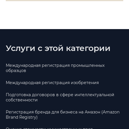
Услуги с этой категории
Международная регистрация промышленных
образцов
Международная регистрация изобретения
Подготовка договоров в сфере интеллектуальной
собственности
Регистрация бренда для бизнеса на Амазон (Amazon
Brand Registry)