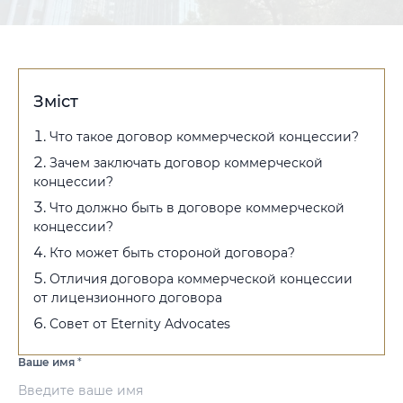
Зміст
Что такое договор коммерческой концессии?
Зачем заключать договор коммерческой
концессии?
Что должно быть в договоре коммерческой
концессии?
Кто может быть стороной договора?
Отличия договора коммерческой концессии
от лицензионного договора
Совет от Eternity Advocates
Ваше имя
*