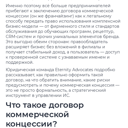
Именно поэтому всё больше предпринимателей
прибегают к заключению договора коммерческой
концессии (он же франчайзинг) как к легальному
способу передать право использования комплексной
бизнес-модели — от фирменного стиля и стандартов
обслуживания до обучающих программ, рецептур,
CRM-систем и прочих уникальных элементов бренда.
Это выгодно обеим сторонам: правообладатель
расширяет бизнес без вложений в филиалы и
получает стабильный доход, а пользователь — доступ
к проверенной системе с узнаваемым именем и
поддержкой.
Юридическая команда Eternity Advocates подробно
рассказывает, как правильно оформить такой
договор, на что обратить внимание, какие риски
предусмотреть и почему коммерческая концессия —
это не просто формальность, а стратегический
инструмент в управлении ИС.
Что такое договор
коммерческой
концессии?