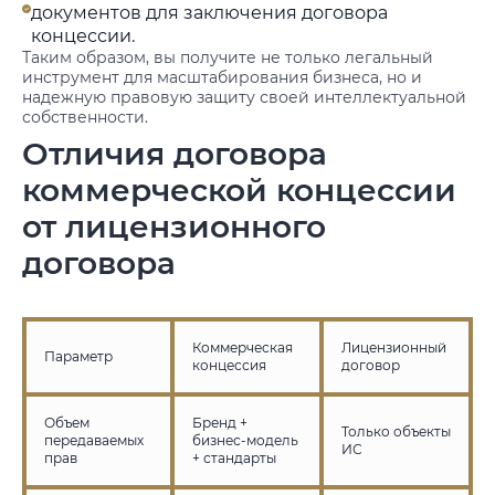
документов для заключения договора
концессии.
Таким образом, вы получите не только легальный
инструмент для масштабирования бизнеса, но и
надежную правовую защиту своей интеллектуальной
собственности.
Отличия договора
коммерческой концессии
от лицензионного
договора
Коммерческая
Лицензионный
Параметр
концессия
договор
Объем
Бренд +
Только объекты
передаваемых
бизнес-модель
ИС
прав
+ стандарты