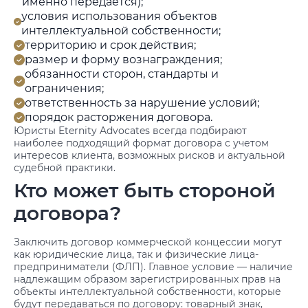
именно передается);
условия использования объектов
интеллектуальной собственности;
территорию и срок действия;
размер и форму вознаграждения;
обязанности сторон, стандарты и
ограничения;
ответственность за нарушение условий;
порядок расторжения договора.
Юристы Eternity Advocates всегда подбирают
наиболее подходящий формат договора с учетом
интересов клиента, возможных рисков и актуальной
судебной практики.
Кто может быть стороной
договора?
Заключить договор коммерческой концессии могут
как юридические лица, так и физические лица-
предприниматели (ФЛП). Главное условие — наличие
надлежащим образом зарегистрированных прав на
объекты интеллектуальной собственности, которые
будут передаваться по договору: товарный знак,