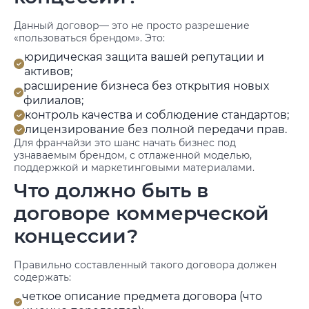
Данный договор— это не просто разрешение
«пользоваться брендом». Это:
юридическая защита вашей репутации и
активов;
расширение бизнеса без открытия новых
филиалов;
контроль качества и соблюдение стандартов;
лицензирование без полной передачи прав.
Для франчайзи это шанс начать бизнес под
узнаваемым брендом, с отлаженной моделью,
поддержкой и маркетинговыми материалами.
Что должно быть в
договоре коммерческой
концессии?
Правильно составленный такого договора должен
содержать:
четкое описание предмета договора (что