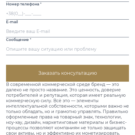
Номер телефона
*
E-mail
Сообщение
*
Заказать консультацию
В современной коммерческой среде бренд — это
далеко не просто название. Это ценность, доверие
потребителей и репутация, которая имеет реальную
коммерческую силу. Всё это — элементы
интеллектуальной собственности,
которыми важно не
только обладать, но и грамотно управлять. Правильно
оформленные права на товарный знак, технологии,
ноу-хау, дизайн, маркетинговые материалы и бизнес-
процессы позволяют компаниям не только защищать
свои активы, но и эффективно их монетизировать.