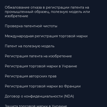
Обжалование отказа в регистрации патента на
промышленный образец, полезную модель или
изобретение
Проверка патентной чистоты
Международная регистрация торговой марки
Патент на полезную модель
Регистрация патента на изобретение
Регистрация торговой марки в Украине
Регистрация авторских прав
Регистрация торговой марки во Франции
Договор о конфиденциальности (NDA)
Защита торговой марки в Украине