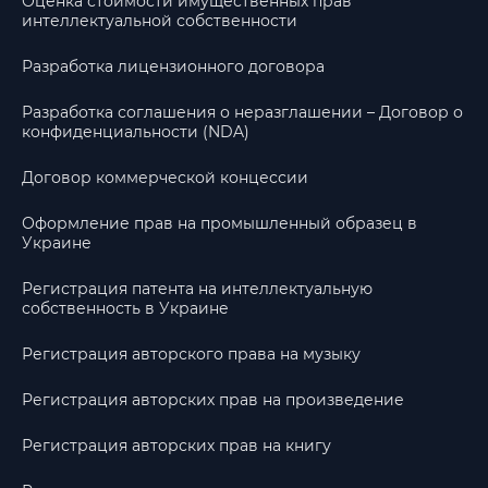
Оценка стоимости имущественных прав
интеллектуальной собственности
Разработка лицензионного договора
Разработка соглашения о неразглашении – Договор о
конфиденциальности (NDA)
Договор коммерческой концессии
Оформление прав на промышленный образец в
Украине
Регистрация патента на интеллектуальную
собственность в Украине
Регистрация авторского права на музыку
Регистрация авторских прав на произведение
Регистрация авторских прав на книгу