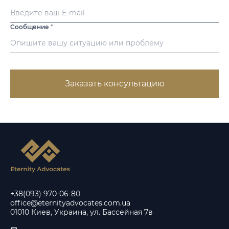
Сообщение
*
Заказать консультацию
+38(093) 970-06-80
office@eternityadvocates.com.ua
01010 Киев, Украина, ул. Бассейная 7в