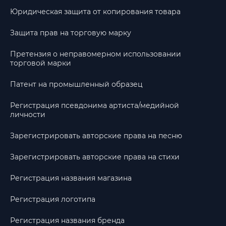
Юридическая защита от копирования товара
Защита прав на торговую марку
Претензия о неправомерном использовании
торговой марки
Патент на промышленный образец
Регистрация псевдонима артиста/медийной
личности
Зарегистрировать авторские права на песню
Зарегистрировать авторские права на стихи
Регистрация названия магазина
Регистрация логотипа
Регистрация названия бренда