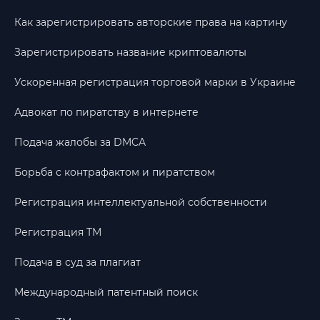
Как зарегистрировать авторские права на картину
Зарегистрировать название криптовалюты
Ускоренная регистрация торговой марки в Украине
Адвокат по пиратству в интернете
Подача жалобы за DMCA
Борьба с контрафактом и пиратством
Регистрация интеллектуальной собственности
Регистрация ТМ
Подача в суд за плагиат
Международный патентный поиск