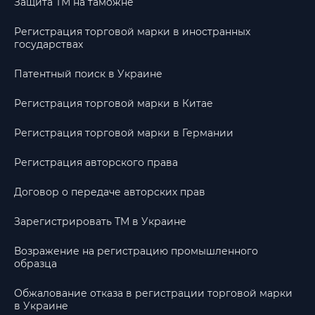
Защита ТМ на таможне
Регистрация торговой марки в иностранных
государствах
Патентный поиск в Украине
Регистрация торговой марки в Китае
Регистрация торговой марки в Германии
Регистрация авторского права
Договор о передаче авторских прав
Зарегистрировать ТМ в Украине
Возражение на регистрацию промышленного
образца
Обжалование отказа в регистрации торговой марки
в Украине