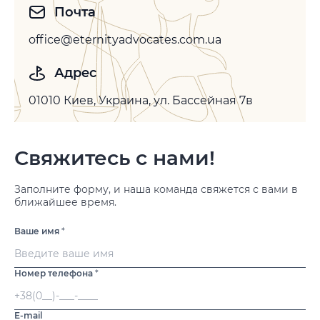
Почта
office@eternityadvocates.com.ua
Адрес
01010 Киев, Украина, ул. Бассейная 7в
Свяжитесь с нами!
Заполните форму, и наша команда свяжется с вами в
ближайшее время.
Ваше имя
*
Номер телефона
*
E-mail