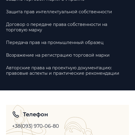
Защита прав интеллектуальной собственности
Договор о передаче права собственности на
торговую марку
Передача прав на промышленный образец
Возражение на регистрацию торговой марки
Авторские права на проектную документацию:
правовые аспекты и практические рекомендации
Телефон
+38(093) 970-06-80