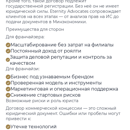
Кроме того, такой договор подлежит
государственной регистрации. Без неё он не имеет
юридической силы. Eternity Advocates сопровождает
клиентов на всех этапах — от анализа прав на ИС до
подачи документов в Минэкономики.
Преимущества для сторон
Для франчайзера:
Масштабирование без затрат на филиалы
Постоянный доход от роялти
Защита деловой репутации и контроль за
качеством
Для франчайзи:
Бизнес под узнаваемым брендом
Проверенная модель и инструменты
Маркетинговая и операционная поддержка
Снижение стартовых рисков
Возможные риски и роль юриста
Договор коммерческой концессии — это сложный
юридический документ. Ошибки или пробелы могут
привести к:
Утечке технологий