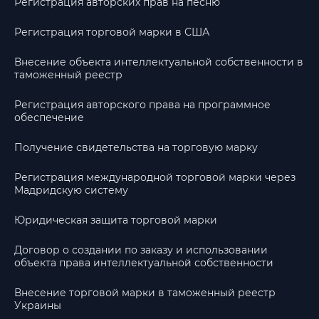
Регистрация авторских прав на песню
Регистрация торговой марки в США
Внесение объекта интеллектуальной собственности в
таможенный реестр
Регистрация авторского права на программное
обеспечение
Получение свидетельства на торговую марку
Регистрация международной торговой марки через
Мадридскую систему
Юридическая защита торговой марки
Договор о создании по заказу и использовании
объекта права интеллектуальной собственности
Внесение торговой марки в таможенный реестр
Украины