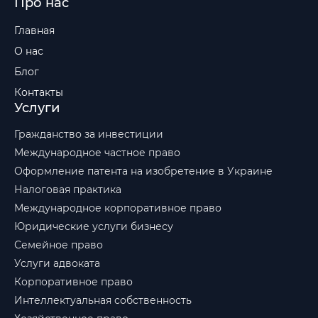
Про нас
Главная
О нас
Блог
Контакты
Услуги
Гражданство за инвестиции
Международное частное право
Оформление патента на изобретение в Украине
Налоговая практика
Международное корпоративное право
Юридические услуги бизнесу
Семейное право
Услуги адвоката
Корпоративное право
Интеллектуальная собственность