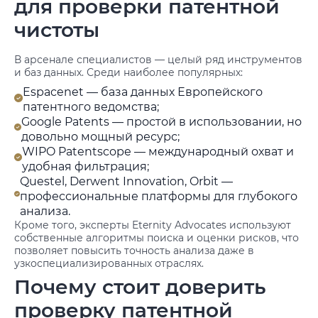
для проверки патентной
чистоты
В арсенале специалистов — целый ряд инструментов
и баз данных. Среди наиболее популярных:
Espacenet — база данных Европейского
патентного ведомства;
Google Patents — простой в использовании, но
довольно мощный ресурс;
WIPO Patentscope — международный охват и
удобная фильтрация;
Questel, Derwent Innovation, Orbit —
профессиональные платформы для глубокого
анализа.
Кроме того, эксперты Eternity Advocates используют
собственные алгоритмы поиска и оценки рисков, что
позволяет повысить точность анализа даже в
узкоспециализированных отраслях.
Почему стоит доверить
проверку патентной