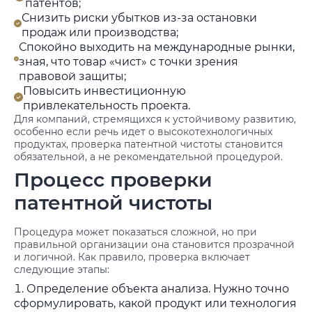
патентов;
Снизить риски убытков из-за остановки
продаж или производства;
Спокойно выходить на международные рынки,
зная, что товар «чист» с точки зрения
правовой защиты;
Повысить инвестиционную
привлекательность проекта.
Для компаний, стремящихся к устойчивому развитию,
особенно если речь идет о высокотехнологичных
продуктах, проверка патентной чистоты становится
обязательной, а не рекомендательной процедурой.
Процесс проверки
патентной чистоты
Процедура может показаться сложной, но при
правильной организации она становится прозрачной
и логичной. Как правило, проверка включает
следующие этапы:
Определение объекта анализа. Нужно точно
сформулировать, какой продукт или технология