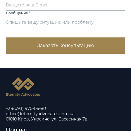
Сообщение
*
Заказать консультацию
+38(093) 970-06-80
office@eternityadvocates.com.ua
01010 Киев, Украина, ул. Бассейная 7в
Про нас