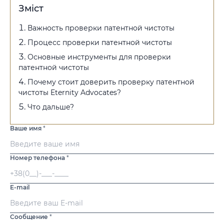
Зміст
Важность проверки патентной чистоты
Процесс проверки патентной чистоты
Основные инструменты для проверки
патентной чистоты
Почему стоит доверить проверку патентной
чистоты Eternity Advocates?
Что дальше?
Ваше имя
*
Номер телефона
*
E-mail
Сообщение
*