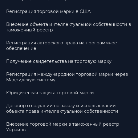
Регистрация торговой марки в США
Внесение объекта интеллектуальной собственности в
таможенный реестр
Регистрация авторского права на программное
обеспечение
Получение свидетельства на торговую марку
Регистрация международной торговой марки через
Мадридскую систему
Юридическая защита торговой марки
Договор о создании по заказу и использовании
объекта права интеллектуальной собственности
Внесение торговой марки в таможенный реестр
Украины