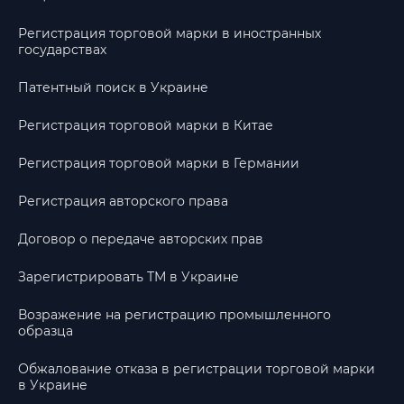
Регистрация торговой марки в иностранных
государствах
Патентный поиск в Украине
Регистрация торговой марки в Китае
Регистрация торговой марки в Германии
Регистрация авторского права
Договор о передаче авторских прав
Зарегистрировать ТМ в Украине
Возражение на регистрацию промышленного
образца
Обжалование отказа в регистрации торговой марки
в Украине