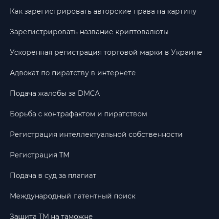
Как зарегистрировать авторские права на картину
Зарегистрировать название криптовалюты
Ускоренная регистрация торговой марки в Украине
Адвокат по пиратству в интернете
Подача жалобы за DMCA
Борьба с контрафактом и пиратством
Регистрация интеллектуальной собственности
Регистрация ТМ
Подача в суд за плагиат
Международный патентный поиск
Защита ТМ на таможне