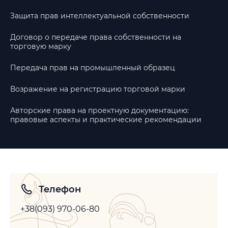
Защита прав интеллектуальной собственности
Договор о передаче права собственности на
торговую марку
Передача прав на промышленный образец
Возражение на регистрацию торговой марки
Авторские права на проектную документацию:
правовые аспекты и практические рекомендации
Телефон
+38(093) 970-06-80