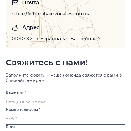
Почта
office@eternityadvocates.com.ua
Адрес
01010 Киев, Украина, ул. Бассейная 7в
Свяжитесь с нами!
Заполните форму, и наша команда свяжется с вами в
ближайшее время.
Ваше имя
*
Номер телефона
*
E-mail