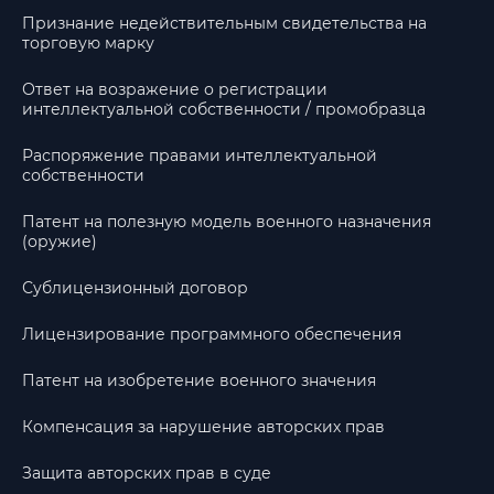
Признание недействительным свидетельства на
торговую марку
Ответ на возражение о регистрации
интеллектуальной собственности / промобразца
Распоряжение правами интеллектуальной
собственности
Патент на полезную модель военного назначения
(оружие)
Сублицензионный договор
Лицензирование программного обеспечения
Патент на изобретение военного значения
Компенсация за нарушение авторских прав
Защита авторских прав в суде