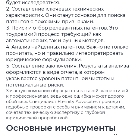
будет исследоваться.
Составление ключевых технических
характеристик. Они станут основой для поиска
патентов с похожими признаками.
Поиск и отбор релевантных патентов. Это
трудоемкий процесс, требующий как
автоматических, так и ручных методов.
Анализ найденных патентов. Важно не только
прочитать, но и правильно интерпретировать
юридические формулировки.
Составление заключения. Результаты анализа
оформляются в виде отчета, в котором
указывается уровень патентной чистоты и
потенциальные риски.
Зачастую компании обращаются за такой экспертизой
к профессионалам, ведь одна ошибка может дорого
обойтись. Специалист Eternity Advocates проводит
подобные проверки с особым вниманием к деталям,
сочетая техническую экспертизу с глубокой
юридической проработкой.
Основные инструменты