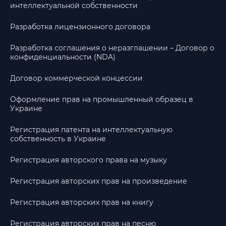
интеллектуальной собственности
Разработка лицензионного договора
Разработка соглашения о неразглашении – Договор о
конфиденциальности (NDA)
Договор коммерческой концессии
Оформление прав на промышленный образец в
Украине
Регистрация патента на интеллектуальную
собственность в Украине
Регистрация авторского права на музыку
Регистрация авторских прав на произведение
Регистрация авторских прав на книгу
Регистрация авторских прав на песню