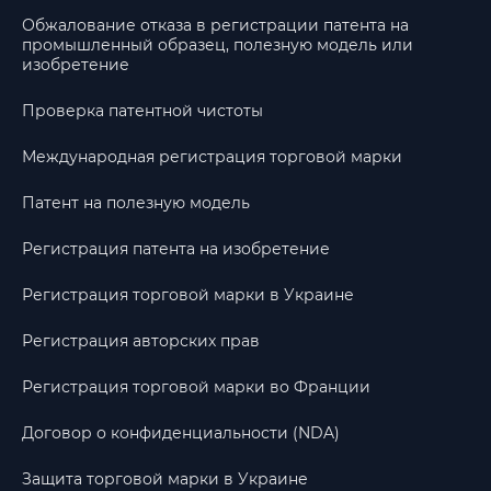
Обжалование отказа в регистрации патента на
промышленный образец, полезную модель или
изобретение
Проверка патентной чистоты
Международная регистрация торговой марки
Патент на полезную модель
Регистрация патента на изобретение
Регистрация торговой марки в Украине
Регистрация авторских прав
Регистрация торговой марки во Франции
Договор о конфиденциальности (NDA)
Защита торговой марки в Украине