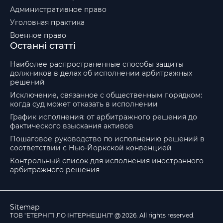
Административное право
Уголовная практика
Военное право
Останні статті
Наиболее распространенные способы защиты
должников в делах об исполнении арбитражных
решений
Исключение, связанное с общественным порядком:
когда суд может отказать в исполнении
График исполнения: от арбитражного решения до
фактического взыскания активов
Пошаговое руководство по исполнению решений в
соответствии с Нью-Йоркской конвенцией
Контрольный список для исполнения иностранного
арбитражного решения
Sitemap
ТОВ "ЕТЕРНІТІ ЛО ІНТЕРНЕШНЛ" @ 2026. All rights reserved.