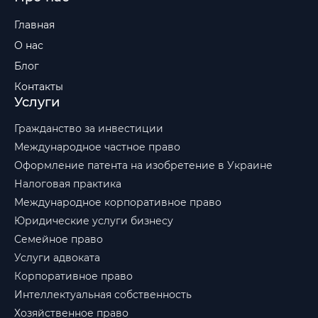
Главная
О нас
Блог
Контакты
Услуги
Гражданство за инвестиции
Международное частное право
Оформление патента на изобретение в Украине
Налоговая практика
Международное корпоративное право
Юридические услуги бизнесу
Семейное право
Услуги адвоката
Корпоративное право
Интеллектуальная собственность
Хозяйственное право