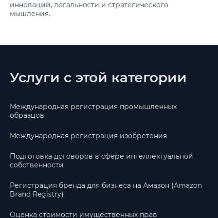
инноваций, легальности и стратегического
мышления.
Услуги с этой категории
Международная регистрация промышленных
образцов
Международная регистрация изобретения
Подготовка договоров в сфере интеллектуальной
собственности
Регистрация бренда для бизнеса на Амазон (Amazon
Brand Registry)
Оценка стоимости имущественных прав