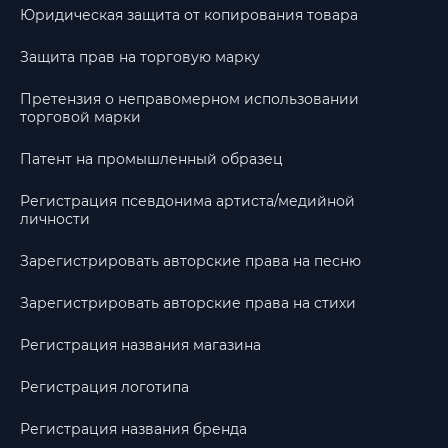
Юридическая защита от копирования товара
Защита прав на торговую марку
Претензия о неправомерном использовании
торговой марки
Патент на промышленный образец
Регистрация псевдонима артиста/медийной
личности
Зарегистрировать авторские права на песню
Зарегистрировать авторские права на стихи
Регистрация названия магазина
Регистрация логотипа
Регистрация названия бренда