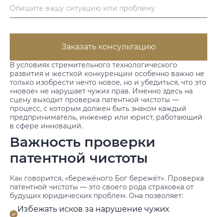
Заказать консультацию
В условиях стремительного технологического
развития и жесткой конкуренции особенно важно не
только изобрести нечто новое, но и убедиться, что это
«новое» не нарушает чужих прав. Именно здесь на
сцену выходит проверка патентной чистоты —
процесс, с которым должен быть знаком каждый
предприниматель, инженер или юрист, работающий
в сфере инноваций.
Важность проверки
патентной чистоты
Как говорится, «бережёного Бог бережёт». Проверка
патентной чистоты — это своего рода страховка от
будущих юридических проблем. Она позволяет:
Избежать исков за нарушение чужих