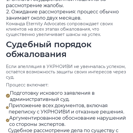
рассмотрение жалобы.
Ожидание рассмотрения: процесс обычно
занимает около двух месяцев.
Команда Eternity Advocates сопровождает своих
клиентов на всех этапах обжалования, что
существенно увеличивает шансы на успех.
Судебный порядок
обжалования
Если апелляция в УКРНОИВИ не увенчалась успехом,
остаётся возможность защиты своих интересов через
суд.
Процесс включает:
Подготовку искового заявления в
административный суд.
Приложение всех документов, включая
переписку с УКРНОИВИ и отказные решения.
Аргументированное обоснование нарушений
со стороны экспертов.
Судебное рассмотрение дела по существу с