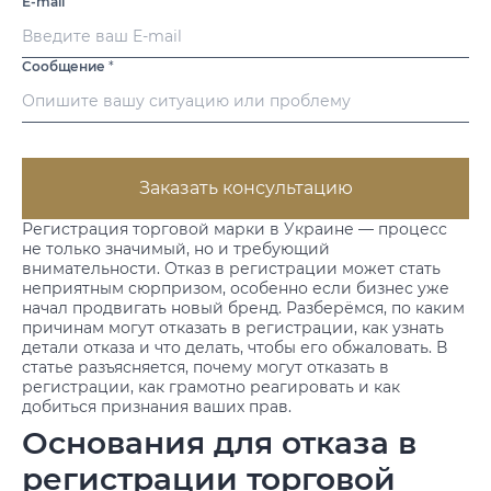
E-mail
Сообщение
*
Заказать консультацию
Регистрация торговой марки в Украине — процесс
не только значимый, но и требующий
внимательности. Отказ в регистрации может стать
неприятным сюрпризом, особенно если бизнес уже
начал продвигать новый бренд. Разберёмся, по каким
причинам могут отказать в регистрации, как узнать
детали отказа и что делать, чтобы его обжаловать. В
статье разъясняется, почему могут отказать в
регистрации, как грамотно реагировать и как
добиться признания ваших прав.
Основания для отказа в
регистрации торговой