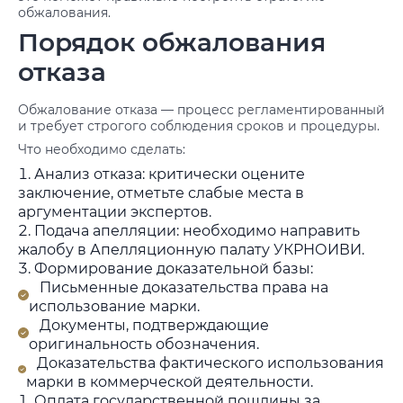
обжалования.
Порядок обжалования
отказа
Обжалование отказа — процесс регламентированный
и требует строгого соблюдения сроков и процедуры.
Что необходимо сделать:
Анализ отказа: критически оцените
заключение, отметьте слабые места в
аргументации экспертов.
Подача апелляции: необходимо направить
жалобу в Апелляционную палату УКРНОИВИ.
Формирование доказательной базы:
Письменные доказательства права на
использование марки.
Документы, подтверждающие
оригинальность обозначения.
Доказательства фактического использования
марки в коммерческой деятельности.
Оплата государственной пошлины за