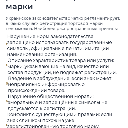
марки
Украинское законодательство четко регламентирует,
в каких случаях регистрация торговой марки
невозможна. Наиболее распространённые причины:
Нарушение норм законодательства:
запрещено использовать государственные
символы, официальные печати, имитации
наименований организаций.
Описание характеристик товара или услуги:
марки, указывающие на вид, качество или
состав продукции, не подлежат регистрации.
Введение в заблуждение: если знак может
неправильно информировать о
происхождении товара.
Нарушение общественной морали:
аморальные и запрещённые символы не
допускаются к регистрации.
Конфликт с существующими правами: если
знак слишком похож на уже
зарегистрированную торговую марку,