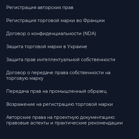
Регистрация авторских прав
Регистрация торговой марки во Франции
Договор о конфиденциальности (NDA)
Защита торговой марки в Украине
Защита прав интеллектуальной собственности
Договор о передаче права собственности на
торговую марку
Передача прав на промышленный образец
Возражение на регистрацию торговой марки
Авторские права на проектную документацию:
правовые аспекты и практические рекомендации