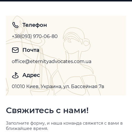
Телефон
+38(093) 970-06-80
Почта
office@eternityadvocates.com.ua
Адрес
01010 Киев, Украина, ул. Бассейная 7в
Свяжитесь с нами!
Заполните форму, и наша команда свяжется с вами в
ближайшее время.