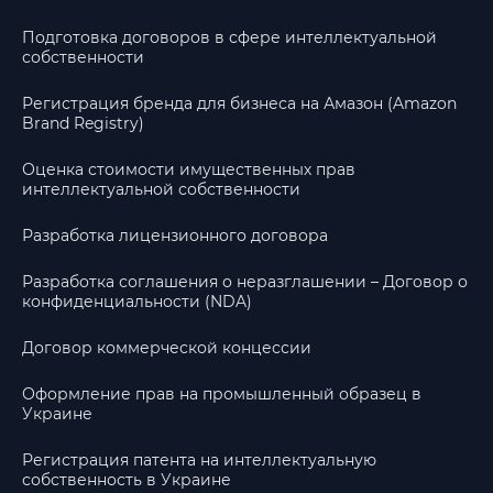
Подготовка договоров в сфере интеллектуальной
собственности
Регистрация бренда для бизнеса на Амазон (Amazon
Brand Registry)
Оценка стоимости имущественных прав
интеллектуальной собственности
Разработка лицензионного договора
Разработка соглашения о неразглашении – Договор о
конфиденциальности (NDA)
Договор коммерческой концессии
Оформление прав на промышленный образец в
Украине
Регистрация патента на интеллектуальную
собственность в Украине