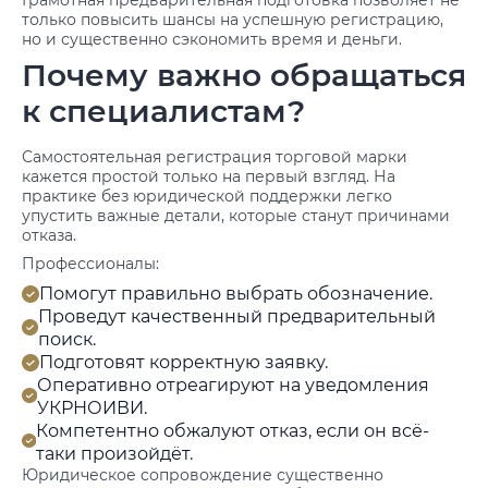
Грамотная предварительная подготовка позволяет не
только повысить шансы на успешную регистрацию,
но и существенно сэкономить время и деньги.
Почему важно обращаться
к специалистам?
Самостоятельная регистрация торговой марки
кажется простой только на первый взгляд. На
практике без юридической поддержки легко
упустить важные детали, которые станут причинами
отказа.
Профессионалы:
Помогут правильно выбрать обозначение.
Проведут качественный предварительный
поиск.
Подготовят корректную заявку.
Оперативно отреагируют на уведомления
УКРНОИВИ.
Компетентно обжалуют отказ, если он всё-
таки произойдёт.
Юридическое сопровождение существенно