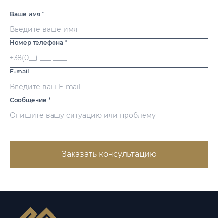
Ваше имя
*
Номер телефона
*
E-mail
Сообщение
*
Заказать консультацию