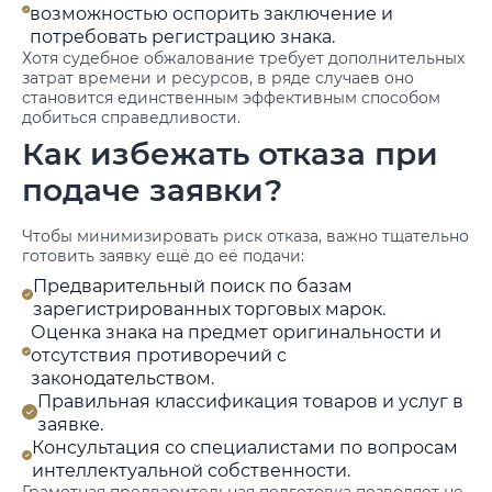
возможностью оспорить заключение и
потребовать регистрацию знака.
Хотя судебное обжалование требует дополнительных
затрат времени и ресурсов, в ряде случаев оно
становится единственным эффективным способом
добиться справедливости.
Как избежать отказа при
подаче заявки?
Чтобы минимизировать риск отказа, важно тщательно
готовить заявку ещё до её подачи:
Предварительный поиск по базам
зарегистрированных торговых марок.
Оценка знака на предмет оригинальности и
отсутствия противоречий с
законодательством.
Правильная классификация товаров и услуг в
заявке.
Консультация со специалистами по вопросам
интеллектуальной собственности.