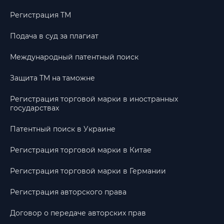
Регистрация ТМ
Подача в суд за плагиат
Международный патентный поиск
Защита ТМ на таможне
Регистрация торговой марки в иностранных
государствах
Патентный поиск в Украине
Регистрация торговой марки в Китае
Регистрация торговой марки в Германии
Регистрация авторского права
Договор о передаче авторских прав