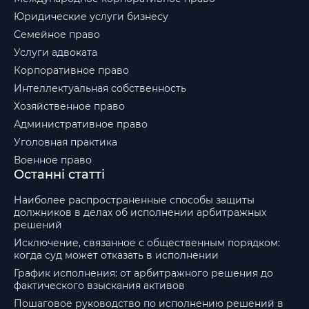
Юридические услуги бизнесу
Семейное право
Услуги адвоката
Корпоративное право
Интеллектуальная собственность
Хозяйственное право
Административное право
Уголовная практика
Военное право
Останні статті
Наиболее распространенные способы защиты
должников в делах об исполнении арбитражных
решений
Исключение, связанное с общественным порядком:
когда суд может отказать в исполнении
График исполнения: от арбитражного решения до
фактического взыскания активов
Пошаговое руководство по исполнению решений в