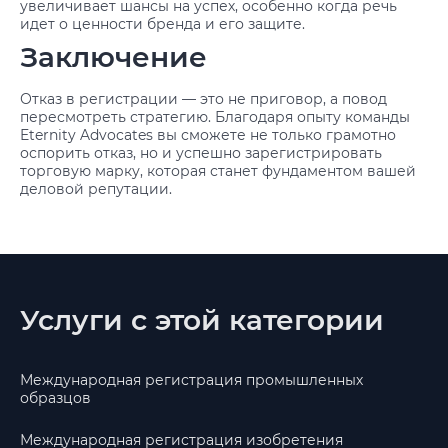
увеличивает шансы на успех, особенно когда речь
идет о ценности бренда и его защите.
Заключение
Отказ в регистрации — это не приговор, а повод
пересмотреть стратегию. Благодаря опыту команды
Eternity Advocates вы сможете не только грамотно
оспорить отказ, но и успешно зарегистрировать
торговую марку, которая станет фундаментом вашей
деловой репутации.
Услуги с этой категории
Международная регистрация промышленных
образцов
Международная регистрация изобретения