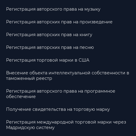
Регистрация авторского права на музыку
Регистрация авторских прав на произведение
Регистрация авторских прав на книгу
Регистрация авторских прав на песню
Регистрация торговой марки в США
Внесение объекта интеллектуальной собственности в
таможенный реестр
Регистрация авторского права на программное
обеспечение
Получение свидетельства на торговую марку
Регистрация международной торговой марки через
Мадридскую систему