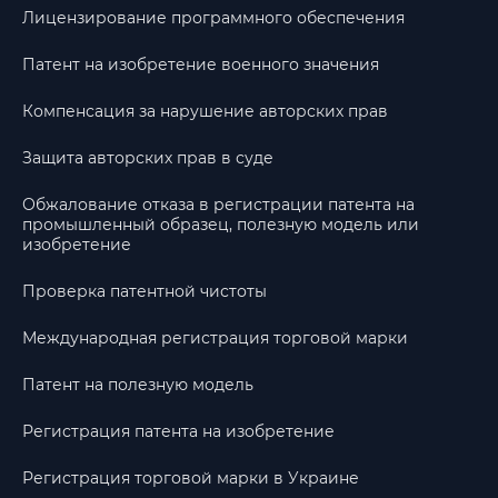
Лицензирование программного обеспечения
Патент на изобретение военного значения
Компенсация за нарушение авторских прав
Защита авторских прав в суде
Обжалование отказа в регистрации патента на
промышленный образец, полезную модель или
изобретение
Проверка патентной чистоты
Международная регистрация торговой марки
Патент на полезную модель
Регистрация патента на изобретение
Регистрация торговой марки в Украине