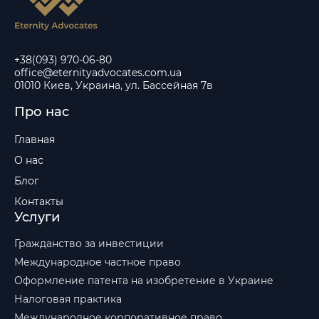
+38(093) 970-06-80
office@eternityadvocates.com.ua
01010 Киев, Украина, ул. Бассейная 7в
Про нас
Главная
О нас
Блог
Контакты
Услуги
Гражданство за инвестиции
Международное частное право
Оформление патента на изобретение в Украине
Налоговая практика
Международное корпоративное право