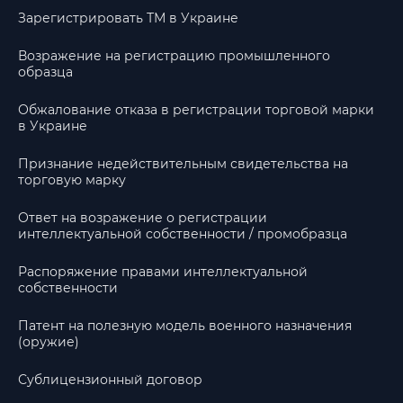
Зарегистрировать ТМ в Украине
Возражение на регистрацию промышленного
образца
Обжалование отказа в регистрации торговой марки
в Украине
Признание недействительным свидетельства на
торговую марку
Ответ на возражение о регистрации
интеллектуальной собственности / промобразца
Распоряжение правами интеллектуальной
собственности
Патент на полезную модель военного назначения
(оружие)
Сублицензионный договор