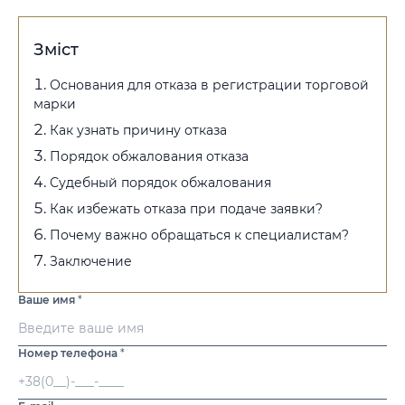
Зміст
Основания для отказа в регистрации торговой
марки
Как узнать причину отказа
Порядок обжалования отказа
Судебный порядок обжалования
Как избежать отказа при подаче заявки?
Почему важно обращаться к специалистам?
Заключение
Ваше имя
*
Номер телефона
*