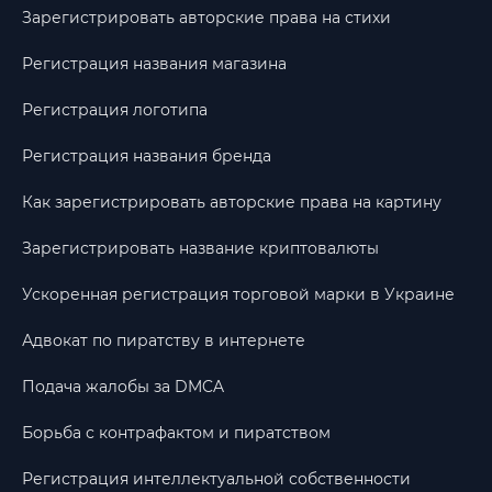
Зарегистрировать авторские права на стихи
Регистрация названия магазина
Регистрация логотипа
Регистрация названия бренда
Как зарегистрировать авторские права на картину
Зарегистрировать название криптовалюты
Ускоренная регистрация торговой марки в Украине
Адвокат по пиратству в интернете
Подача жалобы за DMCA
Борьба с контрафактом и пиратством
Регистрация интеллектуальной собственности