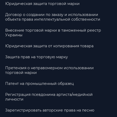
Юридическая защита торговой марки
Договор о создании по заказу и использовании
объекта права интеллектуальной собственности
Внесение торговой марки в таможенный реестр
Украины
Юридическая защита от копирования товара
Защита прав на торговую марку
Претензия о неправомерном использовании
торговой марки
Патент на промышленный образец
Регистрация псевдонима артиста/медийной
личности
Зарегистрировать авторские права на песню