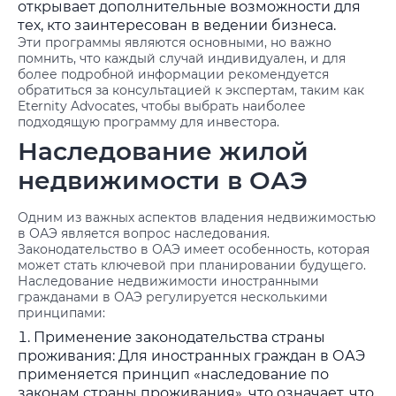
открывает дополнительные возможности для
тех, кто заинтересован в ведении бизнеса.
Эти программы являются основными, но важно
помнить, что каждый случай индивидуален, и для
более подробной информации рекомендуется
обратиться за консультацией к экспертам, таким как
Eternity Advocates, чтобы выбрать наиболее
подходящую программу для инвестора.
Наследование жилой
недвижимости в ОАЭ
Одним из важных аспектов владения недвижимостью
в ОАЭ является вопрос наследования.
Законодательство в ОАЭ имеет особенность, которая
может стать ключевой при планировании будущего.
Наследование недвижимости иностранными
гражданами в ОАЭ регулируется несколькими
принципами:
Применение законодательства страны
проживания: Для иностранных граждан в ОАЭ
применяется принцип «наследование по
законам страны проживания», что означает, что