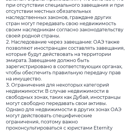
при отсутствии специального завещания и при
отсутствии местных обязательных
наследственных законов, граждане других
стран могут передавать свою недвижимость
своим наследникам согласно законодательству
своей родной страны.
Наследование через завещание: ОАЭ также
позволяют иностранцам составлять завещания,
которые будут действовать на территории
эмирата. Завещание должно быть
зарегистрировано в соответствующих органах,
чтобы обеспечить правильную передачу прав
на имущество.
Ограничения для некоторых категорий
недвижимости: В случае недвижимости в
свободных зонах, таких как Дубай, иностранцы
могут свободно передавать свои активы.
Однако для недвижимости в других зонах ОАЭ
могут действовать специфические
ограничения, поэтому важно
проконсультироваться с юристами Eternity