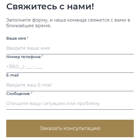
Свяжитесь с нами!
Заполните форму, и наша команда свяжется с вами в
ближайшее время.
Ваше имя
*
Номер телефона
*
E-mail
Сообщение
*
Заказать консультацию