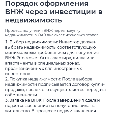
Порядок оформления
ВНЖ через инвестиции в
недвижимость
Процесс получения ВНЖ через покупку
недвижимости в ОАЭ включает несколько этапов:
Выбор недвижимости: Инвестор должен
выбрать недвижимость, соответствующую
минимальным требованиям для получения
ВНЖ. Это может быть квартира, вилла или
апартаменты в специальных зонах,
предназначенных для иностранных
инвесторов.
Покупка недвижимости: После выбора
недвижимости подписывается договор купли-
продажи, после чего осуществляется передача
собственности.
Заявка на ВНЖ: После завершения сделки
подается заявление на получение вида на
жительство. В процессе подачи заявления