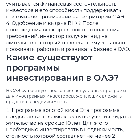
учитывается финансовая состоятельность
инвестора и его способность поддерживать
постоянное проживание на территории ОАЭ.
Одобрение и выдача ВНЖ: После
прохождения всех проверок и выполнения
требований, инвестор получает вид на
жительство, который позволяет ему легально
проживать, работать и развивать бизнес в ОАЭ.
Какие существуют
программы
инвестирования в ОАЭ?
В ОАЭ существует несколько популярных программ
для иностранных инвесторов, желающих вложить
средства в недвижимость:
Программа золотой визы: Эта программа
предоставляет возможность получения вида на
жительство на срок до 10 лет. Для этого
необходимо инвестировать в недвижимость,
стоимость которой составляет не менее 2