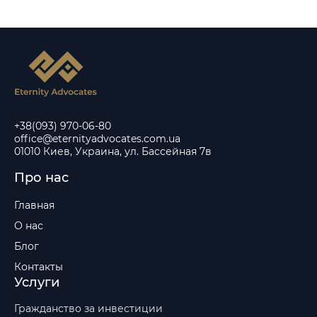
+38(093) 970-06-80
office@eternityadvocates.com.ua
01010 Киев, Украина, ул. Бассейная 7в
Про нас
Главная
О нас
Блог
Контакты
Услуги
Гражданство за инвестиции