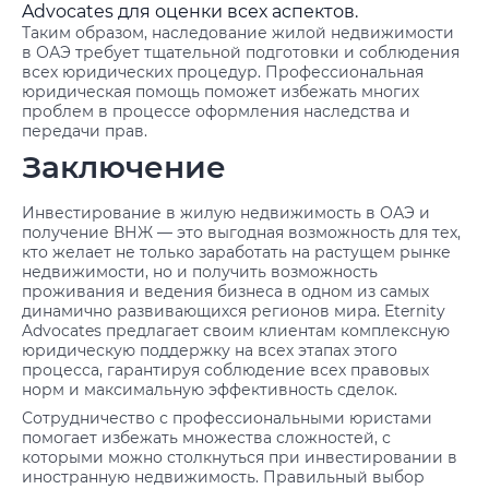
Advocates для оценки всех аспектов.
Таким образом, наследование жилой недвижимости
в ОАЭ требует тщательной подготовки и соблюдения
всех юридических процедур. Профессиональная
юридическая помощь поможет избежать многих
проблем в процессе оформления наследства и
передачи прав.
Заключение
Инвестирование в жилую недвижимость в ОАЭ и
получение ВНЖ — это выгодная возможность для тех,
кто желает не только заработать на растущем рынке
недвижимости, но и получить возможность
проживания и ведения бизнеса в одном из самых
динамично развивающихся регионов мира. Eternity
Advocates предлагает своим клиентам комплексную
юридическую поддержку на всех этапах этого
процесса, гарантируя соблюдение всех правовых
норм и максимальную эффективность сделок.
Сотрудничество с профессиональными юристами
помогает избежать множества сложностей, с
которыми можно столкнуться при инвестировании в
иностранную недвижимость. Правильный выбор