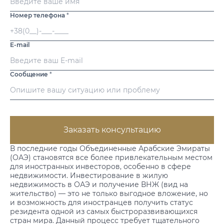
Номер телефона
*
E-mail
Сообщение
*
Заказать консультацию
В последние годы Объединенные Арабские Эмираты
(ОАЭ) становятся все более привлекательным местом
для иностранных инвесторов, особенно в сфере
недвижимости. Инвестирование в жилую
недвижимость в ОАЭ и получение ВНЖ (вид на
жительство) — это не только выгодное вложение, но
и возможность для иностранцев получить статус
резидента одной из самых быстроразвивающихся
стран мира. Данный процесс требует тщательного