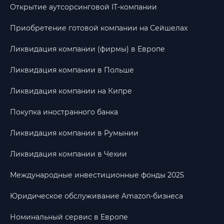
Открытие аутсорсинговой IT-компании
Приобретение готовой компании на Сейшелах
Ликвидация компании (фирмы) в Европе
Ликвидация компании в Польше
Ликвидация компании на Кипре
Покупка иностранного банка
Ликвидация компании в Румынии
Ликвидация компании в Чехии
Международные инвестиционные фонды 2025
Юридическое обслуживание Amazon-бизнеса
Номинальный сервис в Европе