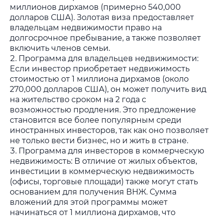
миллионов дирхамов (примерно 540,000
долларов США). Золотая виза предоставляет
владельцам недвижимости право на
долгосрочное пребывание, а также позволяет
включить членов семьи.
Программа для владельцев недвижимости:
Если инвестор приобретает недвижимость
стоимостью от 1 миллиона дирхамов (около
270,000 долларов США), он может получить вид
на жительство сроком на 2 года с
возможностью продления. Это предложение
становится все более популярным среди
иностранных инвесторов, так как оно позволяет
не только вести бизнес, но и жить в стране.
Программа для инвесторов в коммерческую
недвижимость: В отличие от жилых объектов,
инвестиции в коммерческую недвижимость
(офисы, торговые площади) также могут стать
основанием для получения ВНЖ. Сумма
вложений для этой программы может
начинаться от 1 миллиона дирхамов, что