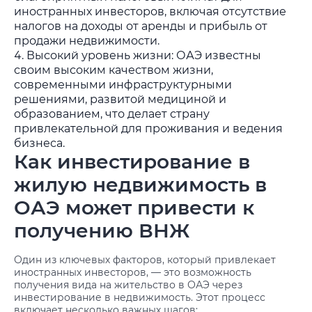
иностранных инвесторов, включая отсутствие
налогов на доходы от аренды и прибыль от
продажи недвижимости.
Высокий уровень жизни: ОАЭ известны
своим высоким качеством жизни,
современными инфраструктурными
решениями, развитой медициной и
образованием, что делает страну
привлекательной для проживания и ведения
бизнеса.
Как инвестирование в
жилую недвижимость в
ОАЭ может привести к
получению ВНЖ
Один из ключевых факторов, который привлекает
иностранных инвесторов, — это возможность
получения вида на жительство в ОАЭ через
инвестирование в недвижимость. Этот процесс
включает несколько важных шагов: