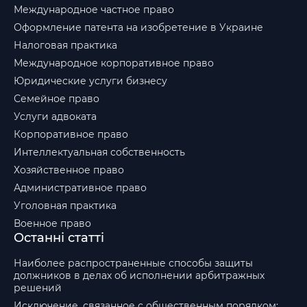
Международное частное право
Оформление патента на изобретение в Украине
Налоговая практика
Международное корпоративное право
Юридические услуги бизнесу
Семейное право
Услуги адвоката
Корпоративное право
Интеллектуальная собственность
Хозяйственное право
Административное право
Уголовная практика
Военное право
Останні статті
Наиболее распространенные способы защиты
должников в делах об исполнении арбитражных
решений
Исключение, связанное с общественным порядком: