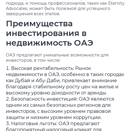
подхода, и помощь профессионалов, таких как Eternity
Advocates, может быть полезной для успешного
завершения всех этапов.
Преимущества
инвестирования в
недвижимость ОАЭ
ОАЭ предлагают уникальные возможности для
инвесторов, в том числе:
Высокая рентабельность: Рынок
недвижимости в ОАЭ, особенно в таких городах
как Дубай и Абу-Даби, привлекает внимание
благодаря стабильному росту цен на жилье и
высокому уровню доходности от аренды.
Безопасность инвестиций: ОАЭ являются
одним из самых безопасных регионов для
инвесторов, с высоким уровнем правовой
защиты и низким уровнем коррупции.
Налоговые льготы: ОАЭ предлагают
благоприятный налоговый климат для