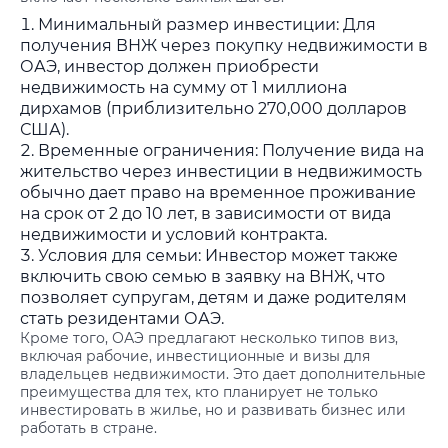
Минимальный размер инвестиции: Для
получения ВНЖ через покупку недвижимости в
ОАЭ, инвестор должен приобрести
недвижимость на сумму от 1 миллиона
дирхамов (приблизительно 270,000 долларов
США).
Временные ограничения: Получение вида на
жительство через инвестиции в недвижимость
обычно дает право на временное проживание
на срок от 2 до 10 лет, в зависимости от вида
недвижимости и условий контракта.
Условия для семьи: Инвестор может также
включить свою семью в заявку на ВНЖ, что
позволяет супругам, детям и даже родителям
стать резидентами ОАЭ.
Кроме того, ОАЭ предлагают несколько типов виз,
включая рабочие, инвестиционные и визы для
владельцев недвижимости. Это дает дополнительные
преимущества для тех, кто планирует не только
инвестировать в жилье, но и развивать бизнес или
работать в стране.