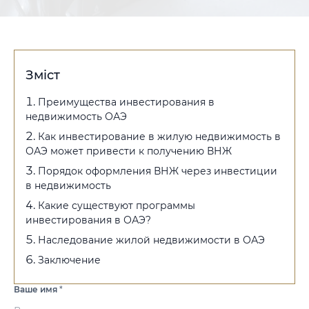
Зміст
Преимущества инвестирования в
недвижимость ОАЭ
Как инвестирование в жилую недвижимость в
ОАЭ может привести к получению ВНЖ
Порядок оформления ВНЖ через инвестиции
в недвижимость
Какие существуют программы
инвестирования в ОАЭ?
Наследование жилой недвижимости в ОАЭ
Заключение
Ваше имя
*