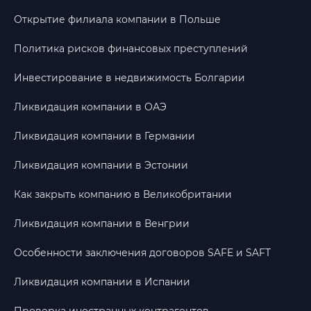
Открытие филиала компании в Польше
Политика рисков финансовых преступлений
Инвестирование в недвижимость Болгарии
Ликвидация компании в ОАЭ
Ликвидация компании в Германии
Ликвидация компании в Эстонии
Как закрыть компанию в Великобритании
Ликвидация компании в Венгрии
Особенности заключения договоров SAFE и SAFT
Ликвидация компании в Испании