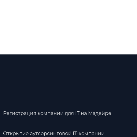
Регистрация компании для IT на Мадейре
Открытие аутсорсинговой IT-компании