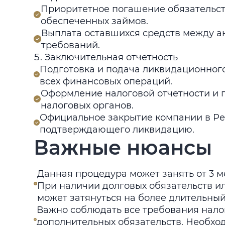
Приоритетное погашение обязательст
обеспеченных займов.
Выплата оставшихся средств между а
требований.
Заключительная отчетность
Подготовка и подача ликвидационног
всех финансовых операций.
Оформление налоговой отчетности и 
налоговых органов.
Официальное закрытие компании в Ре
подтверждающего ликвидацию.
Важные нюансы
Данная процедура может занять от 3 м
При наличии долговых обязательств и
может затянуться на более длительный
Важно соблюдать все требования нало
дополнительных обязательств. Необх