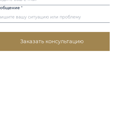
ообщение
*
Заказать консультацию