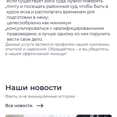
если существует риск суда, нужно поверять
почту и посещать районный суд, чтобы быть в
курсе иска и располагать временем для
подготовки в нему;
целесообразно как минимум
консультироваться с квалифицированными
правоведами, а лучше одному из них поручить
вести свое дело.
Данные услуги являются профилем нашей компании,
опытной и надежной. Обращайтесь – и вы убедитесь
в нашей эффективной помощи!
Наши новости
Факты, а не вымышленные истории
Все новости