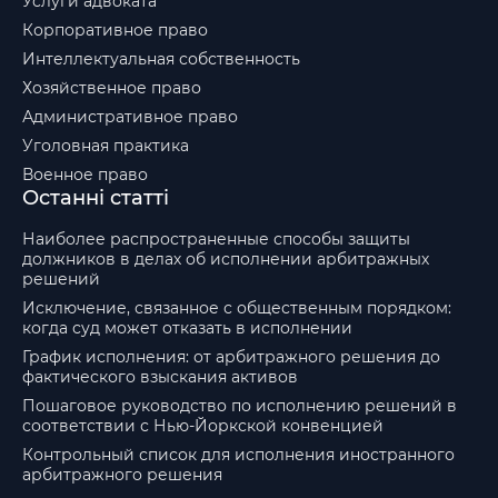
Услуги адвоката
Корпоративное право
Интеллектуальная собственность
Хозяйственное право
Административное право
Уголовная практика
Военное право
Останні статті
Наиболее распространенные способы защиты
должников в делах об исполнении арбитражных
решений
Исключение, связанное с общественным порядком:
когда суд может отказать в исполнении
График исполнения: от арбитражного решения до
фактического взыскания активов
Пошаговое руководство по исполнению решений в
соответствии с Нью-Йоркской конвенцией
Контрольный список для исполнения иностранного
арбитражного решения