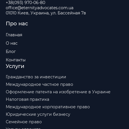
+38(093) 970-06-80
office@eternityadvocates.com.ua
01010 Киев, Украина, ул. Бассейная 7в
Про нас
Главная
О нас
Блог
Контакты
Услуги
Гражданство за инвестиции
Международное частное право
Оформление патента на изобретение в Украине
Налоговая практика
Международное корпоративное право
Юридические услуги бизнесу
Семейное право