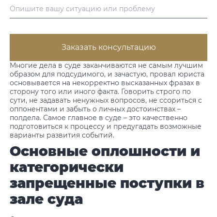
Заказать консультацию
Многие дела в суде заканчиваются не самым лучшим
образом для подсудимого, и зачастую, провал юриста
основывается на некорректно высказанных фразах в
сторону того или иного факта. Говорить строго по
сути, не задавать ненужных вопросов, не ссориться с
оппонентами и забыть о личных достоинствах –
полдела. Самое главное в суде – это качественно
подготовиться к процессу и предугадать возможные
варианты развития событий.
Основные оплошности и
категорически
запрещенные поступки в
зале суда