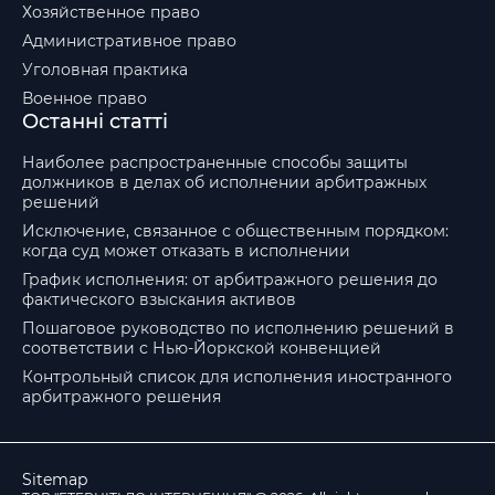
Хозяйственное право
Административное право
Уголовная практика
Военное право
Останні статті
Наиболее распространенные способы защиты
должников в делах об исполнении арбитражных
решений
Исключение, связанное с общественным порядком:
когда суд может отказать в исполнении
График исполнения: от арбитражного решения до
фактического взыскания активов
Пошаговое руководство по исполнению решений в
соответствии с Нью-Йоркской конвенцией
Контрольный список для исполнения иностранного
арбитражного решения
Sitemap