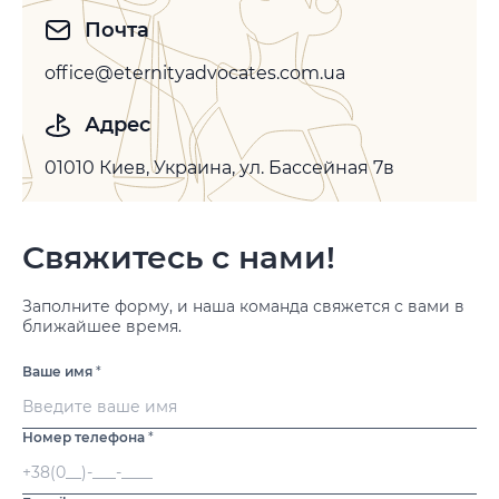
Почта
office@eternityadvocates.com.ua
Адрес
01010 Киев, Украина, ул. Бассейная 7в
Свяжитесь с нами!
Заполните форму, и наша команда свяжется с вами в
ближайшее время.
Ваше имя
*
Номер телефона
*