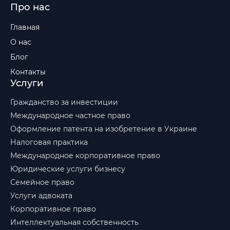
Про нас
Главная
О нас
Блог
Контакты
Услуги
Гражданство за инвестиции
Международное частное право
Оформление патента на изобретение в Украине
Налоговая практика
Международное корпоративное право
Юридические услуги бизнесу
Семейное право
Услуги адвоката
Корпоративное право
Интеллектуальная собственность