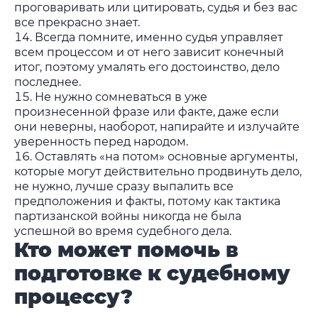
проговаривать или цитировать, судья и без вас
все прекрасно знает.
Всегда помните, именно судья управляет
всем процессом и от него зависит конечный
итог, поэтому умалять его достоинство, дело
последнее.
Не нужно сомневаться в уже
произнесенной фразе или факте, даже если
они неверны, наоборот, напирайте и излучайте
уверенность перед народом.
Оставлять «на потом» основные аргументы,
которые могут действительно продвинуть дело,
не нужно, лучше сразу выпалить все
предположения и факты, потому как тактика
партизанской войны никогда не была
успешной во время судебного дела.
Кто может помочь в
подготовке к судебному
процессу?