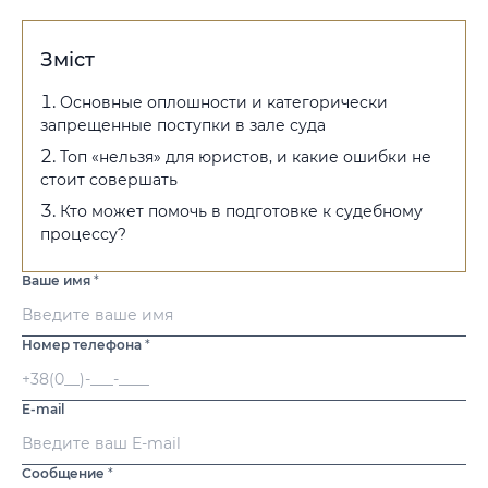
Зміст
Основные оплошности и категорически
запрещенные поступки в зале суда
Топ «нельзя» для юристов, и какие ошибки не
стоит совершать
Кто может помочь в подготовке к судебному
процессу?
Ваше имя
*
Номер телефона
*
E-mail
Сообщение
*