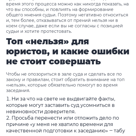
время этого процесса можно как никогда показать, на
что вы способны, и повлиять на формирование
общего мнения судьи. Поэтому негативно относиться
и, тем более, отказываться от прений нельзя ни в
коем случае, даже если вы не согласны с позицией
судьи и хотите протестовать.
Топ «нельзя» для
юристов, и какие ошибки
не стоит совершать
Чтобы не опозориться в зале суда и сделать все по
закону и правилам, стоит обратить внимание на топ
«нельзя», которые обязательно помогут во время
заседания.
Ни за что на свете не выдвигайте факты,
которые могут заставить суд усомниться в
невиновности доверителя.
Просьба перенести или отложить дело по
причине «у меня не хватило времени для
качественной подготовки к заседанию» ‒ табу