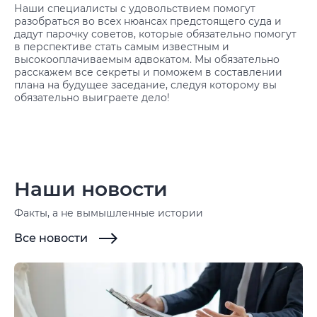
Наши специалисты с удовольствием помогут
разобраться во всех нюансах предстоящего суда и
дадут парочку советов, которые обязательно помогут
в перспективе стать самым известным и
высокооплачиваемым адвокатом. Мы обязательно
расскажем все секреты и поможем в составлении
плана на будущее заседание, следуя которому вы
обязательно выиграете дело!
Наши новости
Факты, а не вымышленные истории
Все новости