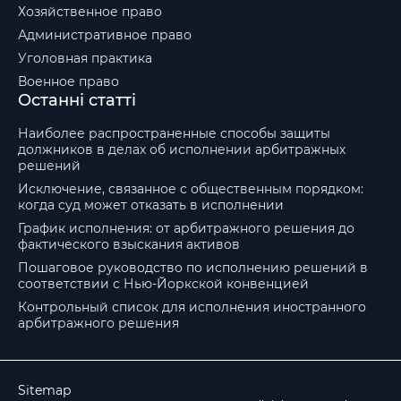
Хозяйственное право
Административное право
Уголовная практика
Военное право
Останні статті
Наиболее распространенные способы защиты
должников в делах об исполнении арбитражных
решений
Исключение, связанное с общественным порядком:
когда суд может отказать в исполнении
График исполнения: от арбитражного решения до
фактического взыскания активов
Пошаговое руководство по исполнению решений в
соответствии с Нью-Йоркской конвенцией
Контрольный список для исполнения иностранного
арбитражного решения
Sitemap