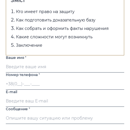
Зміст
Кто имеет право на защиту
Как подготовить доказательную базу
Как собрать и оформить факты нарушения
Какие сложности могут возникнуть
Заключение
Ваше имя
*
Номер телефона
*
E-mail
Сообщение
*