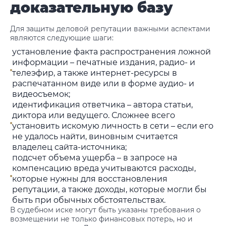
доказательную базу
Для защиты деловой репутации важными аспектами
являются следующие шаги:
установление факта распространения ложной
информации – печатные издания, радио- и
телеэфир, а также интернет-ресурсы в
распечатанном виде или в форме аудио- и
видеосъемок;
идентификация ответчика – автора статьи,
диктора или ведущего. Сложнее всего
установить искомую личность в сети – если его
не удалось найти, виновным считается
владелец сайта-источника;
подсчет объема ущерба – в запросе на
компенсацию вреда учитываются расходы,
которые нужны для восстановления
репутации, а также доходы, которые могли бы
быть при обычных обстоятельствах.
В судебном иске могут быть указаны требования о
возмещении не только финансовых потерь, но и