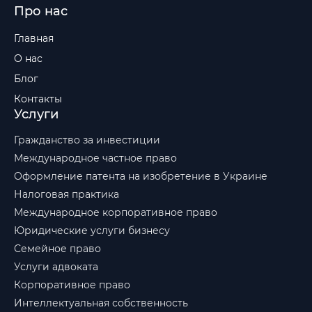
Про нас
Главная
О нас
Блог
Контакты
Услуги
Гражданство за инвестиции
Международное частное право
Оформление патента на изобретение в Украине
Налоговая практика
Международное корпоративное право
Юридические услуги бизнесу
Семейное право
Услуги адвоката
Корпоративное право
Интеллектуальная собственность