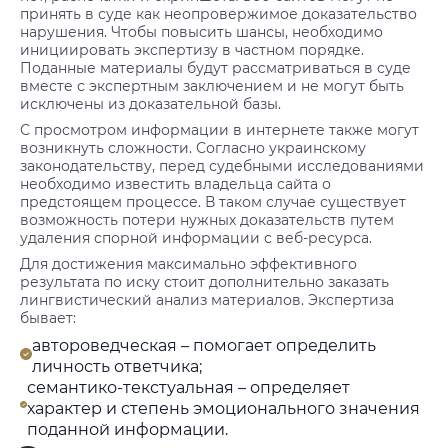
принять в суде как неопровержимое доказательство
нарушения. Чтобы повысить шансы, необходимо
инициировать экспертизу в частном порядке.
Поданные материалы будут рассматриваться в суде
вместе с экспертным заключением и не могут быть
исключены из доказательной базы.
С просмотром информации в интернете также могут
возникнуть сложности. Согласно украинскому
законодательству, перед судебными исследованиями
необходимо известить владельца сайта о
предстоящем процессе. В таком случае существует
возможность потери нужных доказательств путем
удаления спорной информации с веб-ресурса.
Для достижения максимально эффективного
результата по иску стоит дополнительно заказать
лингвистический анализ материалов. Экспертиза
бывает:
автороведческая – помогает определить
личность ответчика;
семантико-текстуальная – определяет
характер и степень эмоционального значения
поданной информации.