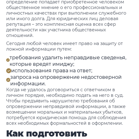
определение попадает приобретенное человеком
общественное мнение о его профессиональных и
личностных качествах при выполнении служебного
или иного долга. Для юридических лиц деловая
репутация – это комплексная оценка всех сфер
деятельности как участника общественных
отношений.
Сегодня любой человек имеет право на защиту от
ложной информации путем:
требования удалить неправдивые сведенья,
которые вредят имиджу;
использования права на ответ;
запроса на опровержение недостоверной
информации.
Когда не удалось договориться с ответчиком в
личном порядке, необходимо подать на него в суд.
Чтобы предъявить нарушителю требования об
опровержении неправдивой информации, а также
возмещении моральных и материальных убытков,
потребуется юридическая помощь для соблюдения
всех необходимых формальностей в оформлении.
Как подготовить