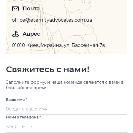
Почта
office@eternityadvocates.com.ua
Адрес
01010 Киев, Украина, ул. Бассейная 7в
Свяжитесь с нами!
Заполните форму, и наша команда свяжется с вами в
ближайшее время.
Ваше имя
*
Номер телефона
*