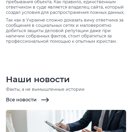
пребывания объекта. Как правило, единственным
ответчиком в суде является владелец сайта, который
создал условия для распространения ложных данных.
Так как в Украине сложно доказать вину ответчика за
сообщения в социальных сетях и маловероятно
добиться защиты деловой репутации даже при
наличии собранных фактов, стоит обратиться за
профессиональной помощью к опытным юристам.
Наши новости
Факты, а не вымышленные истории
Все новости