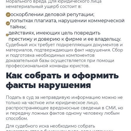
морального вреда. Для юридического лица
нематериальный ущерб состоит в:
оскорблении деловой репутации;
попытках плагиата, нарушении коммерческой
тайны;
действиях, имеющих цель повредить
престижу и доверию к фирме и ее владельцу.
Судебный иск требует подкрепляющих документов и
материалов, подтверждающих факт нарушения. Сбор
и подготовка необходимых компонентов
доказательной базы осуществляется при помощи
профессиональной команды юристов.
Как собрать и оформить
факты нарушения
Подать в суд за неправдивую информацию можно не
только на частное или юридическое лицо,
распространяющее вредоносные сведенья в СМИ, но
и передачу ложных фактов одному человеку любым
способом.
Для судебного иска необходимо собрать