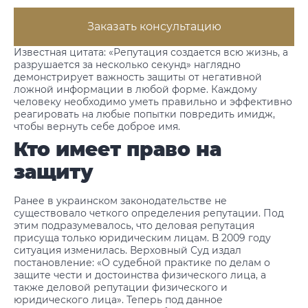
Заказать консультацию
Известная цитата: «Репутация создается всю жизнь, а
разрушается за несколько секунд» наглядно
демонстрирует важность защиты от негативной
ложной информации в любой форме. Каждому
человеку необходимо уметь правильно и эффективно
реагировать на любые попытки повредить имидж,
чтобы вернуть себе доброе имя.
Кто имеет право на
защиту
Ранее в украинском законодательстве не
существовало четкого определения репутации. Под
этим подразумевалось, что деловая репутация
присуща только юридическим лицам. В 2009 году
ситуация изменилась. Верховный Суд издал
постановление: «О судебной практике по делам о
защите чести и достоинства физического лица, а
также деловой репутации физического и
юридического лица». Теперь под данное