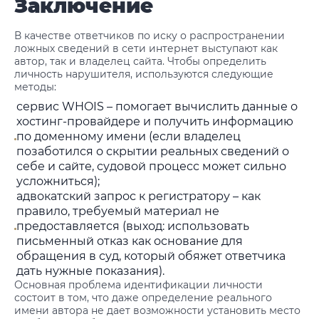
Заключение
В качестве ответчиков по иску о распространении
ложных сведений в сети интернет выступают как
автор, так и владелец сайта. Чтобы определить
личность нарушителя, используются следующие
методы:
сервис WHOIS – помогает вычислить данные о
хостинг-провайдере и получить информацию
по доменному имени (если владелец
позаботился о скрытии реальных сведений о
себе и сайте, судовой процесс может сильно
усложниться);
адвокатский запрос к регистратору – как
правило, требуемый материал не
предоставляется (выход: использовать
письменный отказ как основание для
обращения в суд, который обяжет ответчика
дать нужные показания).
Основная проблема идентификации личности
состоит в том, что даже определение реального
имени автора не дает возможности установить место