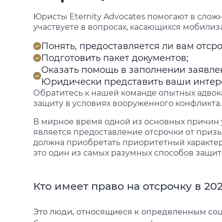
Юристы Eternity Advocates помогают в слож
участвуете в вопросах, касающихся мобили
Понять, предоставляется ли вам отсро
Подготовить пакет документов;
Оказать помощь в заполнении заявле
Юридически представить ваши интер
Обратитесь к нашей команде опытных адвок
защиту в условиях вооруженного конфликта.
В мирное время одной из основных причин 
является предоставление отсрочки от призы
должна приобретать приоритетный характер.
это один из самых разумных способов защит
Кто имеет право на отсрочку в 20
Это люди, относящиеся к определенным со