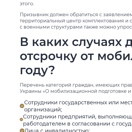
этого.
Призывник должен обратиться с заявление
территориальный центр комплектования и 
с военными структурами также можно упрос
В каких случаях 
отсрочку от моби
году?
Перечень категорий граждан, имеющих право 
Украины «О мобилизационной подготовке и 
Сотрудники государственных или мес
организаций;
Сотрудники предприятий, выполняющ
работодателем в согласовании с госуд
Лица с инвалидностью;