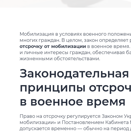
Мобилизация в условиях военного положен
многих граждан. В целом, закон определяет
отсрочку от мобилизации
в военное время.
и личные интересы граждан, обеспечивая 
жизненными обстоятельствами.
Законодательная
принципы отсроч
в военное время
Право на отсрочку регулируется Законом У
мобилизации» и Постановлением Кабинета М
допускается временно — обычно на период 