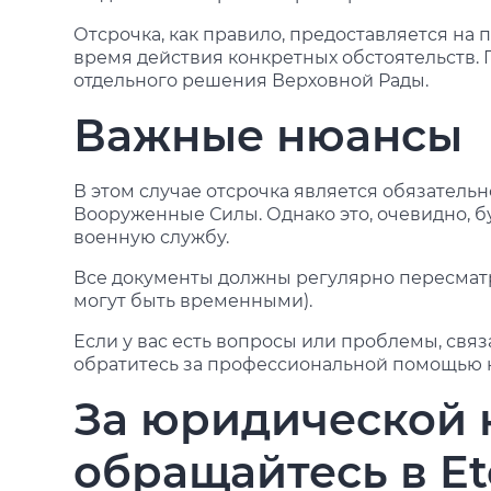
Отсрочка, как правило, предоставляется на
время действия конкретных обстоятельств.
отдельного решения Верховной Рады.
Важные нюансы
В этом случае отсрочка является обязатель
Вооруженные Силы. Однако это, очевидно, б
военную службу.
Все документы должны регулярно пересмат
могут быть временными).
Если у вас есть вопросы или проблемы, свя
обратитесь за профессиональной помощью к
За юридической 
обращайтесь в Et