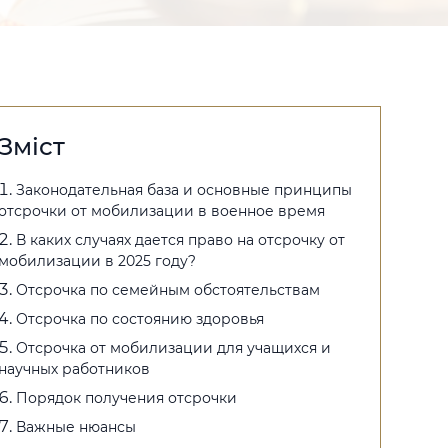
Зміст
Законодательная база и основные принципы
отсрочки от мобилизации в военное время
В каких случаях дается право на отсрочку от
мобилизации в 2025 году?
Отсрочка по семейным обстоятельствам
Отсрочка по состоянию здоровья
Отсрочка от мобилизации для учащихся и
научных работников
Порядок получения отсрочки
Важные нюансы