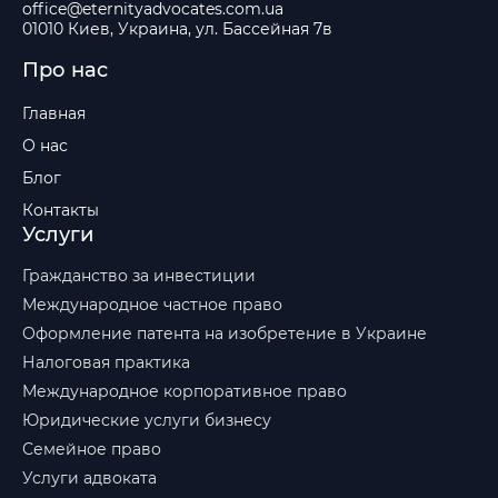
office@eternityadvocates.com.ua
01010 Киев, Украина, ул. Бассейная 7в
Про нас
Главная
О нас
Блог
Контакты
Услуги
Гражданство за инвестиции
Международное частное право
Оформление патента на изобретение в Украине
Налоговая практика
Международное корпоративное право
Юридические услуги бизнесу
Семейное право
Услуги адвоката