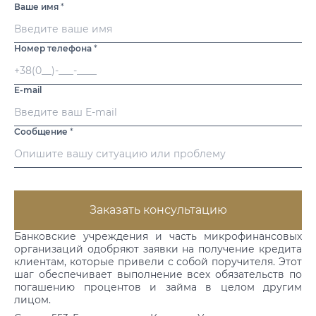
Ваше имя
*
Номер телефона
*
E-mail
Сообщение
*
Заказать консультацию
Банковские учреждения и часть микрофинансовых
организаций одобряют заявки на получение кредита
клиентам, которые привели с собой поручителя. Этот
шаг обеспечивает выполнение всех обязательств по
погашению процентов и займа в целом другим
лицом.