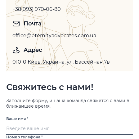
+38(093) 970-06-80
Почта
office@eternityadvocates.com.ua
Адрес
01010 Киев, Украина, ул. Бассейная 7в
Свяжитесь с нами!
Заполните форму, и наша команда свяжется с вами в
ближайшее время.
Ваше имя
*
Номер телефона
*