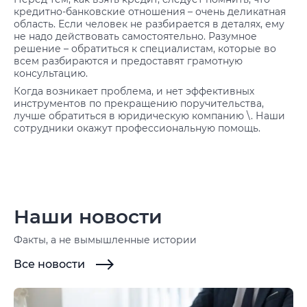
кредитно-банковские отношения – очень деликатная
область. Если человек не разбирается в деталях, ему
не надо действовать самостоятельно. Разумное
решение – обратиться к специалистам, которые во
всем разбираются и предоставят грамотную
консультацию.
Когда возникает проблема, и нет эффективных
инструментов по прекращению поручительства,
лучше обратиться в юридическую компанию \. Наши
сотрудники окажут профессиональную помощь.
Наши новости
Факты, а не вымышленные истории
Все новости