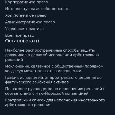
Корпоративное право
Интеллектуальная собственность
Хозяйственное право
Административное право
Уголовная практика
Военное право
Останні статті
Наиболее распространенные способы защиты
должников в делах об исполнении арбитражных
решений
Исключение, связанное с общественным порядком:
когда суд может отказать в исполнении
График исполнения: от арбитражного решения до
фактического взыскания активов
Пошаговое руководство по исполнению решений в
соответствии с Нью-Йоркской конвенцией
Контрольный список для исполнения иностранного
арбитражного решения