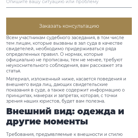
Заказать консультацию
Всем участникам судебного заседания, в том числе
тем лицам, которые вызваны в зал суда в качестве
свидетелей, необходимо придерживаться ряда
определенных правил. О нормах, которые
официально не прописаны, тем не менее, требуют
неукоснительного соблюдения, вам расскажет эта
статья.
Материал, изложенный ниже, касается поведения и
внешнего вида лиц, дающих свидетельские
показания в суде, а также содержит информацию о
принципах, манерах и запретах, которая, с точки
зрения наших юристов, будет вам полезна.
Внешний вид: одежда и
другие моменты
Требования, предъявляемые к внешности и стилю