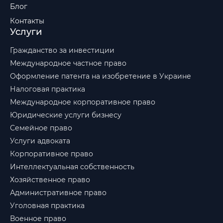
Блог
Контакты
Услуги
Гражданство за инвестиции
Международное частное право
Оформление патента на изобретение в Украине
Налоговая практика
Международное корпоративное право
Юридические услуги бизнесу
Семейное право
Услуги адвоката
Корпоративное право
Интеллектуальная собственность
Хозяйственное право
Административное право
Уголовная практика
Военное право