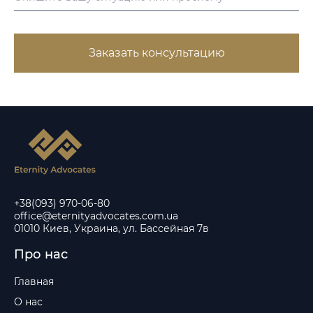
Заказать консультацию
+38(093) 970-06-80
office@eternityadvocates.com.ua
01010 Киев, Украина, ул. Бассейная 7в
Про нас
Главная
О нас