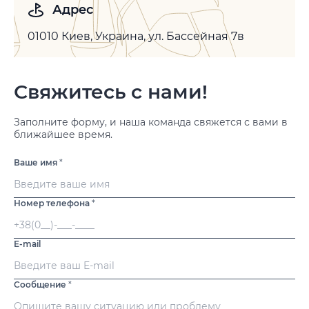
Адрес
01010 Киев, Украина, ул. Бассейная 7в
Свяжитесь с нами!
Заполните форму, и наша команда свяжется с вами в
ближайшее время.
Ваше имя
*
Номер телефона
*
E-mail
Сообщение
*