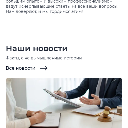
большим опытом и высоким профессионализмом,
дадут исчерпывающие ответы на все ваши вопросы.
Нам доверяют, и мы гордимся этим!
Наши новости
Факты, а не вымышленные истории
Все новости