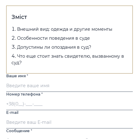
Зміст
Внешний вид: одежда и другие моменты
Особенности поведения в суде
Допустимы ли опоздания в суд?
Что еще стоит знать свидетелю, вызванному в
суд?
Ваше имя
*
Номер телефона
*
E-mail
Сообщение
*