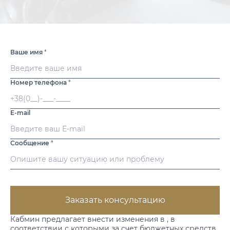
Ваше имя
*
Номер телефона
*
E-mail
Сообщение
*
Заказать консультацию
Кабмин предлагает внести изменения в , в
соответствии с которыми за счет бюджетных средств