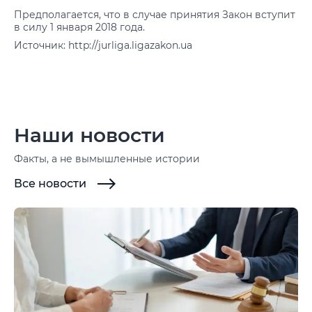
Предполагается, что в случае принятия Закон вступит
в силу 1 января 2018 года.
Источник: http://jurliga.ligazakon.ua
Наши новости
Факты, а не вымышленные истории
Все новости