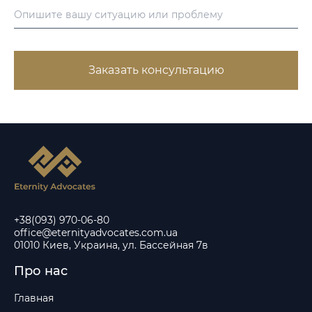
Заказать консультацию
+38(093) 970-06-80
office@eternityadvocates.com.ua
01010 Киев, Украина, ул. Бассейная 7в
Про нас
Главная