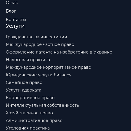
О нас
Блог
Контакты
Услуги
Гражданство за инвестиции
Международное частное право
Оформление патента на изобретение в Украине
Налоговая практика
Международное корпоративное право
Юридические услуги бизнесу
Семейное право
Услуги адвоката
Корпоративное право
Интеллектуальная собственность
Хозяйственное право
Административное право
Уголовная практика