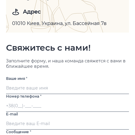
Адрес
01010 Киев, Украина, ул. Бассейная 7в
Свяжитесь с нами!
Заполните форму, и наша команда свяжется с вами в
ближайшее время.
Ваше имя
*
Номер телефона
*
E-mail
Сообщение
*