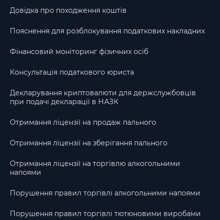
Довідка про походження коштів
Пояснення для розблокування податкових накладних
Фінансовий моніторинг фізичних осіб
Консультація податкового юриста
Декларування криптовалюти для держслужбовців
при подачі декларації в НАЗК
Отримання ліцензії на продаж пального
Отримання ліцензії на зберігання пального
Отримання ліцензії на торгівлю алкогольними
напоями
Порушення правил торгівлі алкогольними напоями
Порушення правил торгівлі тютюновими виробами