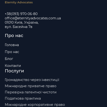
+38(093) 970-06-80
office@eternityadvocates.com.ua
01010 Київ, Україна,
вул. Басейна 7в
Про нас
Головна
Про нас
Блог
Контакти
Послуги
Громадянство через інвестиції
Міжнародне приватне право
Перевірка патентної чистоти
Податкова практика
Міжнародне корпоративне право