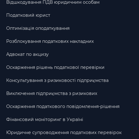
Відшкодування ПДВ юридичним особам
Податковий юрист
Оптимізація оподаткування
Розблокування податкових накладних
Адвокат по акцизу
Оскарження рішень податкової перевірки
Консультування з ризиковості підприємства
Виключення підприємства з ризикових
Оскарження податкового повідомлення-рішення
Фінансовий моніторинг в Україні
Юридичне супроводження податкових перевірок