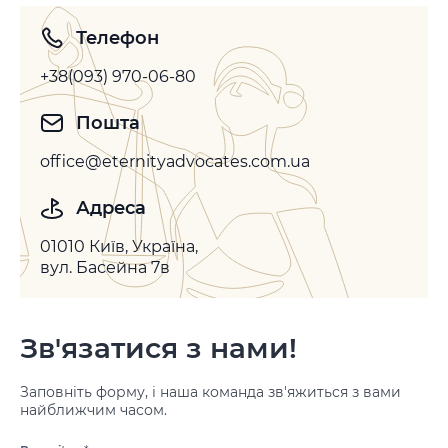
Телефон
+38(093) 970-06-80
Пошта
office@eternityadvocates.com.ua
Адреса
01010 Київ, Україна,
вул. Басейна 7в
Зв'язатися з нами!
Заповніть форму, і наша команда зв'яжиться з вами
найближчим часом.