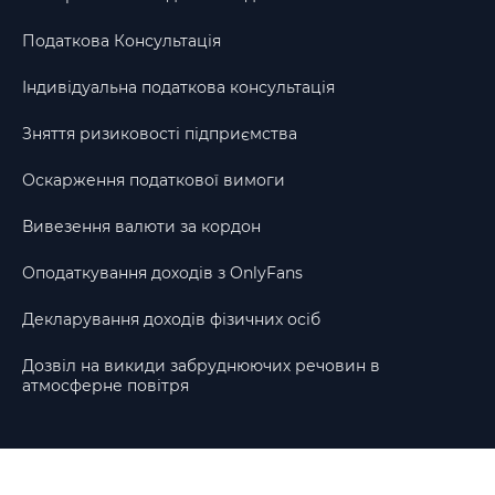
Податкова Консультація
Індивідуальна податкова консультація
Зняття ризиковості підприємства
Оскарження податкової вимоги
Вивезення валюти за кордон
Оподаткування доходів з OnlyFans
Декларування доходів фізичних осіб
Дозвіл на викиди забруднюючих речовин в
атмосферне повітря