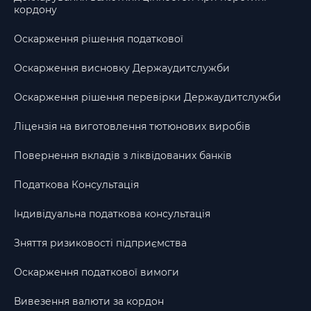
кордону
Оскарження рішення податкової
Оскарження висновку Держаудитслужби
Оскарження рішення перевірки Держаудитслужби
Ліцензія на виготовлення тютюнових виробів
Повернення вкладів з ліквідованих банків
Податкова Консультація
Індивідуальна податкова консультація
Зняття ризиковості підприємства
Оскарження податкової вимоги
Вивезення валюти за кордон