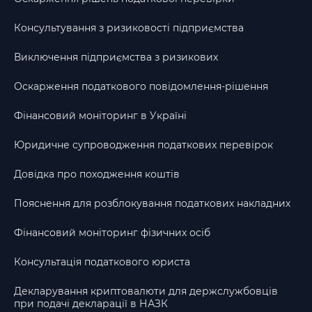
Консультування з ризиковості підприємства
Виключення підприємства з ризикових
Оскарження податкового повідомлення-рішення
Фінансовий моніторинг в Україні
Юридичне супроводження податкових перевірок
Довідка про походження коштів
Пояснення для розблокування податкових накладних
Фінансовий моніторинг фізичних осіб
Консультація податкового юриста
Декларування криптовалюти для держслужбовців
при подачі декларації в НАЗК