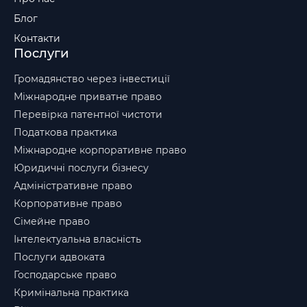
Блог
Контакти
Послуги
Громадянство через інвестиції
Міжнародне приватне право
Перевірка патентної чистоти
Податкова практика
Міжнародне корпоративне право
Юридичні послуги бізнесу
Адміністративне право
Корпоративне право
Сімейне право
Інтелектуальна власність
Послуги адвоката
Господарське право
Кримінальна практика