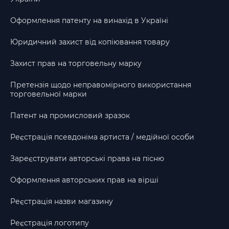
Оформлення патенту на винахід в Україні
Юридичний захист від копіювання товару
Захист прав на торговельну марку
Претензія щодо неправомірного використання
торговельної марки
Патент на промисловий зразок
Реєстрація псевдоніма артиста / медійної особи
Зареєструвати авторські права на пісню
Оформлення авторських прав на вірші
Реєстрація назви магазину
Реєстрація логотипу