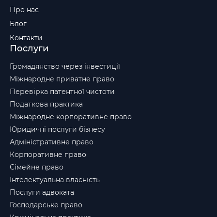
Про нас
Блог
Контакти
Послуги
Громадянство через інвестиції
Міжнародне приватне право
Перевірка патентної чистоти
Податкова практика
Міжнародне корпоративне право
Юридичні послуги бізнесу
Адміністративне право
Корпоративне право
Сімейне право
Інтелектуальна власність
Послуги адвоката
Господарське право