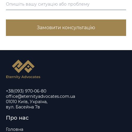
Замовити консультацію
+38(093) 970-06-80
office@eternityadvocates.com.ua
01010 Київ, Україна,
вул. Басейна 7в
Про нас
Головна