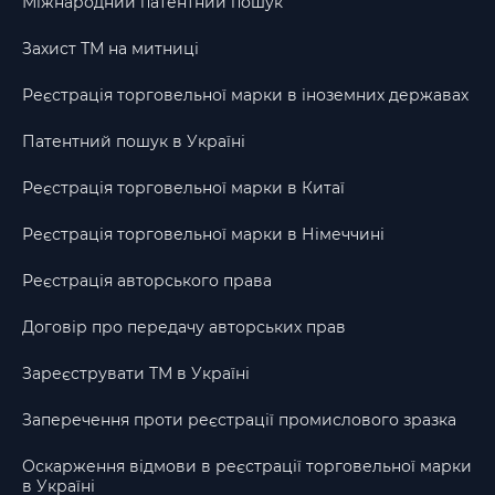
Міжнародний патентний пошук
Захист ТМ на митниці
Реєстрація торговельної марки в іноземних державах
Патентний пошук в Україні
Реєстрація торговельної марки в Китаї
Реєстрація торговельної марки в Німеччині
Реєстрація авторського права
Договір про передачу авторських прав
Зареєструвати ТМ в Україні
Заперечення проти реєстрації промислового зразка
Оскарження відмови в реєстрації торговельної марки
в Україні