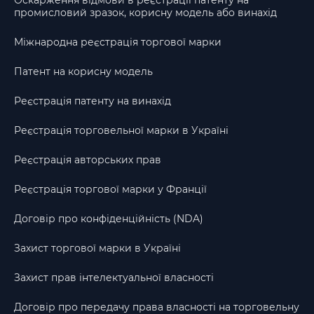
Оскарження відмови в реєстрації патенту на
промисловий зразок, корисну модель або винахід
Міжнародна реєстрація торгової марки
Патент на корисну модель
Реєстрація патенту на винахід
Реєстрація торговельної марки в Україні
Реєстрація авторських прав
Реєстрація торгової марки у Франції
Договір про конфіденційність (NDA)
Захист торгової марки в Україні
Захист прав інтелектуальної власності
Договір про передачу права власності на торговельну