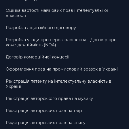
Оцінка вартості майнових прав інтелектуальної
власності
Розробка ліцензійного договору
Розробка угоди про нерозголошення – Договір про
конфіденційність (NDA)
Договір комерційної концесії
Оформлення прав на промисловий зразок в Україні
Реєстрація патенту на інтелектуальну власність в
Україні
Реєстрація авторського права на музику
Реєстрація авторських прав на твір
Реєстрація авторських прав на книгу