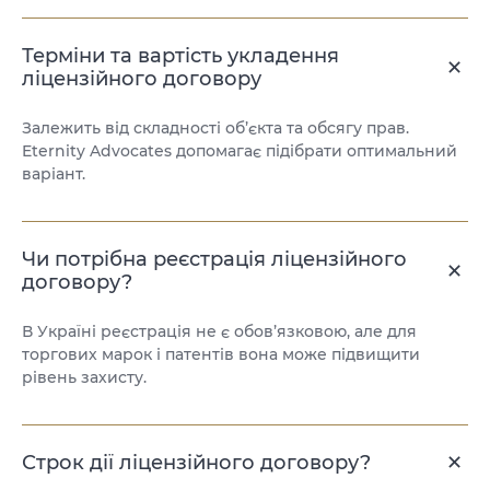
Терміни та вартість укладення
ліцензійного договору
Залежить від складності об’єкта та обсягу прав.
Eternity Advocates допомагає підібрати оптимальний
варіант.
Чи потрібна реєстрація ліцензійного
договору?
В Україні реєстрація не є обов’язковою, але для
торгових марок і патентів вона може підвищити
рівень захисту.
Строк дії ліцензійного договору?