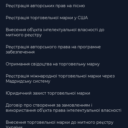
Реєстрація авторських прав на пісню
Реєстрація торговельної марки у США
Внесення об’єкта інтелектуальної власності до
митного реєстру
Реєстрація авторського права на програмне
забезпечення
Отримання свідоцтва на торговельну марку
Реєстрація міжнародної торговельної марки через
Мадридську систему
Юридичний захист торговельної марки
Договір про створення за замовленням і
використання об’єкта права інтелектуальної власності
Внесення торговельної марки до митного реєстру
України